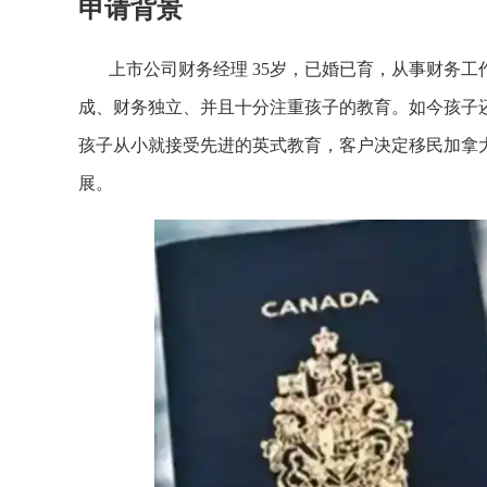
申请背景
上市公司财务经理 35岁，已婚已育，从事财务工
成、财务独立、并且十分注重孩子的教育。如今孩子
孩子从小就接受先进的英式教育，客户决定移民加拿
展。