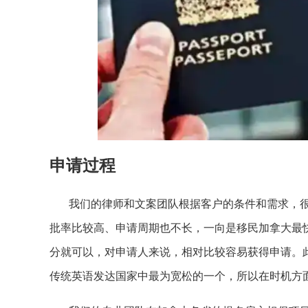
申请过程
我们的律师和文案团队根据客户的条件和需求，很
批率比较高、申请周期也不长，一向是移民加拿大最
分就可以，对申请人来说，相对比较容易获得申请。
传统英语发达国家中最为宽松的一个，所以在时机方