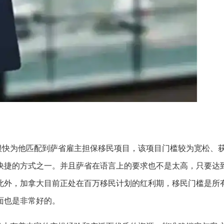
快为他匹配到萨省雇主担保移民项目，该项目门槛较为宽松、
快捷的方式之一。并且萨省在语言上的要求也不是太高，只要达
此外，加拿大目前正处在百万移民计划的红利期，移民门槛是所
面也是非常好的。