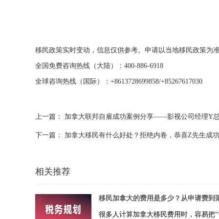
移民政策实时变动，信息仅供参考。申请以当地移民政策为准
全国免费咨询热线（大陆）：400-886-6918
全球咨询热线（国际）：+8613728699858/+85267617030
上一篇：
加拿大联邦自雇成功案例分享——影视公司经理Y
下一篇：
加拿大移民有什么好处？拒绝内卷，恭喜Z先生成
相关推荐
很多人计算加拿大移民费用时，容易把“