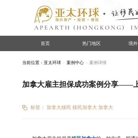
首页
热门地区
境外
当前位置：
亚太环球
案例中心
案例详情
加拿大雇主担保成功案例分享——
标签：
加拿大移民
移民加拿大
加拿大