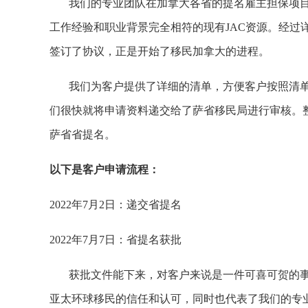
我们的专业团队在加拿大各省的提名雇主担保项目
工作经验和职业背景完全相符的现有JAC资源。经过
签订了协议，正是开始了移民加拿大的进程。
我们为客户提供了详细的清单，方便客户按照清单
们很快就将申请资料递交给了萨省移民局进行审核。
萨省省提名。
以下是客户申请流程：
2022年7月2日：递交省提名
2022年7月7日：省提名获批
获批文件能下来，对客户来说是一件可喜可贺的事
亚太环球移民的信任和认可，同时也代表了我们的专