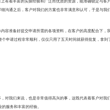
上有着丰富的实操经验和广泛而优质的资源，能准确锁定与客
详细沟通之后，客户对我们的方案也非常满意和认可，于是与我
内容准备好提交申请所需的各项资料，在客户的高度配合下，
整个申请过程非常顺利，仅仅只用了五天时间就获得批复，拿到
，对我们来说，也是非常值得高兴的事，这既代表着客户对我
业的服务和丰富的经验。