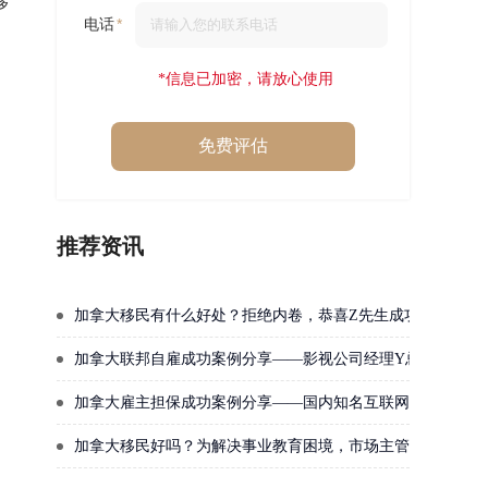
移
电话
*信息已加密，请放心使用
免费评估
推荐资讯
加拿大移民有什么好处？拒绝内卷，恭喜Z先生成功获批加拿
加拿大联邦自雇成功案例分享——影视公司经理Y总成功
加拿大雇主担保成功案例分享——国内知名互联网公司主管成
加拿大移民好吗？为解决事业教育困境，市场主管W女士毅然