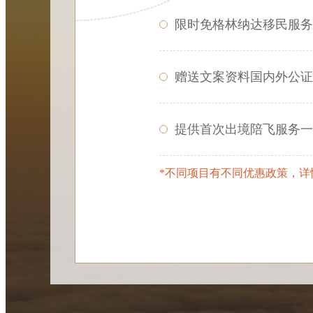
限时免格林纳达移民服务
赠送文案资料国内外公证
提供首次出境陪飞服务一
*不同项目有不同优惠政策，