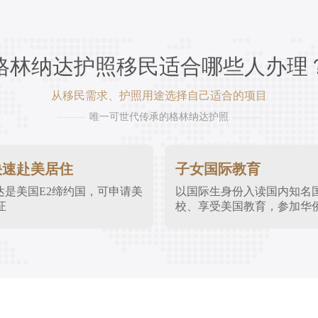
格林纳达护照移民适合哪些人办理
从移民需求、护照用途选择自己适合的项目
唯一可世代传承的格林纳达护照
快速赴美居住
子女国际教育
达是美国E2缔约国，可申请美
以国际生身份入读国内知名
证
校、享受美国教育，参加华