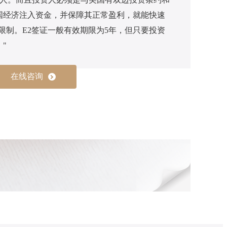
国经济注入资金，并保障其正常盈利，就能快速
限制。E2签证一般有效期限为5年，但只要投资
"
在线咨询