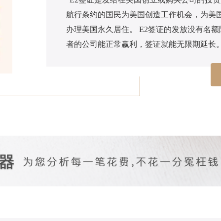
航行条约的国民为美国创造工作机会，为美
办理美国永久居住。 E2签证的发放没有名额
者的公司能正常赢利，签证就能无限期延长。