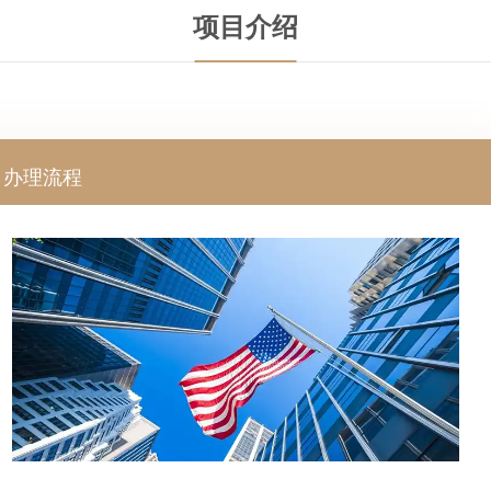
项目介绍
办理流程