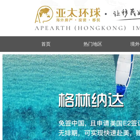
首页
热门地区
境外