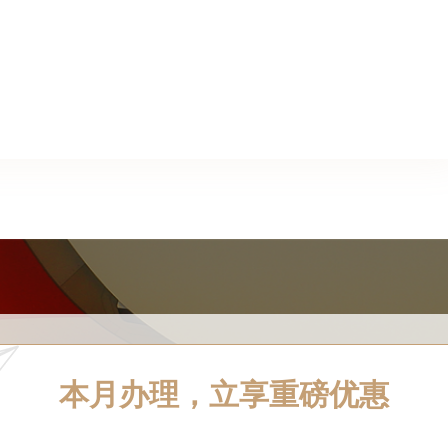
本月办理，立享重磅优惠