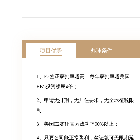
项目优势
办理条件
1、E2签证获批率超高，每年获批率超美国
EB5投资移民4倍；
2、申请无排期，无居住要求，无全球征税限
制；
3、美国E2签证官方成功率90%以上；
4、只要公司能正常盈利，签证就可无限期延