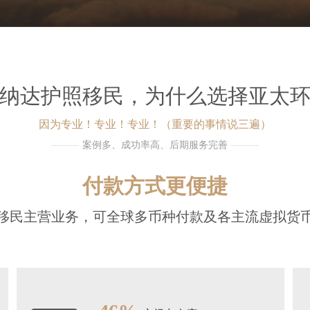
纳达护照移民，为什么选择亚太
因为专业！专业！专业！（重要的事情说三遍）
案例多、成功率高、后期服务完善
付款方式更便捷
移民主营业务，可全球多币种付款及各主流虚拟货