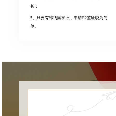
长；
5、只要有缔约国护照，申请E2签证较为简
单。