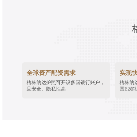
全球资产配资需求
实现
格林纳达护照可开设多国银行账户，
格林纳
且安全、隐私性高
国E2签