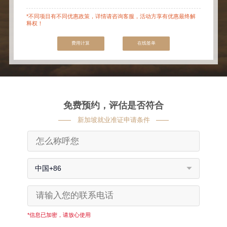
*不同项目有不同优惠政策，详情请咨询客服，活动方享有优惠最终解
释权！
费用计算
在线签单
免费预约，评估是否符合
新加坡就业准证申请条件
中国+86
*信息已加密，请放心使用