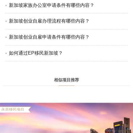
新加坡家族办公室申请条件有哪些内容？
新加坡创业自雇办理流程有哪些内容？
新加坡创业自雇申请条件有哪些内容？
如何通过EP移民新加坡？
相似项目推荐
永居移民项目