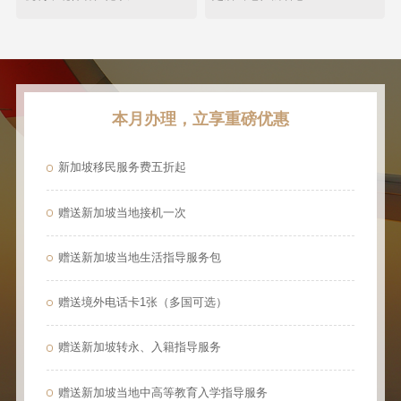
本月办理，立享重磅优惠
新加坡移民服务费五折起
赠送新加坡当地接机一次
赠送新加坡当地生活指导服务包
赠送境外电话卡1张（多国可选）
赠送新加坡转永、入籍指导服务
赠送新加坡当地中高等教育入学指导服务