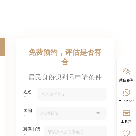
免费预约，评估是否符
合
居民身份识别号申请条件
微信咨询
姓名
WHATSAPP
国编
工具箱
联系电话