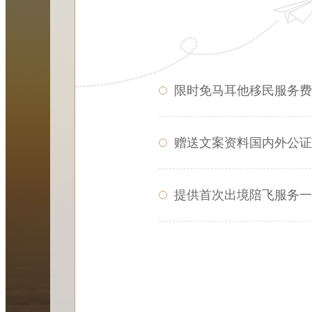
限时免马耳他移民服务费
赠送文案资料国内外公证
提供首次出境陪飞服务一