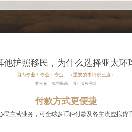
耳他护照移民，为什么选择亚太环
因为专业！专业！专业！（重要的事情说三遍）
案例多、成功率高、后期服务完善
付款方式更便捷
移民主营业务，可全球多币种付款及各主流虚拟货