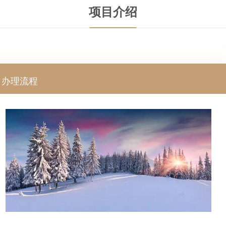
项目介绍
办理流程