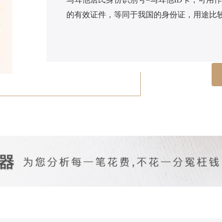
的有效证件，等同于我国的身份证，用途比