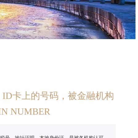
，ID卡上的号码，被金融机构
 NUMBER
作税号、地址证明、本地身份证，是被各机构认可