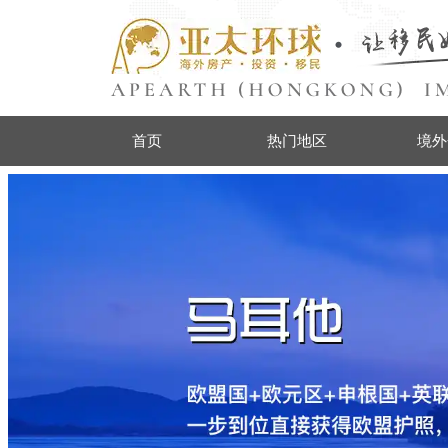
首页
热门地区
境外