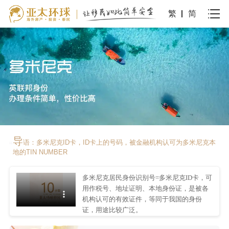
繁
简
导
语：多米尼克ID卡，ID卡上的号码，被金融机构认可为多米尼克本
“
地的TIN NUMBER
多米尼克居民身份识别号=多米尼克ID卡，可
用作税号、地址证明、本地身份证，是被各
机构认可的有效证件，等同于我国的身份
证，用途比较广泛。