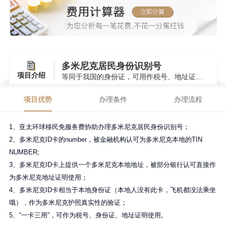
多米尼克居民身份识别号
项目介绍
等同于我国的身份证，可用作税号、地址证明等
项目优势
办理条件
办理流程
1、亚太环球移民免服务费协助办理多米尼克居民身份识别号；
2、多米尼克ID卡的number，被金融机构认可为多米尼克本地的TIN
NUMBER;
3、多米尼克ID卡上提供一个多米尼克本地地址，被部分银行认可直接作
为多米尼克地址证明使用；
4、多米尼克ID卡相当于本地身份证（本地人没有此卡，飞机都没法乘坐
哦），作为多米尼克护照真实性的验证；
5、“一卡三用”，可作为税号、身份证、地址证明使用。