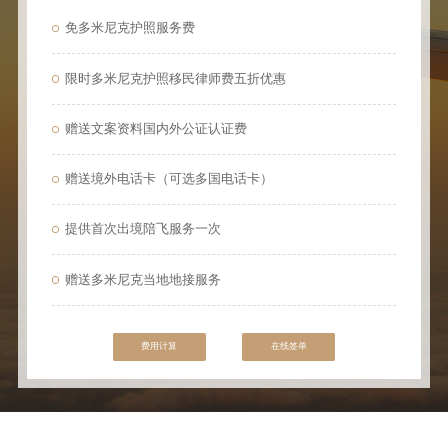
免多米尼克护照服务费
限时多米尼克护照移民律师费五折优惠
赠送文案资料国内外公证认证费
赠送境外电话卡（可选多国电话卡）
提供首次出境陪飞服务一次
赠送多米尼克当地地接服务
费用计算
在线签单