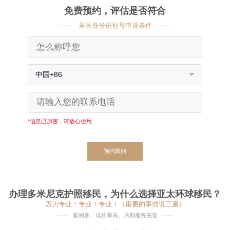
免费预约，评估是否符合
居民身份识别号申请条件
中国+86
*信息已加密，请放心使用
预约顾问
办理多米尼克护照移民，为什么选择亚太环球移民？
因为专业！专业！专业！（重要的事情说三遍）
案例多、成功率高、后期服务完善