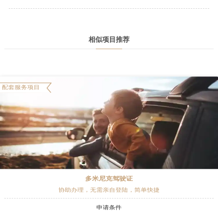
相似项目推荐
配套服务项目
多米尼克驾驶证
协助办理，无需亲自登陆，简单快捷
申请条件