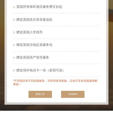
英国所有移民项目服务费五折起
赠送英国首次登录接送机
赠送英国入学指导
赠送英国当地定居服务包
赠送英国房产指导服务
赠送境外电话卡一张（多国可选）
*不同项目有不同优惠政策，详情请咨询客服，活动方享有优惠最终解
释权！
费用计算
在线签单