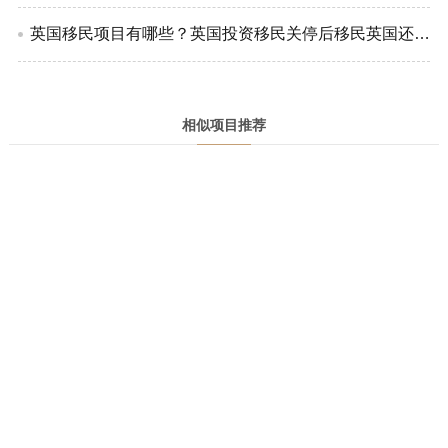
英国移民项目有哪些？英国投资移民关停后移民英国还有哪些方法？
相似项目推荐