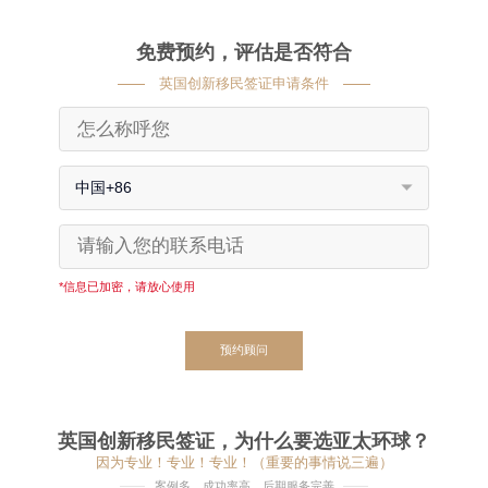
免费预约，评估是否符合
英国创新移民签证申请条件
中国+86
*信息已加密，请放心使用
预约顾问
英国创新移民签证，为什么要选亚太环球？
因为专业！专业！专业！（重要的事情说三遍）
案例多、成功率高、后期服务完善