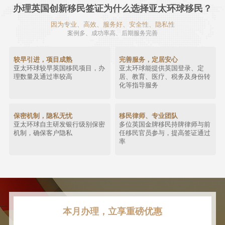
办理英国创新移民签证为什么选择亚太环球移民？
因为专业、高效、服务好、安全性、隐私性
案例多、成功率高、后期服务完善
较早引进，项目成熟
完善服务，定居安心
亚太环球较早英国移民项目，办
亚太环球能提供英国登录、定
理数量及通过率较高
居、教育、医疗、税务及身份转
化等指导服务
保密机制，隐私无忧
移民律师、专业团队
亚太环球自主研发银行级别保密
多位英国金牌移民持牌律师与前
机制，确保客户隐私
任移民官员参与，提高签证通过
率
本月办理，立享重磅优惠