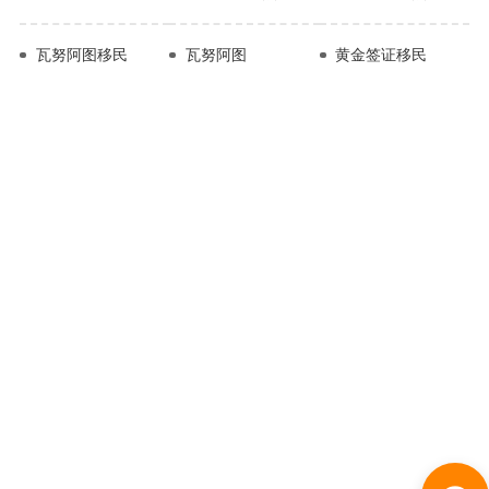
瓦努阿图移民
瓦努阿图
黄金签证移民