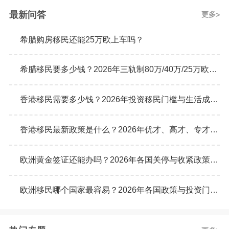
最新问答
更多
希腊购房移民还能25万欧上车吗？
希腊移民要多少钱？2026年三轨制80万/40万/25万欧元购房门槛详解
香港移民需要多少钱？2026年投资移民门槛与生活成本真实预算
香港移民最新政策是什么？2026年优才、高才、专才计划申请条件全解析
欧洲黄金签证还能办吗？2026年各国关停与收紧政策最新动态
欧洲移民哪个国家最容易？2026年各国政策与投资门槛全面对比