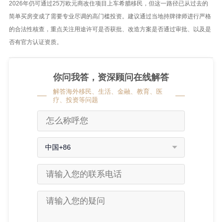
2026年仍可通过25万欧元商改住项目上车希腊移民，但这一路径已从过去的
简单买房变成了需要专业尽调的高门槛投资。建议通过当地持牌律师进行严格
的合法性核查，重点关注用途许可是否获批、改造方案是否通过审批、以及是
否有官方认证资质。
你问我答，资深顾问在线解答
解答海外移民、生活、金融、教育、医
疗、投资等问题
中国+86