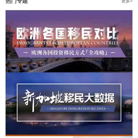
热门专题
更多