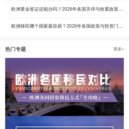
欧洲黄金签证还能办吗？2026年各国关停与收紧政策最新动态
欧洲移民哪个国家最容易？2026年各国政策与投资门槛全面对比
热门专题
更多