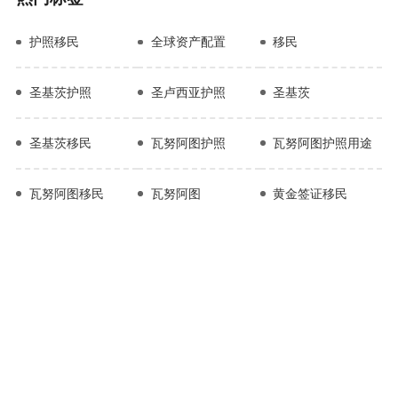
护照移民
全球资产配置
移民
圣基茨护照
圣卢西亚护照
圣基茨
圣基茨移民
瓦努阿图护照
瓦努阿图护照用途
瓦努阿图移民
瓦努阿图
黄金签证移民