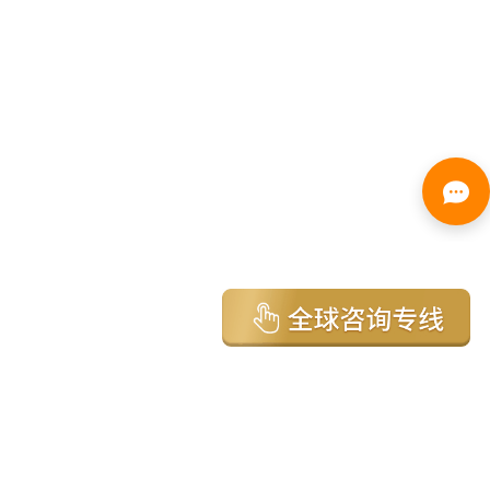
亚太环球移民国家