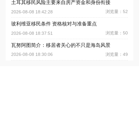
土耳其移民风险主要来自房产资金和身份衔接
浏览量：52
2026-08-08 18:42:28
玻利维亚移民条件 资格核对与准备重点
浏览量：50
2026-08-08 18:37:51
瓦努阿图简介：移居者关心的不只是海岛风景
浏览量：49
2026-08-08 18:30:06