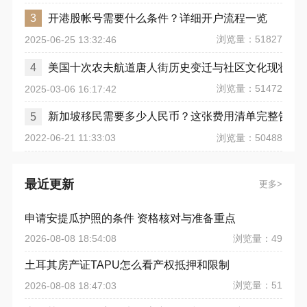
开港股帐号需要什么条件？详细开户流程一览
3
浏览量：51827
2025-06-25 13:32:46
美国十次农夫航道唐人街历史变迁与社区文化现状
4
浏览量：51472
2025-03-06 16:17:42
新加坡移民需要多少人民币？这张费用清单完整告诉
5
浏览量：50488
2022-06-21 11:33:03
最近更新
更多
申请安提瓜护照的条件 资格核对与准备重点
浏览量：49
2026-08-08 18:54:08
土耳其房产证TAPU怎么看产权抵押和限制
浏览量：51
2026-08-08 18:47:03