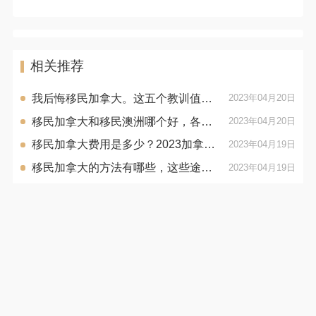
相关推荐
我后悔移民加拿大。这五个教训值得反思！
2023年04月20日
移民加拿大和移民澳洲哪个好，各方面对比助你做选择！
2023年04月20日
移民加拿大费用是多少？2023加拿大费用详解！
2023年04月19日
移民加拿大的方法有哪些，这些途径受普通人欢迎！
2023年04月19日