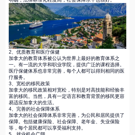
2、优质教育和医疗保健
加拿大的教育体系被公认为世界上最好的教育体系之
一。有一流的大学和职业学院，提供广泛的课程选择。
医疗保健体系也非常完善，每个人都可以得到相同的医
疗服务。
3、宽松的移民政策
加拿大的移民政策相对宽松，特别是对高技能和经验丰
富的移民。当然，具有一定语言和教育背景的移民更容
易适应加拿大的生活。
4、完善的社会保障体系
加拿大的社会保障体系非常完善，为公民和居民提供了
保障。包括健康保险、社会保障、老年金、失业保险
等，每个居民都可以享受福利支持。
5、就业机会广阔