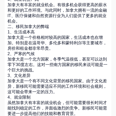
加拿大有丰富的就业机会。有很多机会获得更高的薪水
和更好的工作环境。与此同时，加拿大拥有一流的金融
IT、医疗保健和自然资源行业为人们提供了更多的就业
机会。
二、移民加拿大的弊端
1、生活成本高
加拿大是一个价格相对较高的国家，生活成本也在增
加。特别是在温哥华、多伦多和蒙特利尔等主要城市，
房价和租金都非常昂贵。
2、严寒的气候
加拿大是一个北方国家，冬季气温很低，甚至可以达到
零下30度左右。这对一些南方国家的移民来说可能是一
个巨大的挑战。
3、文化差异
加拿大是一个有不同文化背景的移民国家。由于文化差
异，新移民可能需要适应不同的工作环境和社会规则，
这可能会带来一定的压力。
4、就业限制
虽然加拿大有丰富的就业机会，但可能需要很长时间才
能找到稳定的工作，并面临激烈的竞争。新移民可能需
要进一步提高他们的技能和教育背景。