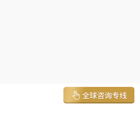
亚太环球移民国家