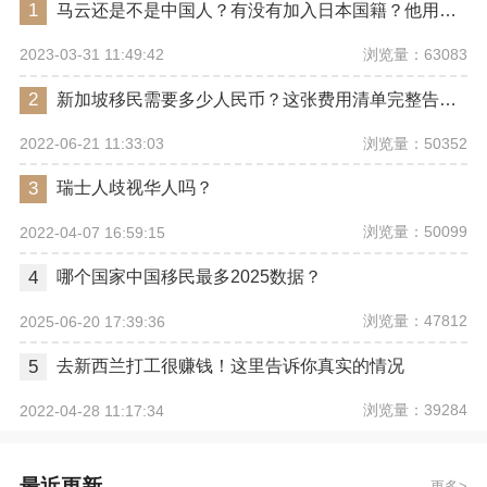
1
马云还是不是中国人？有没有加入日本国籍？他用了哪些身份畅行世界？
浏览量：63083
2023-03-31 11:49:42
2
新加坡移民需要多少人民币？这张费用清单完整告诉你
浏览量：50352
2022-06-21 11:33:03
3
瑞士人歧视华人吗？
浏览量：50099
2022-04-07 16:59:15
4
哪个国家中国移民最多2025数据？
浏览量：47812
2025-06-20 17:39:36
5
去新西兰打工很赚钱！这里告诉你真实的情况
浏览量：39284
2022-04-28 11:17:34
最近更新
更多