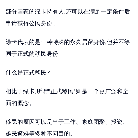
部分国家的绿卡持有人,还可以在满足一定条件后
申请获得公民身份。
绿卡代表的是一种特殊的永久居留身份,但并不等
同于正式的移民身份。
什么是正式移民?
相比于绿卡,所谓"正式移民"则是一个更广泛和全
面的概念。
移民的原因可以是出于工作、家庭团聚、投资、
难民避难等多种不同目的。