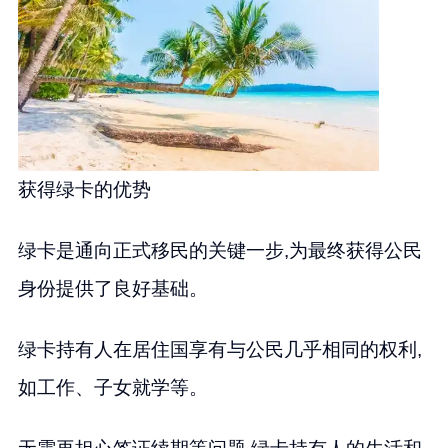
获得绿卡的优势
绿卡是通向正式移民的关键一步,为最终获得公民
身份提供了良好基础。
绿卡持有人在居住国享有与公民几乎相同的权利,
如工作、子女就学等。