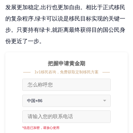
发展更加稳定,出行也更加自由。相比于正式移民
的复杂程序,绿卡可以说是移民目标实现的关键一
步。只要持有绿卡,就距离最终获得目的国公民身
份更近了一步。
把握申请黄金期
1v1移民咨询，免费获取定制移民方案
中国+86
*信息已加密，请放心使用