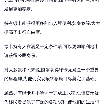
无需再担心签证续期等问题,绿卡持有人的生活和
发展更加稳定。
持有绿卡能获得更多的出入境便利,如免签等,大大
提高了出行自由度。
绿卡持有人在满足一定条件后,可以更加顺利地申
请获得公民身份。
对大多数移民来说,能够获得绿卡无疑是一个重要
的里程碑,为他们实现最终移民目标奠定了基础。
虽然拥有绿卡并不等同于完成正式移民,但它无疑
为移民者提供了广泛的各项权利,使他们的生活和