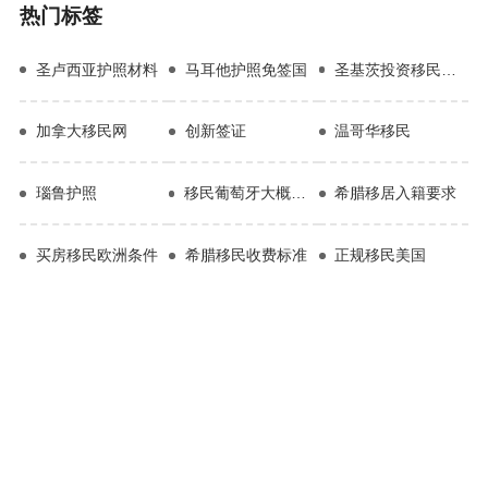
热门标签
圣卢西亚护照材料
马耳他护照免签国
圣基茨投资移民政策
加拿大移民网
创新签证
温哥华移民
瑙鲁护照
移民葡萄牙大概要多少钱
希腊移居入籍要求
买房移民欧洲条件
希腊移民收费标准
正规移民美国