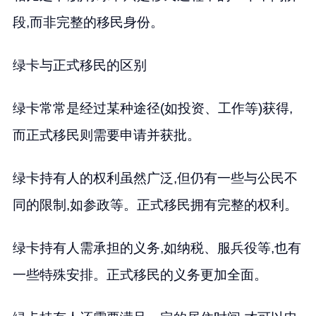
段,而非完整的移民身份。
绿卡与正式移民的区别
绿卡常常是经过某种途径(如投资、工作等)获得,
而正式移民则需要申请并获批。
绿卡持有人的权利虽然广泛,但仍有一些与公民不
同的限制,如参政等。正式移民拥有完整的权利。
绿卡持有人需承担的义务,如纳税、服兵役等,也有
一些特殊安排。正式移民的义务更加全面。