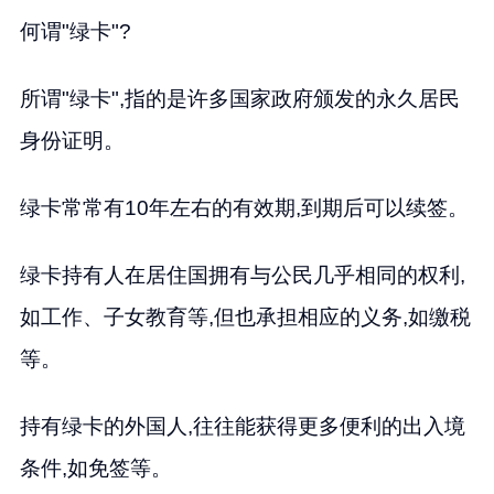
何谓"绿卡"?
所谓"绿卡",指的是许多国家政府颁发的永久居民
身份证明。
绿卡常常有10年左右的有效期,到期后可以续签。
绿卡持有人在居住国拥有与公民几乎相同的权利,
如工作、子女教育等,但也承担相应的义务,如缴税
等。
持有绿卡的外国人,往往能获得更多便利的出入境
条件,如免签等。