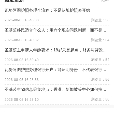
瓦努阿图护照办理全流程：不是从填护照表开始
浏览量：56
2026-08-05 16:48:38
圣基茨移民适合什么人：用六个现实问题判断，而不是看宣传口号
浏览量：54
2026-08-05 16:40:32
圣基茨主申请人年龄要求：18岁只是起点，财务与背景条件同样重要
浏览量：54
2026-08-05 16:39:49
瓦努阿图护照办理银行开户：能证明身份，不代表银行必须受理
浏览量：56
2026-08-05 16:28:33
圣基茨生物信息采集地点：香港、新加坡等中心如何按官网预约
浏览量：58
2026-08-05 16:23:10