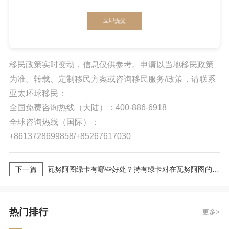
立即提交
移民政策实时变动，信息仅供参考。申请以当地移民政策
为准。转载、定制移民方案或咨询移民服务/政策，请联系
亚太环球移民：
全国免费咨询热线（大陆）：400-886-6918
全球咨询热线（国际）：
+8613728699858/+85267617030
下一篇
瓦努阿图绿卡有哪些好处？持有绿卡对在瓦努阿图的生活和出行有哪些帮助？
热门排行
更多