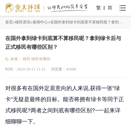
繁
简
首页
移民资讯
新闻中心
在国外拿到绿卡到底算不算移民呢？拿到绿卡后与正式移民有哪些区别？
在国外拿到绿卡到底算不算移民呢？拿到绿卡后与
正式移民有哪些区别？
标签：
移民
移民有哪些
时间：
2024-10-11 13:31
浏览量：
45668
对很多有在国外定居意向的人来说,获得一张"绿
卡"无疑是最终的目标。能否将拥有绿卡等同于正
式移民呢?两者之间到底有哪些区别?~一起来详
细聊聊一下。