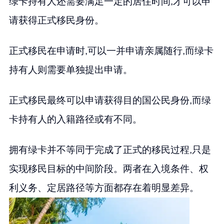
绿卡持有人还需要满足一定的居住时间,才可以申
请获得正式移民身份。
正式移民在申请时,可以一并申请亲属随行,而绿卡
持有人则需要单独提出申请。
正式移民最终可以申请获得目的国公民身份,而绿
卡持有人的入籍路径或有不同。
拥有绿卡并不等同于完成了正式的移民过程,只是
实现移民目标的中间阶段。两者在入境条件、权
利义务、定居路径等方面都存在着明显差异。