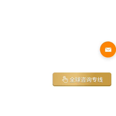
亚太环球移民国家