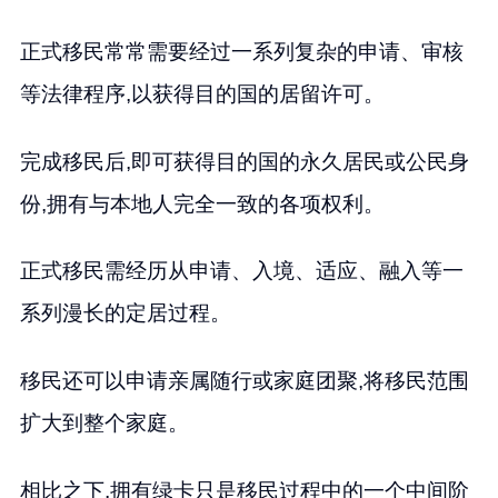
正式移民常常需要经过一系列复杂的申请、审核
等法律程序,以获得目的国的居留许可。
完成移民后,即可获得目的国的永久居民或公民身
份,拥有与本地人完全一致的各项权利。
正式移民需经历从申请、入境、适应、融入等一
系列漫长的定居过程。
移民还可以申请亲属随行或家庭团聚,将移民范围
扩大到整个家庭。
相比之下,拥有绿卡只是移民过程中的一个中间阶