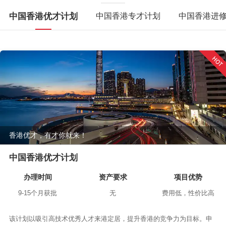
中国香港优才计划
中国香港专才计划
中国香港进
香港优才，有才你就来！
中国香港优才计划
办理时间
资产要求
项目优势
9-15个月获批
无
费用低，性价比高
该计划以吸引高技术优秀人才来港定居，提升香港的竞争力为目标。申