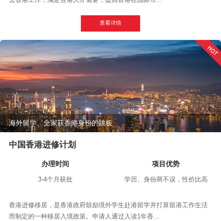
查看详情
海外留学、全家获香港身份的跳板
中国香港进修计划
办理时间
项目优势
3-4个月获批
学历、身份两不误，性价比高
香港进修移居，是香港政府鼓励境外学生赴港留学并打算留港工作生活
而制定的一种移居入境政策。申请人通过入读1年香...