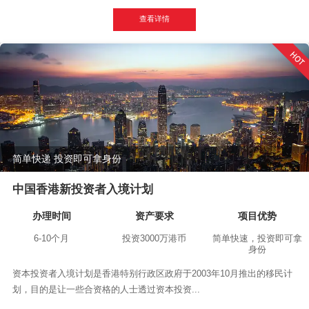
查看详情
简单快递 投资即可拿身份
中国香港新投资者入境计划
办理时间
资产要求
项目优势
6-10个月
投资3000万港币
简单快速，投资即可拿
身份
资本投资者入境计划是香港特别行政区政府于2003年10月推出的移民计
划，目的是让一些合资格的人士透过资本投资...