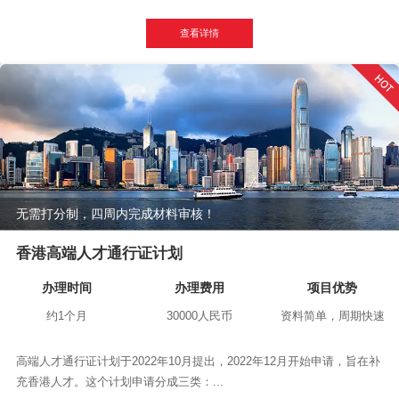
查看详情
无需打分制，四周内完成材料审核！
香港高端人才通行证计划
办理时间
办理费用
项目优势
约1个月
30000人民币
资料简单，周期快速
高端人才通行证计划于2022年10月提出，2022年12月开始申请，旨在补
充香港人才。这个计划申请分成三类：...