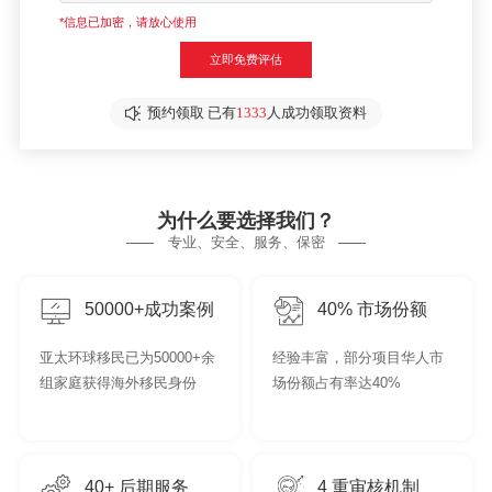
*信息已加密，请放心使用
立即免费评估
预约领取 已有
1333
人成功领取资料
为什么要选择我们？
专业、安全、服务、保密
50000+成功案例
40% 市场份额
亚太环球移民已为50000+余
经验丰富，部分项目华人市
组家庭获得海外移民身份
场份额占有率达40%
40+ 后期服务
4 重审核机制