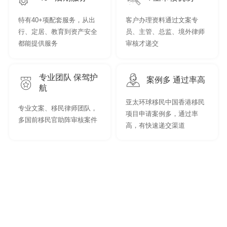
特有40+项配套服务，从出
客户办理资料通过文案专
行、定居、教育到资产安全
员、主管、总监、境外律师
都能提供服务
审核才递交
专业团队 保驾护
案例多 通过率高
航
亚太环球移民中国香港移民
专业文案、移民律师团队，
项目申请案例多，通过率
多国前移民官助阵审核案件
高，有快速递交渠道