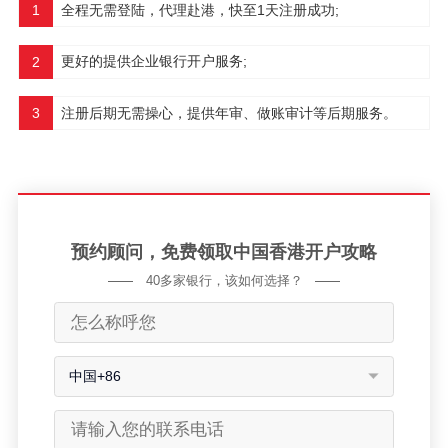
全程无需登陆，代理赴港，快至1天注册成功;
1
更好的提供企业银行开户服务;
2
注册后期无需操心，提供年审、做账审计等后期服务。
3
预约顾问，免费领取中国香港开户攻略
40多家银行，该如何选择？
中国+86