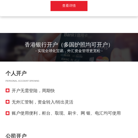
查看详情
香港银行开户
（多国护照均可开户）
- 实现全球化贸易，外汇资金管理更宽松 -
个人开户
PERSONAL ACCOUNT OPENING
开户无需登陆，周期快
无外汇管制，资金转入/转出灵活
账户使用便利，柜台、取现、刷卡、网 银、电汇均可使用
公司开户