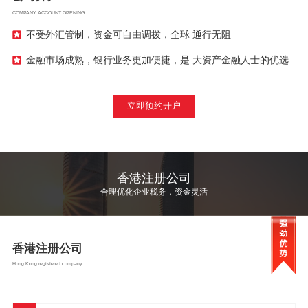
COMPANY ACCOUNT OPENING
不受外汇管制，资金可自由调拨，全球 通行无阻
金融市场成熟，银行业务更加便捷，是 大资产金融人士的优选
立即预约开户
香港注册公司
- 合理优化企业税务，资金灵活 -
香港注册公司
Hong Kong registered company