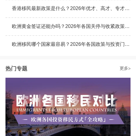
香港移民最新政策是什么？2026年优才、高才、专才计划申请条件全解析
欧洲黄金签证还能办吗？2026年各国关停与收紧政策最新动态
欧洲移民哪个国家最容易？2026年各国政策与投资门槛全面对比
热门专题
更多