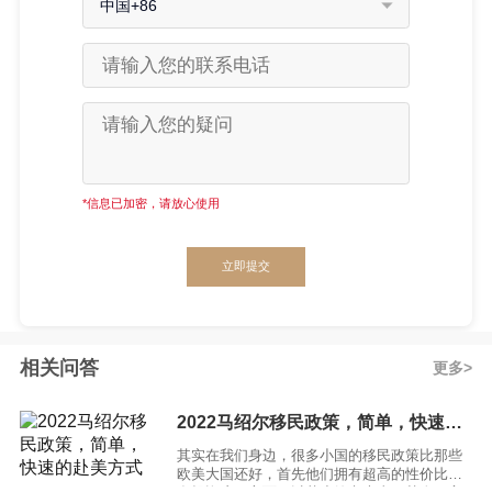
中国+86
*信息已加密，请放心使用
立即提交
相关问答
更多
2022马绍尔移民政策，简单，快速的赴美方式
其实在我们身边，很多小国的移民政策比那些
欧美大国还好，首先他们拥有超高的性价比，