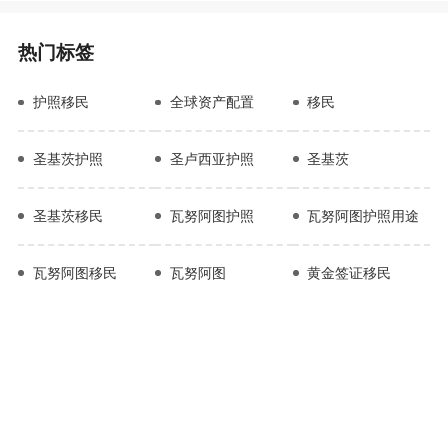
热门标签
护照移民
全球资产配置
移民
圣基茨护照
圣卢西亚护照
圣基茨
圣基茨移民
瓦努阿图护照
瓦努阿图护照用途
瓦努阿图移民
瓦努阿图
黄金签证移民