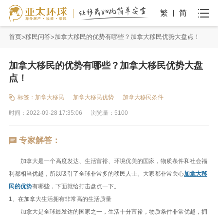
繁
简
首页
移民问答
加拿大移民的优势有哪些？加拿大移民优势大盘点！
加拿大移民的优势有哪些？加拿大移民优势大盘
点！
标签：
加拿大移民
加拿大移民优势
加拿大移民条件
时间：2022-09-28 17:35:06
浏览量：5100
专家解答：
加拿大是一个高度发达、生活富裕、环境优美的国家，物质条件和社会福
利都相当优越，所以吸引了全球非常多的移民人士。大家都非常关心
加拿大移
民的优势
有哪些，下面就给打击盘点一下。
1、在加拿大生活拥有非常高的生活质量
加拿大是全球最发达的国家之一，生活十分富裕，物质条件非常优越，拥