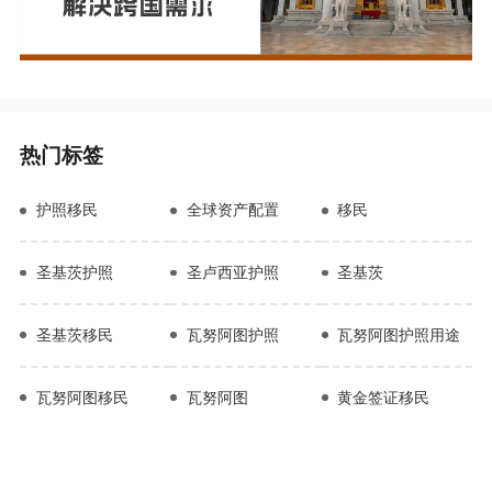
热门标签
护照移民
全球资产配置
移民
圣基茨护照
圣卢西亚护照
圣基茨
圣基茨移民
瓦努阿图护照
瓦努阿图护照用途
瓦努阿图移民
瓦努阿图
黄金签证移民