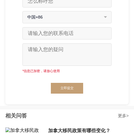
中国+86
*信息已加密，请放心使用
立即提交
相关问答
更多
加拿大移民政策有哪些变化？