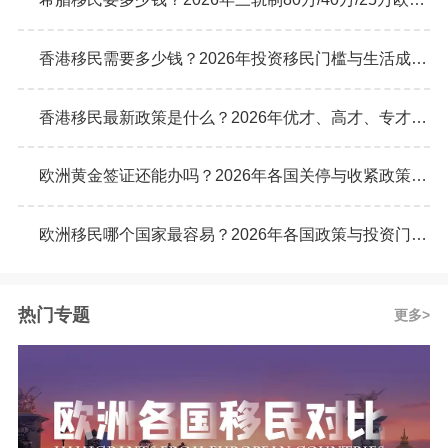
香港移民需要多少钱？2026年投资移民门槛与生活成本真实预算
香港移民最新政策是什么？2026年优才、高才、专才计划申请条件全解析
欧洲黄金签证还能办吗？2026年各国关停与收紧政策最新动态
欧洲移民哪个国家最容易？2026年各国政策与投资门槛全面对比
热门专题
更多