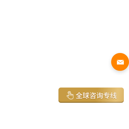
亚太环球移民国家