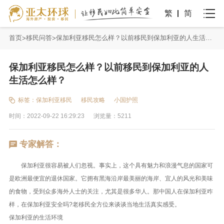
繁
简
首页
移民问答
保加利亚移民怎么样？以前移民到保加利亚的人生活怎么样？
保加利亚移民怎么样？以前移民到保加利亚的人
生活怎么样？
标签：
保加利亚移民
移民攻略
小国护照
时间：2022-09-22 16:29:23
浏览量：5211
专家解答：
保加利亚很容易被人们忽视。事实上，这个具有魅力和浪漫气息的国家可
是欧洲最便宜的退休国家。它拥有黑海沿岸最美丽的海岸、宜人的风光和美味
的食物，受到众多海外人士的关注，尤其是很多华人。那中国人在保加利亚咋
样，在保加利亚安全吗?老移民全方位来谈谈当地生活真实感受。
保加利亚的生活环境