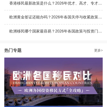
香港移民最新政策是什么？2026年优才、高才、专才计划申请条件全解析
欧洲黄金签证还能办吗？2026年各国关停与收紧政策最新动态
欧洲移民哪个国家最容易？2026年各国政策与投资门槛全面对比
热门专题
更多