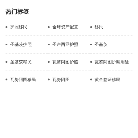
热门标签
护照移民
全球资产配置
移民
圣基茨护照
圣卢西亚护照
圣基茨
圣基茨移民
瓦努阿图护照
瓦努阿图护照用途
瓦努阿图移民
瓦努阿图
黄金签证移民