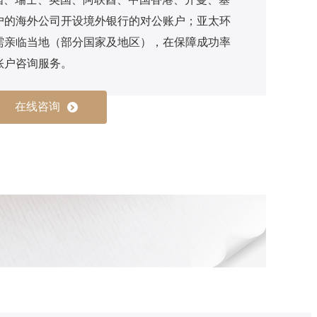
户的海外公司开设境外银行的对公账户；亚太环
需亲临当地（部分国家及地区），在保障成功率
账户咨询服务。
在线咨询