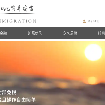
登录/注册
金融
护照移民
永久居留
跨