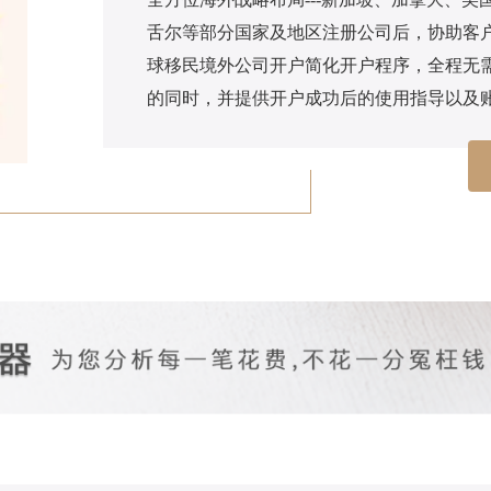
舌尔等部分国家及地区注册公司后，协助客
球移民境外公司开户简化开户程序，全程无
的同时，并提供开户成功后的使用指导以及