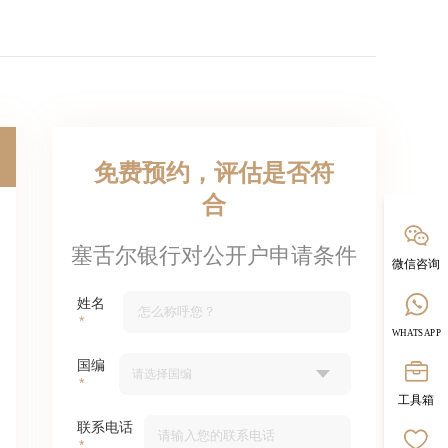
免费预约，评估是否符
合
塞舌尔银行对公开户申请条件
微信咨询
姓名
WHATSAPP
国编
工具箱
联系电话