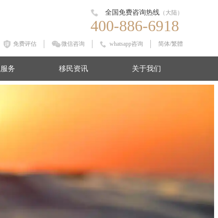
全国免费咨询热线
（大陆）
400-886-6918
免费评估
微信咨询
whatsapp咨询
简体
/
繁體
境服务
移民资讯
关于我们