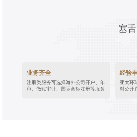
塞舌
业务齐全
经验
注册类服务可选择海外公司开户、年
亚太环
审、做账审计、国际商标注册等服务
对公开