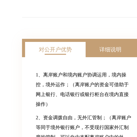
对公开户优势
详细说明
1、离岸账户和境内账户协调运用，境内操
控，境外运作；（离岸账户的资金可借助于
网上银行、电话银行或银行柜台
在境内直接
操作）
2、资金调拨自由，无外汇管制；（离岸账户
等同于境外银行账户，不受现行国家外汇制