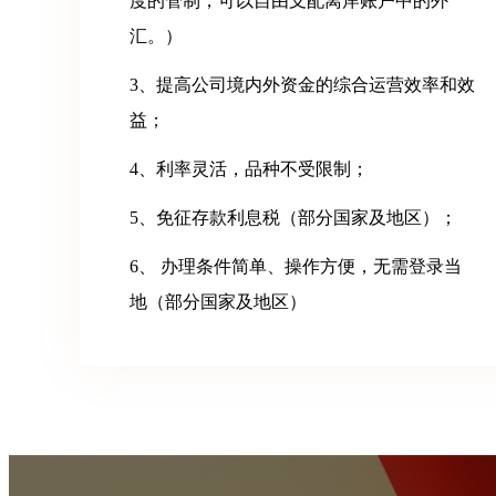
度的管制，可以自由支配离岸
账户中的外
汇。）
3、提高公司境内外资金的综合运营效率和效
益；
4、利率灵活，品种不受限制；
5、免征存款利息税（部分国家及地区）；
6、 办理条件简单、操作方便，无需登录当
地（部分国家及地区）