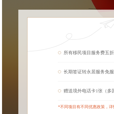
所有移民项目服务费五折
长期签证转永居服务免服
赠送境外电话卡1张（多
*不同项目有不同优惠政策，