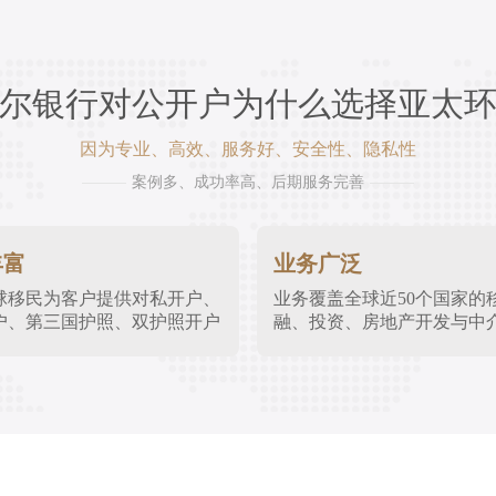
尔银行对公开户为什么选择亚太
因为专业、高效、服务好、安全性、隐私性
案例多、成功率高、后期服务完善
丰富
业务广泛
球移民为客户提供对私开户、
业务覆盖全球近50个国家的
户、第三国护照、双护照开户
融、投资、房地产开发与中