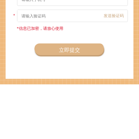
发送验证码
*信息已加密，请放心使用
立即提交