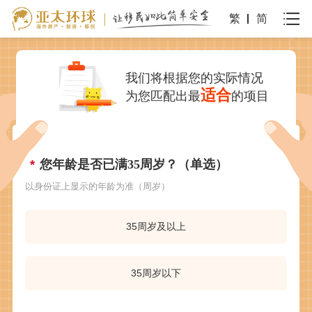
繁
简
我们将根据您的实际情况
适合
为您匹配出最
的项目
您年龄是否已满35周岁？（单选）
以身份证上显示的年龄为准（周岁）
35周岁及以上
35周岁以下