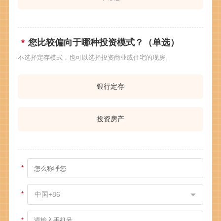
您比较偏向于哪种投资模式？（单选）
不选择定存模式，也可以选择投资商业或住宅的现房。
银行定存
投资房产
中国+86