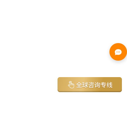
亚太环球移民国家