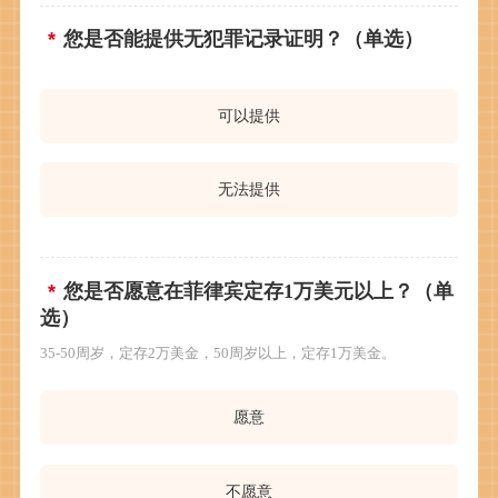
您是否能提供无犯罪记录证明？（单选）
可以提供
无法提供
您是否愿意在菲律宾定存1万美元以上？（单
选）
35-50周岁，定存2万美金，50周岁以上，定存1万美金。
愿意
不愿意