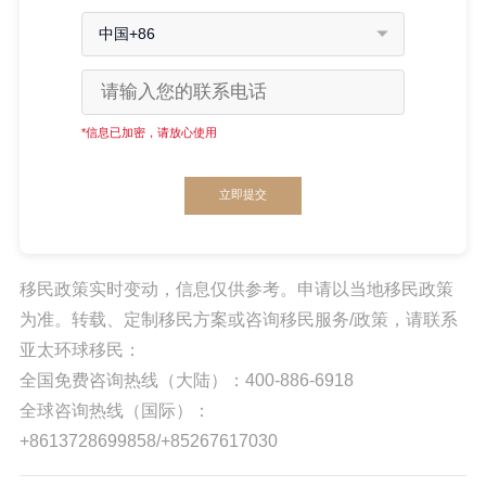
中国+86
*信息已加密，请放心使用
立即提交
移民政策实时变动，信息仅供参考。申请以当地移民政策
为准。转载、定制移民方案或咨询移民服务/政策，请联系
亚太环球移民：
全国免费咨询热线（大陆）：400-886-6918
全球咨询热线（国际）：
+8613728699858/+85267617030