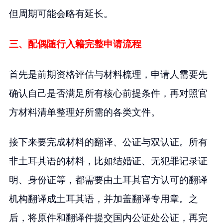
但周期可能会略有延长。
三、配偶随行入籍完整申请流程
首先是前期资格评估与材料梳理，申请人需要先
确认自己是否满足所有核心前提条件，再对照官
方材料清单整理好所需的各类文件。
接下来要完成材料的翻译、公证与双认证。所有
非土耳其语的材料，比如结婚证、无犯罪记录证
明、身份证等，都需要由土耳其官方认可的翻译
机构翻译成土耳其语，并加盖翻译专用章。之
后，将原件和翻译件提交国内公证处公证，再完