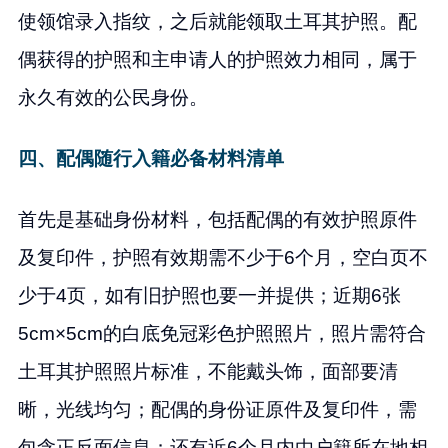
使领馆录入指纹，之后就能领取土耳其护照。配
偶获得的护照和主申请人的护照效力相同，属于
永久有效的公民身份。
四、配偶随行入籍必备材料清单
首先是基础身份材料，包括配偶的有效护照原件
及复印件，护照有效期需不少于6个月，空白页不
少于4页，如有旧护照也要一并提供；近期6张
5cm×5cm的白底免冠彩色护照照片，照片需符合
土耳其护照照片标准，不能戴头饰，面部要清
晰，光线均匀；配偶的身份证原件及复印件，需
包含正反面信息；还有近6个月内由户籍所在地相