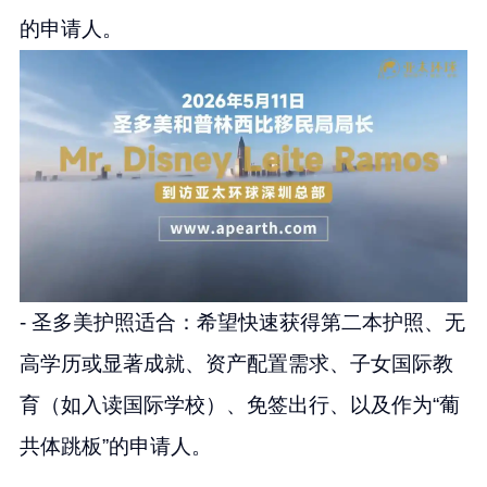
的申请人。
- 圣多美护照适合：希望快速获得第二本护照、无
高学历或显著成就、资产配置需求、子女国际教
育（如入读国际学校）、免签出行、以及作为“葡
共体跳板”的申请人。