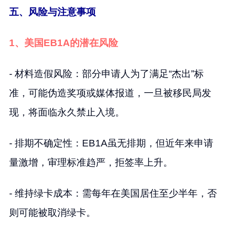
五、风险与注意事项
1、美国EB1A的潜在风险
- 材料造假风险：部分申请人为了满足“杰出”标
准，可能伪造奖项或媒体报道，一旦被移民局发
现，将面临永久禁止入境。
- 排期不确定性：EB1A虽无排期，但近年来申请
量激增，审理标准趋严，拒签率上升。
- 维持绿卡成本：需每年在美国居住至少半年，否
则可能被取消绿卡。