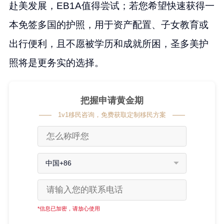
赴美发展，EB1A值得尝试；若您希望快速获得一
本免签多国的护照，用于资产配置、子女教育或
出行便利，且不愿被学历和成就所困，圣多美护
照将是更务实的选择。
把握申请黄金期
1v1移民咨询，免费获取定制移民方案
中国+86
*信息已加密，请放心使用