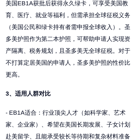
美国EB1A获批后获得永久绿卡，可享受美国教
育、医疗、就业等福利，但需承担全球征税义务
（美国公民和绿卡持有者需申报全球收入）。圣
多美护照作为第二本护照，可帮助申请人实现资
产隔离、税务规划，且圣多美无全球征税。对于
不打算定居美国的申请人，圣多美护照的性价比
更高。
3、适用人群对比
- EB1A适合：行业顶尖人才（如科学家、艺术
家、企业家）、希望在美国长期发展、子女计划
赴美留学、且能承受较长等待期和复杂材料准备