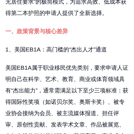
无居住要求”的极简模式，为追求高效、低成本获
得第二本
护照
的申请人提供了全新选择。
一、政策背景与核心差异
1、美国EB1A：高门槛的“杰出人才”通道
美国EB1A属于职业移民优先类别，要求申请人证
明自己在科学、艺术、教育、商业或体育领域具
有“杰出能力”，通常需满足以下至少三项标准：获
得国际性奖项（如诺贝尔奖、奥斯卡奖）、被专
业协会接纳为会员、被主流媒体报道、担任评
审、原创性贡献、发表学术文章、作品被展览、