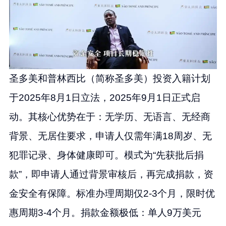
圣多美和普林西比（简称圣多美）投资入籍计划
于2025年8月1日立法，2025年9月1日正式启
动。其核心优势在于：无学历、无语言、无经商
背景、无居住要求，申请人仅需年满18周岁、无
犯罪记录、身体健康即可。模式为“先获批后捐
款”，即申请人通过背景审核后，再完成捐款，资
金安全有保障。标准办理周期仅2-3个月，限时优
惠周期3-4个月。捐款金额极低：单人9万美元