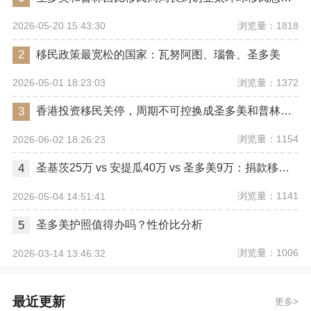
浏览量：1818
2026-05-20 15:43:30
2
移民政策最宽松的国家：瓦努阿图、瑙鲁、圣多美
浏览量：1372
2026-05-01 18:23:03
3
香港投资移民关停，周期不可控换成圣多美和普林西比合适吗？
浏览量：1154
2026-06-02 18:26:23
4
圣基茨25万 vs 安提瓜40万 vs 圣多美9万：捐款移民门槛+周期全览
浏览量：1141
2026-05-04 14:51:41
5
圣多美护照值得办吗？性价比分析
浏览量：1006
2026-03-14 13:46:32
最近更新
更多