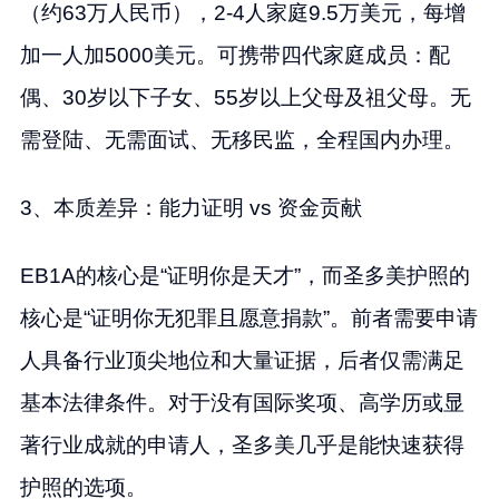
（约63万人民币），2-4人家庭9.5万美元，每增
加一人加5000美元。可携带四代家庭成员：配
偶、30岁以下子女、55岁以上父母及祖父母。无
需登陆、无需面试、无移民监，全程国内办理。
3、本质差异：能力证明 vs 资金贡献
EB1A的核心是“证明你是天才”，而圣多美护照的
核心是“证明你无犯罪且愿意捐款”。前者需要申请
人具备行业顶尖地位和大量证据，后者仅需满足
基本法律条件。对于没有国际奖项、高学历或显
著行业成就的申请人，圣多美几乎是能快速获得
护照的选项。