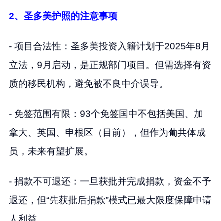
2、圣多美护照的注意事项
- 项目合法性：圣多美投资入籍计划于2025年8月
立法，9月启动，是正规部门项目。但需选择有资
质的移民机构，避免被不良中介误导。
- 免签范围有限：93个免签国中不包括美国、加
拿大、英国、申根区（目前），但作为葡共体成
员，未来有望扩展。
- 捐款不可退还：一旦获批并完成捐款，资金不予
退还，但“先获批后捐款”模式已最大限度保障申请
人利益。