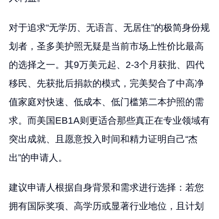
对于追求“无学历、无语言、无居住”的极简身份规
划者，圣多美护照无疑是当前市场上性价比最高
的选择之一。其9万美元起、2-3个月获批、四代
移民、先获批后捐款的模式，完美契合了中高净
值家庭对快速、低成本、低门槛第二本护照的需
求。而美国EB1A则更适合那些真正在专业领域有
突出成就、且愿意投入时间和精力证明自己“杰
出”的申请人。
建议申请人根据自身背景和需求进行选择：若您
拥有国际奖项、高学历或显著行业地位，且计划