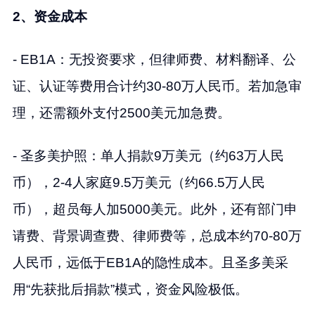
2、资金成本
- EB1A：无投资要求，但律师费、材料翻译、公
证、认证等费用合计约30-80万人民币。若加急审
理，还需额外支付2500美元加急费。
- 圣多美护照：单人捐款9万美元（约63万人民
币），2-4人家庭9.5万美元（约66.5万人民
币），超员每人加5000美元。此外，还有部门申
请费、背景调查费、律师费等，总成本约70-80万
人民币，远低于EB1A的隐性成本。且圣多美采
用“先获批后捐款”模式，资金风险极低。