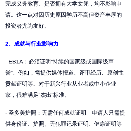
完成义务教育、是否拥有大学文凭，均不影响申
请。这一点对因历史原因学历不高但资产丰厚的
投资者尤为友好。
2、成就与行业影响力
- EB1A：必须证明“持续的国家级或国际级声
誉”。例如，需提供媒体报道、评审经历、原创性
贡献证明等。对于新兴行业从业者或中小企业
家，很难满足“杰出”标准。
- 圣多美护照：无需任何成就证明。申请人只需提
供身份证、护照、无犯罪记录证明、健康证明等