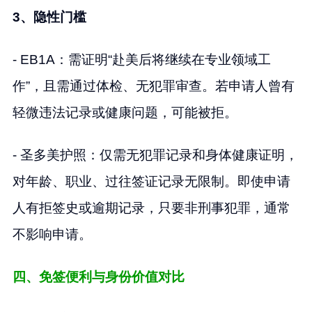
3、隐性门槛
- EB1A：需证明“赴美后将继续在专业领域工
作”，且需通过体检、无犯罪审查。若申请人曾有
轻微违法记录或健康问题，可能被拒。
- 圣多美护照：仅需无犯罪记录和身体健康证明，
对年龄、职业、过往签证记录无限制。即使申请
人有拒签史或逾期记录，只要非刑事犯罪，通常
不影响申请。
四、免签便利与身份价值对比