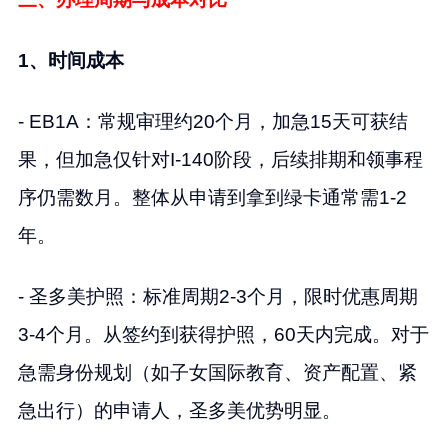
1、时间成本
- EB1A：常规审理约20个月，加急15天可获结
果，但加急仅针对I-140阶段，后续排期和领事程
序仍需数月。整体从申请到拿到绿卡通常需1-2
年。
- 圣多美护照：标准周期2-3个月，限时优惠周期
3-4个月。从签约到获得护照，60天内完成。对于
急需身份规划（如子女国际教育、资产配置、紧
急出行）的申请人，圣多美优势明显。