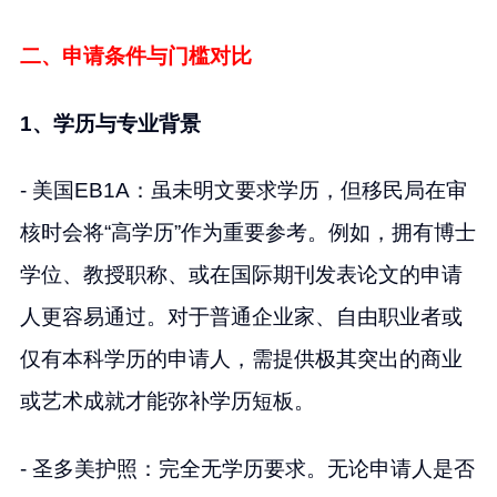
二、申请条件与门槛对比
1、学历与专业背景
- 美国EB1A：虽未明文要求学历，但移民局在审
核时会将“高学历”作为重要参考。例如，拥有博士
学位、教授职称、或在国际期刊发表论文的申请
人更容易通过。对于普通企业家、自由职业者或
仅有本科学历的申请人，需提供极其突出的商业
或艺术成就才能弥补学历短板。
- 圣多美护照：完全无学历要求。无论申请人是否