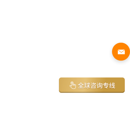
亚太环球移民国家