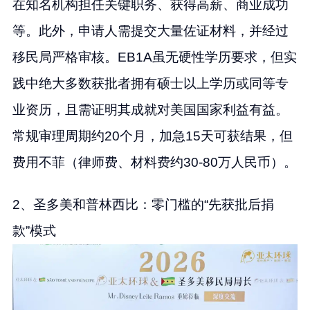
在知名机构担任关键职务、获得高薪、商业成功
等。此外，申请人需提交大量佐证材料，并经过
移民局严格审核。EB1A虽无硬性学历要求，但实
践中绝大多数获批者拥有硕士以上学历或同等专
业资历，且需证明其成就对美国国家利益有益。
常规审理周期约20个月，加急15天可获结果，但
费用不菲（律师费、材料费约30-80万人民币）。
2、圣多美和普林西比：零门槛的“先获批后捐
款”模式