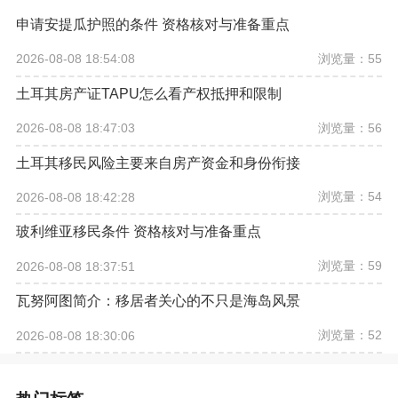
申请安提瓜护照的条件 资格核对与准备重点
浏览量：55
2026-08-08 18:54:08
土耳其房产证TAPU怎么看产权抵押和限制
浏览量：56
2026-08-08 18:47:03
土耳其移民风险主要来自房产资金和身份衔接
浏览量：54
2026-08-08 18:42:28
玻利维亚移民条件 资格核对与准备重点
浏览量：59
2026-08-08 18:37:51
瓦努阿图简介：移居者关心的不只是海岛风景
浏览量：52
2026-08-08 18:30:06