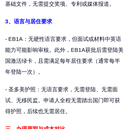
基础文件，无需提交奖项、专利或媒体报道。
3、语言与居住要求
- EB1A：无硬性语言要求，但面试或材料中英语
能力可能影响审核。此外，EB1A获批后需登陆美
国激活绿卡，且需满足每年居住要求（通常每半
年登陆一次）。
- 圣多美护照：无语言要求，无需登陆、无需面
试、无移民监。申请人全程无需踏出国门即可获
得护照，后续也无需居住。
三、办理周期与成本对比