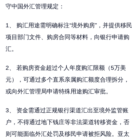
守中国外汇管理规定：
1、 购汇用途需明确标注“境外购房”，并提供移民
项目部门文件、购房合同等材料，向银行申请购
汇。
2、 若购房资金超过个人年度购汇限额（5万美
元），可通过多个直系亲属购汇额度合理拆分，
或向外汇管理局申请特殊用途购汇审批。
3、 资金需通过正规银行渠道汇出至境外监管账
户，不得通过地下钱庄等非法渠道转移资金，否
则可能面临外汇处罚及移民申请被拒风险。亚太