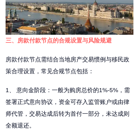
三、房款付款节点的合规设置与风险规避
房款付款节点需结合当地房产交易惯例与移民政
策合理设置，常见合规节点包括：
1、 意向金阶段：一般为购房总价的1%-5%，需
签署正式意向协议，资金可存入监管账户或由律
师代管，交易达成后转为首付一部分，未达成则
全额退还。