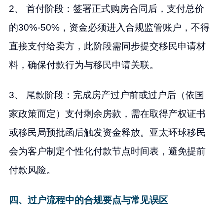
2、 首付阶段：签署正式购房合同后，支付总价
的30%-50%，资金必须进入合规监管账户，不得
直接支付给卖方，此阶段需同步提交移民申请材
料，确保付款行为与移民申请关联。
3、 尾款阶段：完成房产过户前或过户后（依国
家政策而定）支付剩余房款，需在取得产权证书
或移民局预批函后触发资金释放。亚太环球移民
会为客户制定个性化付款节点时间表，避免提前
付款风险。
四、过户流程中的合规要点与常见误区