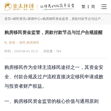
繁
简
首页
移民资讯
新闻中心
购房移民资金监管，房款付款节点与过户合规提醒
购房移民资金监管，房款付款节点与过户合规提醒
标签：
移民
购房移民
时间：
2026-06-03 18:21
浏览量：
584
购房移民作为全球主流移民途径之一，其资金安
全、付款合规及过户流程直接决定移民申请成败
与投资者财产权益。
一、购房移民资金监管的核心价值与通用原则