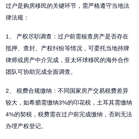
过户是购房移民的关键环节，需严格遵守当地法
律法规：
1、 产权尽职调查：过户前需核查房产是否存在
抵押、查封、产权纠纷等情况，可委托当地持牌
律师或房产中介完成，亚太环球移民的海外合作
团队可协助完成全面调查。
2、 税费合规缴纳：不同国家房产交易税费差异
较大，如希腊需缴纳3%的印花税，土耳其需缴纳
4%的契税，税费需在过户前完成缴纳，否则无法
办理产权登记。