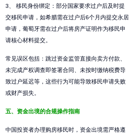
3、 移民身份绑定：部分国家要求过户后及时提
交移民申请，如希腊需在过户后6个月内提交永居
申请，葡萄牙需在过户后将房产证明作为移民申
请核心材料提交。
常见误区包括：跳过资金监管直接向卖方付款、
未完成产权调查即签署合同、未按时缴纳税费导
致过户延迟等，这些行为可能导致移民申请失败
或财产损失。
五、资金出境的合规操作指南
中国投资者办理购房移民时，资金出境需严格遵