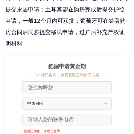
提交永居申请；土耳其需在购房完成后提交护照
申请，一般12个月内可获批；葡萄牙可在签署购
房合同后同步提交移民申请，过户后补充产权证
明材料。
把握申请黄金期
1v1移民咨询，免费获取定制移民方案
中国+86
*信息已加密，请放心使用