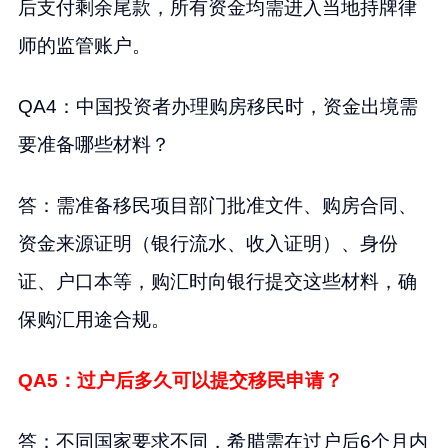
后支付剩余尾款，所有资金均需进入当地持牌律
师的监管账户。
QA4：中国投资者办理购房移民时，资金出境需
要准备哪些材料？
答：需准备移民项目部门批准文件、购房合同、
资金来源证明（银行流水、收入证明）、身份
证、户口本等，购汇时向银行提交这些材料，确
保购汇用途合规。
QA5：过户后多久可以提交移民申请？
答：不同国家要求不同，希腊需在过户后6个月内