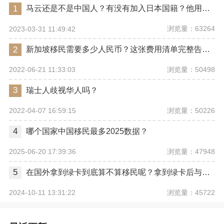
1
马云还是不是中国人？有没有加入日本国籍？他用了哪些身份畅行世界？
浏览量：63264
2023-03-31 11:49:42
2
新加坡移民需要多少人民币？这张费用清单完整告诉你
浏览量：50498
2022-06-21 11:33:03
3
瑞士人歧视华人吗？
浏览量：50226
2022-04-07 16:59:15
4
哪个国家中国移民最多2025数据？
浏览量：47948
2025-06-20 17:39:36
5
在国外拿到绿卡到底算不算移民呢？拿到绿卡后与正式移民有哪些区别？
浏览量：45722
2024-10-11 13:31:22