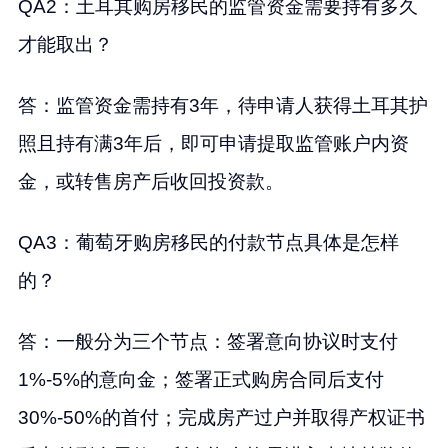
QA2：土耳其购房移民的监管资金需要持有多久
才能取出？
答：监管资金需持有3年，待申请人获得土耳其护
照且持有满3年后，即可申请提取监管账户内资
金，或转售房产后收回投资款。
QA3：葡萄牙购房移民的付款节点具体是怎样
的？
答：一般分为三个节点：签署意向协议时支付
1%-5%的意向金；签署正式购房合同后支付
30%-50%的首付；完成房产过户并取得产权证书