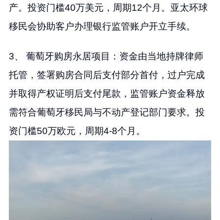
产。投资门槛40万美元，周期12个月。亚太环球
移民会协助客户办理银行监管账户开立手续。
3、 葡萄牙购房永居项目：资金由当地持牌律师
托管，签署购房合同后支付部分首付，过户完成
并取得产权证明后支付尾款，监管账户资金释放
需符合葡萄牙移民局与不动产登记部门要求。投
资门槛50万欧元，周期4-8个月。