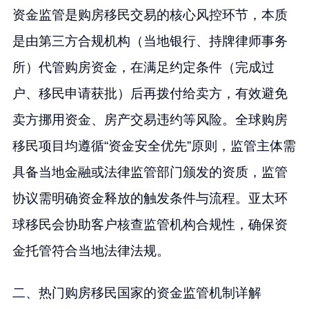
资金监管是购房移民交易的核心风控环节，本质
是由第三方合规机构（当地银行、持牌律师事务
所）代管购房资金，在满足约定条件（完成过
户、移民申请获批）后再拨付给卖方，有效避免
卖方挪用资金、房产交易违约等风险。全球购房
移民项目均遵循“资金安全优先”原则，监管主体需
具备当地金融或法律监管部门颁发的资质，监管
协议需明确资金释放的触发条件与流程。亚太环
球移民会协助客户核查监管机构合规性，确保资
金托管符合当地法律法规。
二、热门购房移民国家的资金监管机制详解