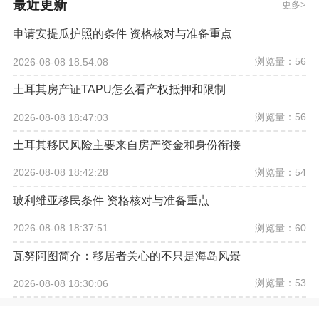
最近更新
更多
申请安提瓜护照的条件 资格核对与准备重点
浏览量：56
2026-08-08 18:54:08
土耳其房产证TAPU怎么看产权抵押和限制
浏览量：56
2026-08-08 18:47:03
土耳其移民风险主要来自房产资金和身份衔接
浏览量：54
2026-08-08 18:42:28
玻利维亚移民条件 资格核对与准备重点
浏览量：60
2026-08-08 18:37:51
瓦努阿图简介：移居者关心的不只是海岛风景
浏览量：53
2026-08-08 18:30:06