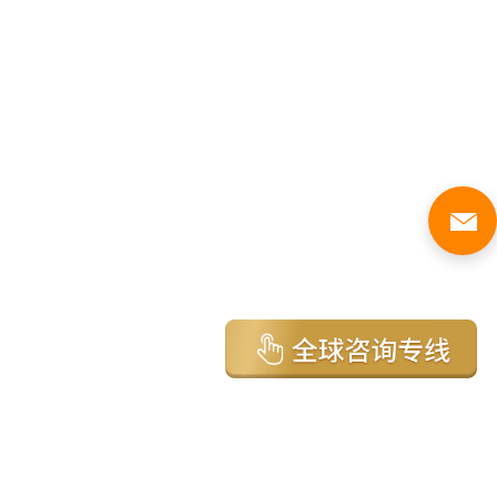
亚太环球移民国家