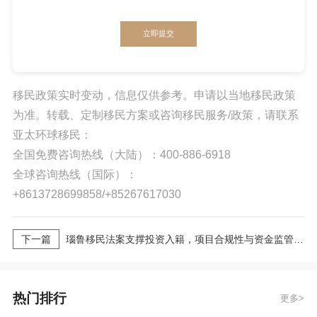
立即提交
移民政策实时变动，信息仅供参考。申请以当地移民政策
为准。转载、定制移民方案或咨询移民服务/政策，请联系
亚太环球移民：
全国免费咨询热线（大陆）：400-886-6918
全球咨询热线（国际）：
+8613728699858/+85267617030
下一篇
瑙鲁移民法案支撑投资入籍，项目合规性与资金监管说明
热门排行
更多