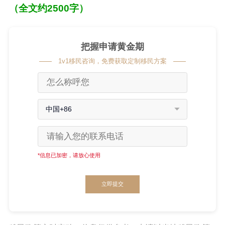
（全文约2500字）
把握申请黄金期
1v1移民咨询，免费获取定制移民方案
中国+86
*信息已加密，请放心使用
立即提交