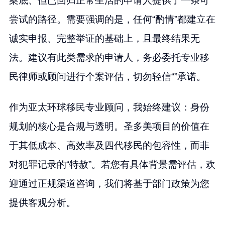
案底、但已回归正常生活的申请人提供了一条可
尝试的路径。需要强调的是，任何“酌情”都建立在
诚实申报、完整举证的基础上，且最终结果无
法。建议有此类需求的申请人，务必委托专业移
民律师或顾问进行个案评估，切勿轻信“”承诺。
作为亚太环球移民专业顾问，我始终建议：身份
规划的核心是合规与透明。圣多美项目的价值在
于其低成本、高效率及四代移民的包容性，而非
对犯罪记录的“特赦”。若您有具体背景需评估，欢
迎通过正规渠道咨询，我们将基于部门政策为您
提供客观分析。