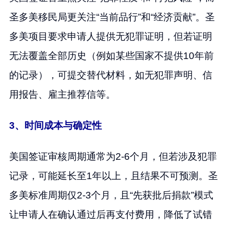
圣多美移民局更关注“当前品行”和“经济贡献”。圣
多美项目要求申请人提供无犯罪证明，但若证明
无法覆盖全部历史（例如某些国家不提供10年前
的记录），可提交替代材料，如无犯罪声明、信
用报告、雇主推荐信等。
3、时间成本与确定性
美国签证审核周期通常为2-6个月，但若涉及犯罪
记录，可能延长至1年以上，且结果不可预测。圣
多美标准周期仅2-3个月，且“先获批后捐款”模式
让申请人在确认通过后再支付费用，降低了试错