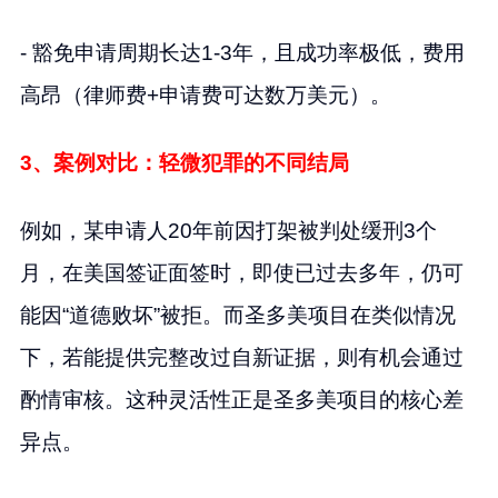
- 豁免申请周期长达1-3年，且成功率极低，费用
高昂（律师费+申请费可达数万美元）。
3、案例对比：轻微犯罪的不同结局
例如，某申请人20年前因打架被判处缓刑3个
月，在美国签证面签时，即使已过去多年，仍可
能因“道德败坏”被拒。而圣多美项目在类似情况
下，若能提供完整改过自新证据，则有机会通过
酌情审核。这种灵活性正是圣多美项目的核心差
异点。