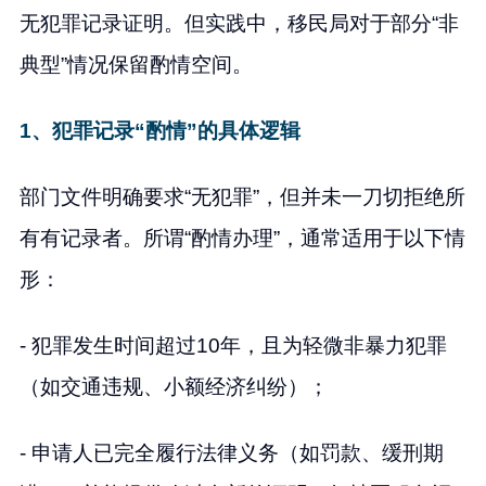
无犯罪记录证明。但实践中，移民局对于部分“非
典型”情况保留酌情空间。
1、犯罪记录“酌情”的具体逻辑
部门文件明确要求“无犯罪”，但并未一刀切拒绝所
有有记录者。所谓“酌情办理”，通常适用于以下情
形：
- 犯罪发生时间超过10年，且为轻微非暴力犯罪
（如交通违规、小额经济纠纷）；
- 申请人已完全履行法律义务（如罚款、缓刑期