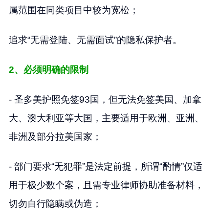
属范围在同类项目中较为宽松；
追求“无需登陆、无需面试”的隐私保护者。
2、必须明确的限制
- 圣多美护照免签93国，但无法免签美国、加拿
大、澳大利亚等大国，主要适用于欧洲、亚洲、
非洲及部分拉美国家；
- 部门要求“无犯罪”是法定前提，所谓“酌情”仅适
用于极少数个案，且需专业律师协助准备材料，
切勿自行隐瞒或伪造；