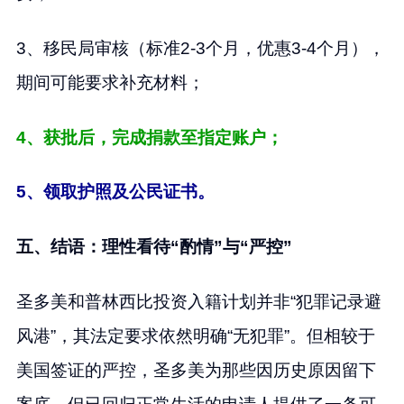
3、移民局审核（标准2-3个月，优惠3-4个月），
期间可能要求补充材料；
4、获批后，完成捐款至指定账户；
5、领取护照及公民证书。
五、结语：理性看待“酌情”与“严控”
圣多美和普林西比投资入籍计划并非“犯罪记录避
风港”，其法定要求依然明确“无犯罪”。但相较于
美国签证的严控，圣多美为那些因历史原因留下