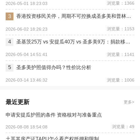
浏览量：1366
2026-05-01 18:23:03
3
香港投资移民关停，周期不可控换成圣多美和普林西比合适吗？
浏览量：1153
2026-06-02 18:26:23
4
圣基茨25万 vs 安提瓜40万 vs 圣多美9万：捐款移民门槛+周期全览
浏览量：1141
2026-05-04 14:51:41
5
圣多美护照值得办吗？性价比分析
浏览量：1006
2026-03-14 13:46:32
最近更新
更多
申请安提瓜护照的条件 资格核对与准备重点
浏览量：49
2026-08-08 18:54:08
土耳其房产证TAPU怎么看产权抵押和限制