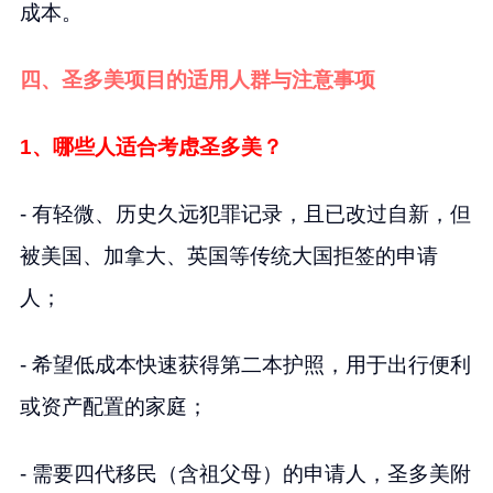
成本。
四、圣多美项目的适用人群与注意事项
1、哪些人适合考虑圣多美？
- 有轻微、历史久远犯罪记录，且已改过自新，但
被美国、加拿大、英国等传统大国拒签的申请
人；
- 希望低成本快速获得第二本护照，用于出行便利
或资产配置的家庭；
- 需要四代移民（含祖父母）的申请人，圣多美附