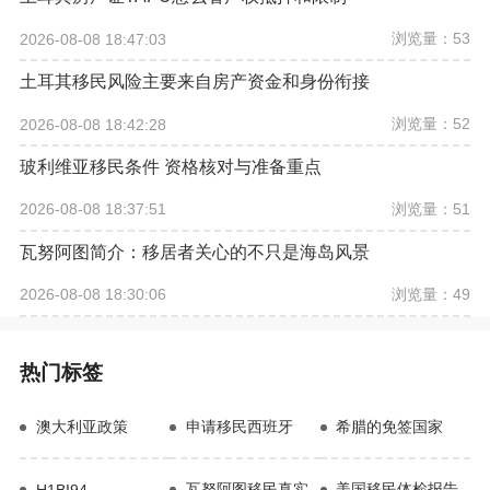
浏览量：53
2026-08-08 18:47:03
土耳其移民风险主要来自房产资金和身份衔接
浏览量：52
2026-08-08 18:42:28
玻利维亚移民条件 资格核对与准备重点
浏览量：51
2026-08-08 18:37:51
瓦努阿图简介：移居者关心的不只是海岛风景
浏览量：49
2026-08-08 18:30:06
热门标签
澳大利亚政策
申请移民西班牙
希腊的免签国家
瓦努阿图移民真实
美国移民体检报告
H1BI94