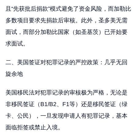
且“先获批后捐款”模式避免了资金风险，而加勒比
多数项目要求先捐款后审核。此外，圣多美无需
面试，而部分加勒比国家（如圣基茨）已开始要
求面试。
二、美国签证对犯罪记录的严控政策：几乎无回
旋余地
美国移民法对犯罪记录的审核极为严格，无论是
非移民签证（B1/B2、F1等）还是移民签证（绿
卡、公民），一旦发现申请人有犯罪记录，基本
面临拒签或禁止入境。