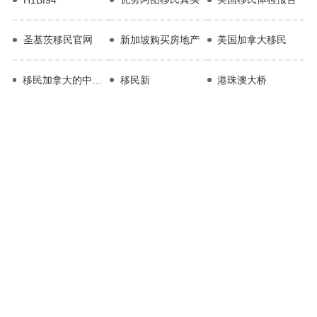
圣基茨移民官网
新加坡购买房地产
美国加拿大移民
移民加拿大的中介公司
移民新
港珠澳大桥