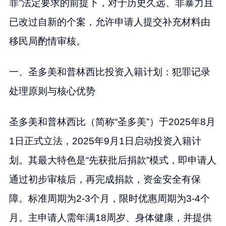
罪”法定要求的前提下，对于历史久远、非暴力且
已改过自新的个案，允许申请人提交补充材料由
移民局酌情审核。
一、圣多美和普林西比投资入籍计划：犯罪记录
处理原则与核心优势
圣多美和普林西比（简称“圣多美”）于2025年8月
1日正式立法，2025年9月1日启动投资入籍计
划。其最大特色是“先获批后捐款”模式，即申请人
通过初步审核后，再完成捐款，资金安全有保
障。标准周期为2-3个月，限时优惠周期为3-4个
月。主申请人需年满18周岁、身体健康，并提供