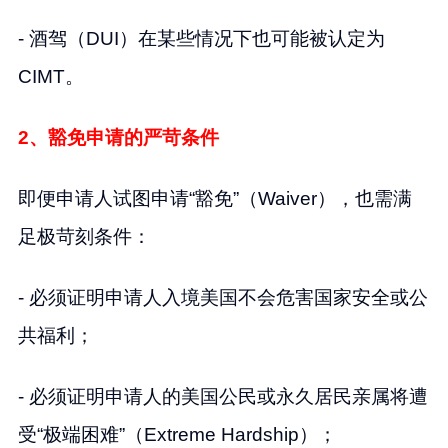
- 酒驾（DUI）在某些情况下也可能被认定为
CIMT。
2、豁免申请的严苛条件
即便申请人试图申请“豁免”（Waiver），也需满
足极苛刻条件：
- 必须证明申请人入境美国不会危害国家安全或公
共福利；
- 必须证明申请人的美国公民或永久居民亲属将遭
受“极端困难”（Extreme Hardship）；