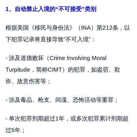
1、自动禁止入境的“不可接受”类别
根据美国《移民与身份法》（INA）第212条，以
下犯罪记录将直接导致“不可入境”：
- 涉及道德败坏（Crime Involving Moral
Turpitude，简称CIMT）的犯罪，如盗窃、欺
诈、故意伤害等；
- 涉及毒品、枪支、间谍、恐怖活动等重罪；
- 单次犯罪刑期超过1年，或多次犯罪累计刑期超
过5年；