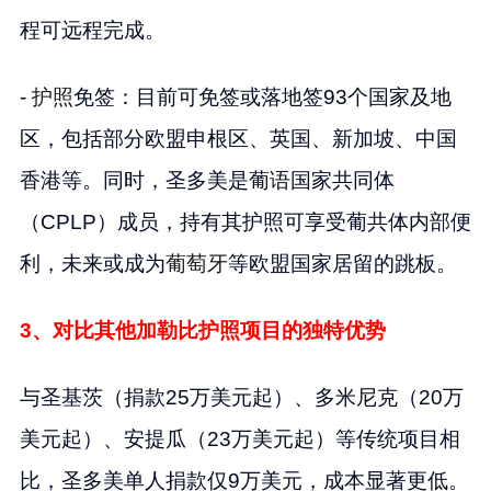
程可远程完成。
-
护照
免签：目前可免签或落地签93个国家及地
区，包括部分欧盟申根区、英国、新加坡、中国
香港等。同时，圣多美是葡语国家共同体
（CPLP）成员，持有其护照可享受葡共体内部便
利，未来或成为
葡萄牙
等欧盟国家居留的跳板。
3、对比其他加勒比护照项目的独特优势
与圣基茨（捐款25万美元起）、多米尼克（20万
美元起）、安提瓜（23万美元起）等传统项目相
比，圣多美单人捐款仅9万美元，成本显著更低。