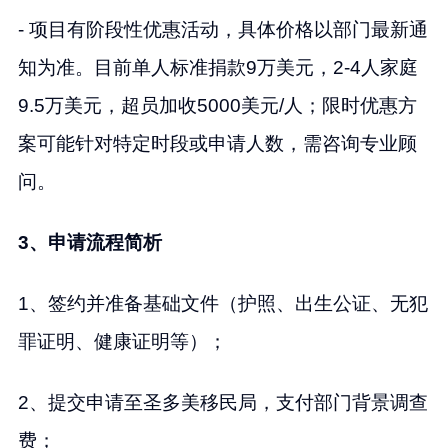
- 项目有阶段性优惠活动，具体价格以部门最新通
知为准。目前单人标准捐款9万美元，2-4人家庭
9.5万美元，超员加收5000美元/人；限时优惠方
案可能针对特定时段或申请人数，需咨询专业顾
问。
3、申请流程简析
1、签约并准备基础文件（护照、出生公证、无犯
罪证明、健康证明等）；
2、提交申请至圣多美移民局，支付部门背景调查
费；