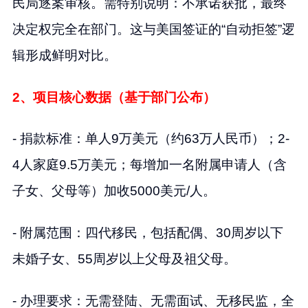
民局逐案审核。需特别说明：不承诺获批，最终
决定权完全在部门。这与美国签证的“自动拒签”逻
辑形成鲜明对比。
2、项目核心数据（基于部门公布）
- 捐款标准：单人9万美元（约63万人民币）；2-
4人家庭9.5万美元；每增加一名附属申请人（含
子女、父母等）加收5000美元/人。
- 附属范围：四代移民，包括配偶、30周岁以下
未婚子女、55周岁以上父母及祖父母。
- 办理要求：无需登陆、无需面试、无移民监，全