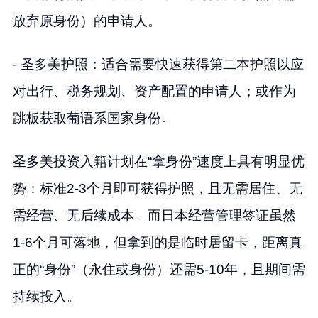
放弃原身份）的申请人。
- 圣多美护照：适合需要快速获得第二本护照以应
对出行、税务规划、资产配置的申请人；或作为
跳板获取葡语系国家身份。
圣多美投资入籍计划在“拿身份”速度上具有明显优
势：标准2-3个月即可获得护照，且无需居住、无
需经营、无后续成本。而日本经营管理签证虽然
1-6个月可落地，但拿到的是临时居留卡，距离真
正的“身份”（永住或身份）还需5-10年，且期间需
持续投入。