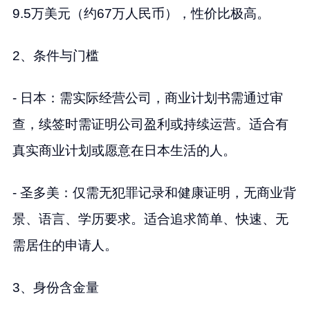
9.5万美元（约67万人民币），性价比极高。
2、条件与门槛
- 日本：需实际经营公司，商业计划书需通过审
查，续签时需证明公司盈利或持续运营。适合有
真实商业计划或愿意在日本生活的人。
- 圣多美：仅需无犯罪记录和健康证明，无商业背
景、语言、学历要求。适合追求简单、快速、无
需居住的申请人。
3、身份含金量