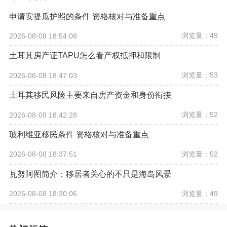
申请安提瓜护照的条件 资格核对与准备重点
浏览量：49
2026-08-08 18:54:08
土耳其房产证TAPU怎么看产权抵押和限制
浏览量：53
2026-08-08 18:47:03
土耳其移民风险主要来自房产资金和身份衔接
浏览量：52
2026-08-08 18:42:28
玻利维亚移民条件 资格核对与准备重点
浏览量：52
2026-08-08 18:37:51
瓦努阿图简介：移居者关心的不只是海岛风景
浏览量：49
2026-08-08 18:30:06