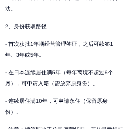
法。
2、身份获取路径
- 首次获批1年期经营管理签证，之后可续签1
年、3年或5年。
- 在日本连续居住满5年（每年离境不超过6个
月），可申请入籍（需放弃原身份）。
- 连续居住满10年，可申请永住（保留原身
份）。