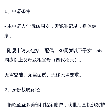
1、申请条件
- 主申请人年满18周岁，无犯罪记录，身体健
康。
- 附属申请人包括：配偶、30周岁以下子女、55
周岁以上父母及祖父母（四代移民）。
无需登陆、无需面试、无移民监要求。
2、身份获取路径
- 捐款至圣多美部门指定账户，获批后直接颁发护