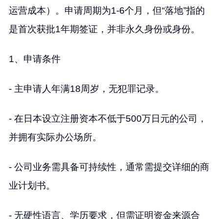
运营成本）。申请周期为1-6个月，但“落地”指的
是首次获批1年期签证，并非永久身份或身份。
1、申请条件
- 主申请人年满18周岁，无犯罪记录。
- 在日本设立注册资本不低于500万日元的公司，
并拥有实际办公场所。
- 公司业务需具备可持续性，通常需提交详细的商
业计划书。
- 无硬性语言、学历要求，但需证明资金来源合