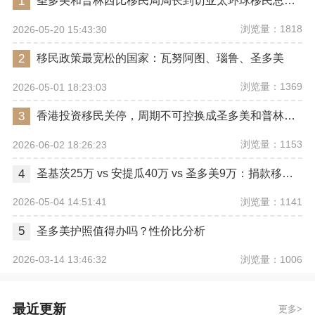
1
圣多美和普林西比移民局局长到访亚太环球移民总部，开启2026年护照入籍项目的深度交流
浏览量：1818
2026-05-20 15:43:30
2
移民政策最宽松的国家：瓦努阿图、瑙鲁、圣多美
浏览量：1369
2026-05-01 18:23:03
3
香港投资移民关停，周期不可控换成圣多美和普林西比合适吗？
浏览量：1153
2026-06-02 18:26:23
4
圣基茨25万 vs 安提瓜40万 vs 圣多美9万：捐款移民门槛+周期全览
浏览量：1141
2026-05-04 14:51:41
5
圣多美护照值得办吗？性价比分析
浏览量：1006
2026-03-14 13:46:32
最近更新
更多