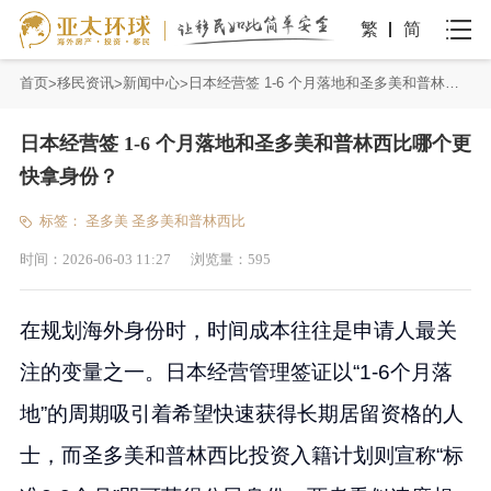
繁
简
首页
移民资讯
新闻中心
日本经营签 1-6 个月落地和圣多美和普林西比哪个更快拿身份？
日本经营签 1-6 个月落地和圣多美和普林西比哪个更
快拿身份？
标签：
圣多美
圣多美和普林西比
时间：
2026-06-03 11:27
浏览量：
595
在规划海外身份时，时间成本往往是申请人最关
注的变量之一。日本经营管理签证以“1-6个月落
地”的周期吸引着希望快速获得长期居留资格的人
士，而圣多美和普林西比投资入籍计划则宣称“标