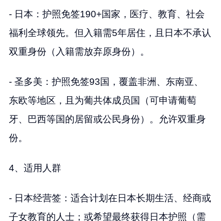
- 日本：护照免签190+国家，医疗、教育、社会
福利全球领先。但入籍需5年居住，且日本不承认
双重身份（入籍需放弃原身份）。
- 圣多美：护照免签93国，覆盖非洲、东南亚、
东欧等地区，且为葡共体成员国（可申请葡萄
牙、巴西等国的居留或公民身份）。允许双重身
份。
4、适用人群
- 日本经营签：适合计划在日本长期生活、经商或
子女教育的人士；或希望最终获得日本护照（需