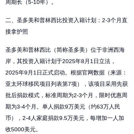
周期长（5-10年）。
二、圣多美和普林西比投资入籍计划：2-3个月直
接拿护照
圣多美和普林西比（简称圣多美）位于非洲西海
岸，其投资入籍计划于2025年8月1日立法，
2025年9月1日正式启动。根据官网数据（来源：
亚太环球移民项目列表第7项），该项目采用先获
批后捐款模式，标准周期为2-3个月，限时优惠周
期为3-4个月。单人捐款9万美元（约63万人民
币），2-4人家庭捐款9.5万美元，每增加一人加
收5000美元。