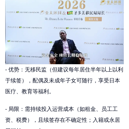
- 优势：无移民监（但建议每年居住半年以上以利
于续签），配偶及未成年子女可随行，享受日本
医疗、教育等福利。
- 局限：需持续投入运营成本（如租金、员工工
资、税费），且续签存在不确定性；入籍或永居