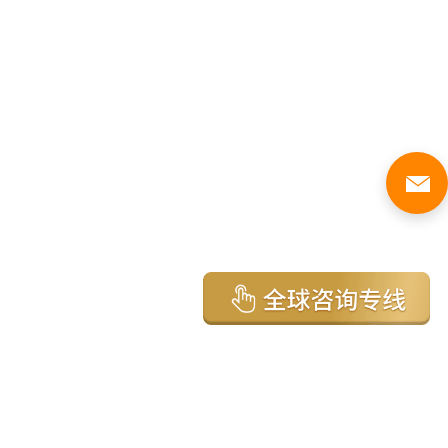
亚太环球移民国家