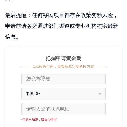
最后提醒：任何移民项目都存在政策变动风险，
申请前请务必通过部门渠道或专业机构核实最新
信息。
把握申请黄金期
1v1移民咨询，免费获取定制移民方案
中国+86
*信息已加密，请放心使用