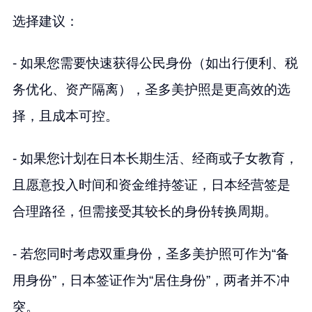
选择建议：
- 如果您需要快速获得公民身份（如出行便利、税
务优化、资产隔离），圣多美护照是更高效的选
择，且成本可控。
- 如果您计划在日本长期生活、经商或子女教育，
且愿意投入时间和资金维持签证，日本经营签是
合理路径，但需接受其较长的身份转换周期。
- 若您同时考虑双重身份，圣多美护照可作为“备
用身份”，日本签证作为“居住身份”，两者并不冲
突。