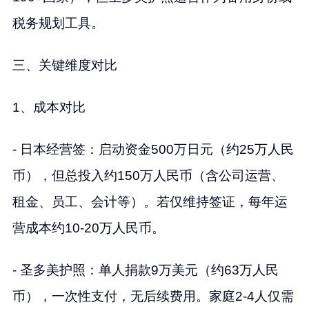
税务规划工具。
三、关键维度对比
1、成本对比
- 日本经营签：启动资金500万日元（约25万人民
币），但总投入约150万人民币（含公司运营、
租金、员工、会计等）。若仅维持签证，每年运
营成本约10-20万人民币。
- 圣多美护照：单人捐款9万美元（约63万人民
币），一次性支付，无后续费用。家庭2-4人仅需