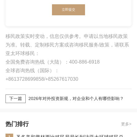
立即提交
移民政策实时变动，信息仅供参考。申请以当地移民政策
为准。转载、定制移民方案或咨询移民服务/政策，请联系
亚太环球移民：
全国免费咨询热线（大陆）：400-886-6918
全球咨询热线（国际）：
+8613728699858/+85267617030
下一篇
2026年对外投资新规，对企业和个人有哪些影响？
热门排行
更多