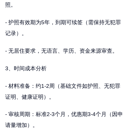
照。
- 护照有效期为5年，到期可续签（需保持无犯罪
记录）。
- 无居住要求，无语言、学历、资金来源审查。
3、时间成本分析
- 材料准备：约1-2周（基础文件如护照、无犯罪
证明、健康证明）。
- 审核周期：标准2-3个月，优惠期3-4个月（因申
请量增加）。