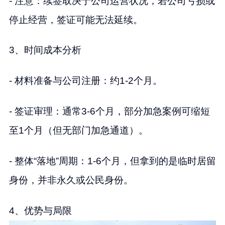
- 注意：续签取决于公司运营状况，若公司亏损或
停止经营，签证可能无法延续。
3、时间成本分析
- 材料准备与公司注册：约1-2个月。
- 签证审理：通常3-6个月，部分加急案例可缩短
至1个月（但无部门加急通道）。
- 整体“落地”周期：1-6个月，但拿到的是临时居留
身份，并非永久或公民身份。
4、优势与局限