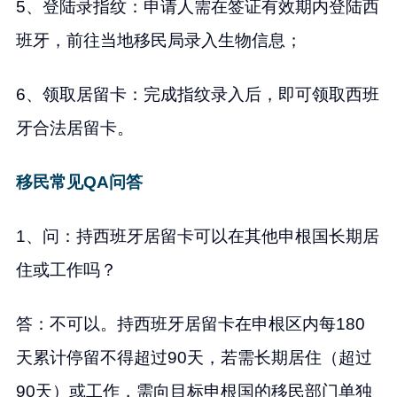
5、登陆录指纹：申请人需在签证有效期内登陆西
班牙，前往当地移民局录入生物信息；
6、领取居留卡：完成指纹录入后，即可领取西班
牙合法居留卡。
移民常见QA问答
1、问：持西班牙居留卡可以在其他申根国长期居
住或工作吗？
答：不可以。持西班牙居留卡在申根区内每180
天累计停留不得超过90天，若需长期居住（超过
90天）或工作，需向目标申根国的移民部门单独