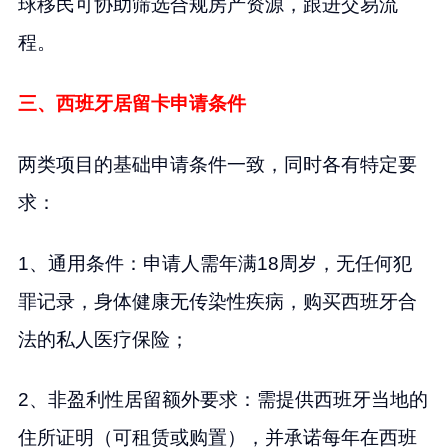
球移民可协助筛选合规房产资源，跟进交易流
程。
三、西班牙居留卡申请条件
两类项目的基础申请条件一致，同时各有特定要
求：
1、通用条件：申请人需年满18周岁，无任何犯
罪记录，身体健康无传染性疾病，购买西班牙合
法的私人医疗保险；
2、非盈利性居留额外要求：需提供西班牙当地的
住所证明（可租赁或购置），并承诺每年在西班