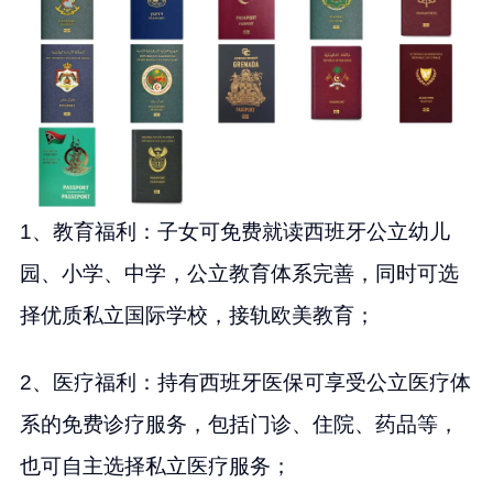
1、教育福利：子女可免费就读西班牙公立幼儿
园、小学、中学，公立教育体系完善，同时可选
择优质私立国际学校，接轨欧美教育；
2、医疗福利：持有西班牙医保可享受公立医疗体
系的免费诊疗服务，包括门诊、住院、药品等，
也可自主选择私立医疗服务；