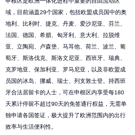
申根区是欧洲一体化进程中重要的自由流动区
域，目前涵盖29个国家，包括欧盟成员国中的奥
地利、比利时、捷克、丹麦、爱沙尼亚、芬兰、
法国、德国、
希腊
、匈牙利、意大利、拉脱维
亚、立陶宛、卢森堡、马耳他、荷兰、波兰、
葡
萄牙
、斯洛伐克、斯洛文尼亚、西班牙、瑞典、
克罗地亚、保加利亚、罗马尼亚，以及非欧盟成
员国的冰岛、挪威、瑞士、列支敦士登。持西班
牙合法居留卡的人士，可在申根区内享受每180
天累计停留不超过90天的免签通行权益，无需单
独申请各国签证，极大提升了欧洲范围内的出行
效率与生活便利性。