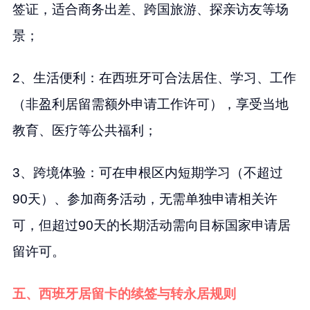
签证，适合商务出差、跨国旅游、探亲访友等场
景；
2、生活便利：在西班牙可合法居住、学习、工作
（非盈利居留需额外申请工作许可），享受当地
教育、医疗等公共福利；
3、跨境体验：可在申根区内短期学习（不超过
90天）、参加商务活动，无需单独申请相关许
可，但超过90天的长期活动需向目标国家申请居
留许可。
五、西班牙居留卡的续签与转永居规则