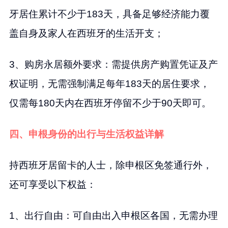
牙居住累计不少于183天，具备足够经济能力覆
盖自身及家人在西班牙的生活开支；
3、购房永居额外要求：需提供房产购置凭证及产
权证明，无需强制满足每年183天的居住要求，
仅需每180天内在西班牙停留不少于90天即可。
四、申根身份的出行与生活权益详解
持西班牙居留卡的人士，除申根区免签通行外，
还可享受以下权益：
1、出行自由：可自由出入申根区各国，无需办理