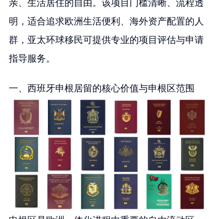
亲、生活居住的自由。该项目门槛清晰、流程透
明，适合追求欧洲生活便利、海外资产配置的人
群，亚太环球移民可提供专业的项目评估与申请
指导服务。
一、西班牙申根居留的核心价值与申根区范围