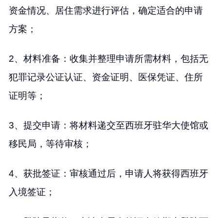
资金情况、居住需求进行评估，确定适合的申请
方案；
2、材料准备：收集并整理申请所需材料，包括无
犯罪记录公证认证、资金证明、医保凭证、住所
证明等；
3、提交申请：将材料递交至西班牙驻华大使馆或
移民局，等待审核；
4、获批签证：审核通过后，申请人将获得西班牙
入境签证；