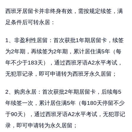
西班牙居留卡并非终身有效，需按规定续签，满
足条件后可转永居：
1、非盈利性居留：首次获批1年期居留卡，续签
为2年期，再续签为2年期，累计居住满5年（每
年不少于183天），通过西班牙语A2水平考试，
无犯罪记录，即可申请转为西班牙永久居留；
2、购房永居：首次获批2年期居留卡，后续每5
年续签一次，累计居住满5年（每180天停留不少
于90天），通过西班牙语A2水平考试，无犯罪记
录，即可申请转为永久居留；