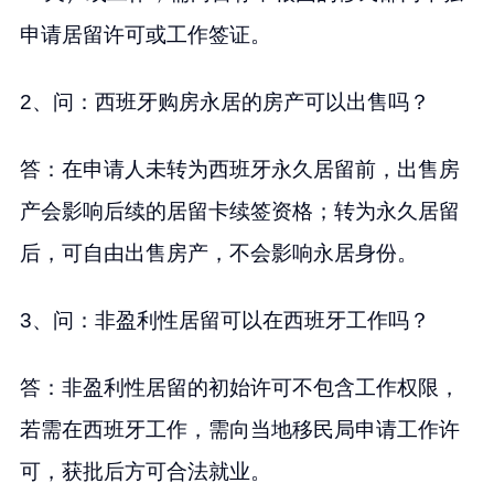
申请居留许可或工作签证。
2、问：西班牙购房永居的房产可以出售吗？
答：在申请人未转为西班牙永久居留前，出售房
产会影响后续的居留卡续签资格；转为永久居留
后，可自由出售房产，不会影响永居身份。
3、问：非盈利性居留可以在西班牙工作吗？
答：非盈利性居留的初始许可不包含工作权限，
若需在西班牙工作，需向当地移民局申请工作许
可，获批后方可合法就业。