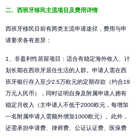
二、西班牙移民主流项目及费用详情
西班牙移民目前有两类主流申请途径，费用与申
请要求各有差异：
1、非盈利性居留项目：适合有稳定海外收入、计
划长期在西班牙居住生活的人群。申请人需在西
班牙银行存入至少2.5万欧元的定期存款（约合19
万元人民币），同时证明自身及附属申请人拥有
稳定月收入（主申请人不低于2000欧元，每增加
一名附属申请人需额外增加1000欧元）。此外，
还需承担申请费、律师费、公证认证费、医保费