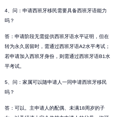
4、问：申请西班牙移民需要具备西班牙语能力
吗？
答：申请阶段无需提供西班牙语水平证明，但在
转为永久居留时，需通过西班牙语A2水平考试；
若申请加入西班牙身份，则需通过西班牙语B1水
平考试。
5、问：家属可以随申请人一同申请西班牙移民
吗？
答：可以。主申请人的配偶、未满18周岁的子