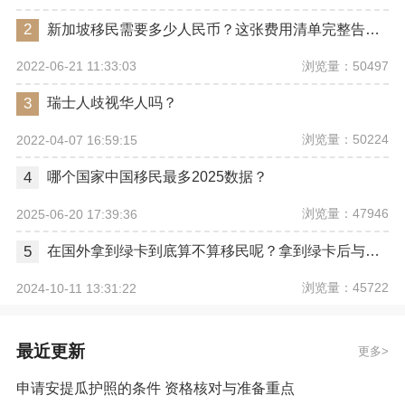
2
新加坡移民需要多少人民币？这张费用清单完整告诉你
浏览量：50497
2022-06-21 11:33:03
3
瑞士人歧视华人吗？
浏览量：50224
2022-04-07 16:59:15
4
哪个国家中国移民最多2025数据？
浏览量：47946
2025-06-20 17:39:36
5
在国外拿到绿卡到底算不算移民呢？拿到绿卡后与正式移民有哪些区别？
浏览量：45722
2024-10-11 13:31:22
最近更新
更多
申请安提瓜护照的条件 资格核对与准备重点