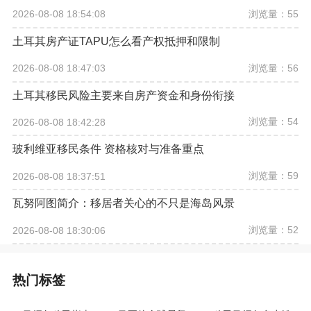
浏览量：55
2026-08-08 18:54:08
土耳其房产证TAPU怎么看产权抵押和限制
浏览量：56
2026-08-08 18:47:03
土耳其移民风险主要来自房产资金和身份衔接
浏览量：54
2026-08-08 18:42:28
玻利维亚移民条件 资格核对与准备重点
浏览量：59
2026-08-08 18:37:51
瓦努阿图简介：移居者关心的不只是海岛风景
浏览量：52
2026-08-08 18:30:06
热门标签