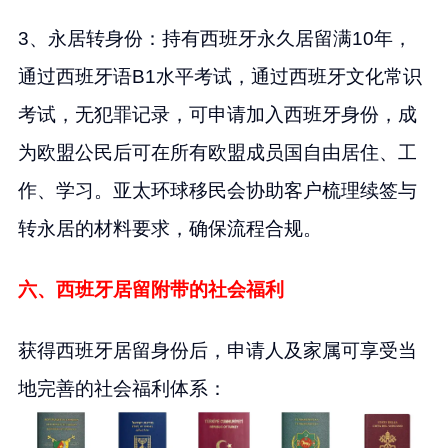
3、永居转身份：持有西班牙永久居留满10年，
通过西班牙语B1水平考试，通过西班牙文化常识
考试，无犯罪记录，可申请加入西班牙身份，成
为欧盟公民后可在所有欧盟成员国自由居住、工
作、学习。亚太环球移民会协助客户梳理续签与
转永居的材料要求，确保流程合规。
六、西班牙居留附带的社会福利
获得西班牙居留身份后，申请人及家属可享受当
地完善的社会福利体系：