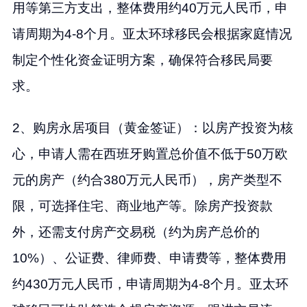
用等第三方支出，整体费用约40万元人民币，申
请周期为4-8个月。亚太环球移民会根据家庭情况
制定个性化资金证明方案，确保符合移民局要
求。
2、购房永居项目（黄金签证）：以房产投资为核
心，申请人需在西班牙购置总价值不低于50万欧
元的房产（约合380万元人民币），房产类型不
限，可选择住宅、商业地产等。除房产投资款
外，还需支付房产交易税（约为房产总价的
10%）、公证费、律师费、申请费等，整体费用
约430万元人民币，申请周期为4-8个月。亚太环