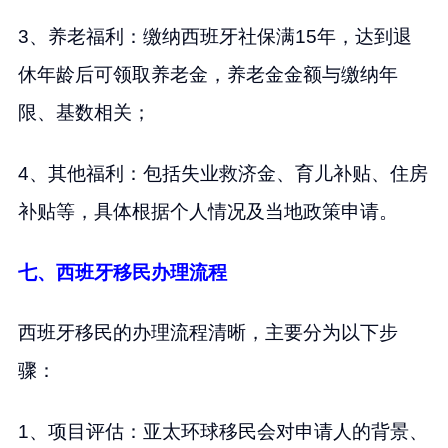
3、养老福利：缴纳西班牙社保满15年，达到退
休年龄后可领取养老金，养老金金额与缴纳年
限、基数相关；
4、其他福利：包括失业救济金、育儿补贴、住房
补贴等，具体根据个人情况及当地政策申请。
七、西班牙移民办理流程
西班牙移民的办理流程清晰，主要分为以下步
骤：
1、项目评估：亚太环球移民会对申请人的背景、