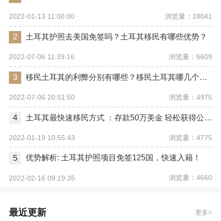
浏览量：18041
2022-01-13 11:00:00
2
土耳其护照去美国免签吗？土耳其移民有哪些优势？
浏览量：6609
2022-07-06 11:39:16
3
移民土耳其的利弊分别有哪些？移民土耳其哪几个城市最受欢迎？
浏览量：4975
2022-07-06 20:51:50
4
土耳其最快速移民方式 ：存款50万美金 轻松获得公民权
浏览量：4775
2022-01-19 10:55:43
5
优势解析: 土耳其护照项目免签125国，快速入籍！
浏览量：4660
2022-02-16 09:19:35
最近更新
更多