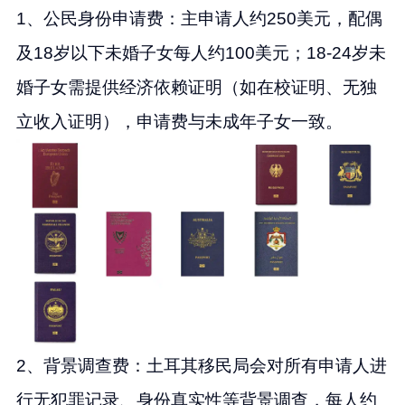
1、公民身份申请费：主申请人约250美元，配偶
及18岁以下未婚子女每人约100美元；18-24岁未
婚子女需提供经济依赖证明（如在校证明、无独
立收入证明），申请费与未成年子女一致。
2、背景调查费：土耳其移民局会对所有申请人进
行无犯罪记录、身份真实性等背景调查，每人约