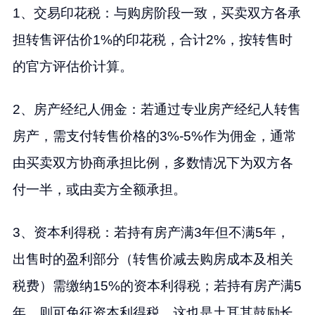
1、交易印花税：与购房阶段一致，买卖双方各承
担转售评估价1%的印花税，合计2%，按转售时
的官方评估价计算。
2、房产经纪人佣金：若通过专业房产经纪人转售
房产，需支付转售价格的3%-5%作为佣金，通常
由买卖双方协商承担比例，多数情况下为双方各
付一半，或由卖方全额承担。
3、资本利得税：若持有房产满3年但不满5年，
出售时的盈利部分（转售价减去购房成本及相关
税费）需缴纳15%的资本利得税；若持有房产满5
年，则可免征资本利得税，这也是土耳其鼓励长