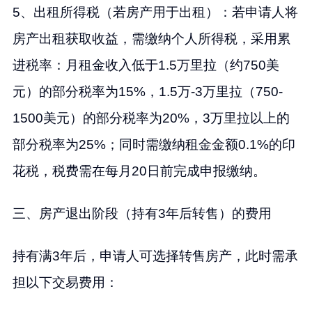
5、出租所得税（若房产用于出租）：若申请人将
房产出租获取收益，需缴纳个人所得税，采用累
进税率：月租金收入低于1.5万里拉（约750美
元）的部分税率为15%，1.5万-3万里拉（750-
1500美元）的部分税率为20%，3万里拉以上的
部分税率为25%；同时需缴纳租金金额0.1%的印
花税，税费需在每月20日前完成申报缴纳。
三、房产退出阶段（持有3年后转售）的费用
持有满3年后，申请人可选择转售房产，此时需承
担以下交易费用：