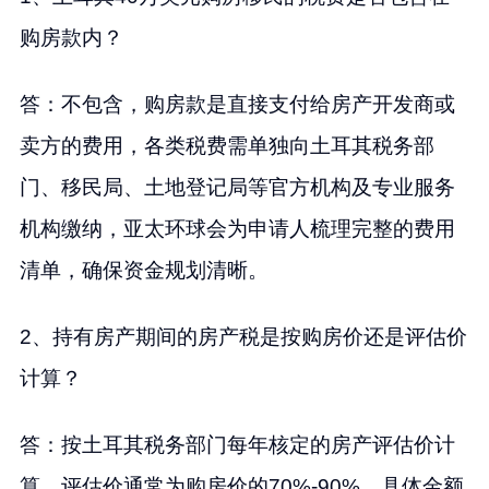
购房款内？
答：不包含，购房款是直接支付给房产开发商或
卖方的费用，各类税费需单独向土耳其税务部
门、移民局、土地登记局等官方机构及专业服务
机构缴纳，亚太环球会为申请人梳理完整的费用
清单，确保资金规划清晰。
2、持有房产期间的房产税是按购房价还是评估价
计算？
答：按土耳其税务部门每年核定的房产评估价计
算，评估价通常为购房价的70%-90%，具体金额