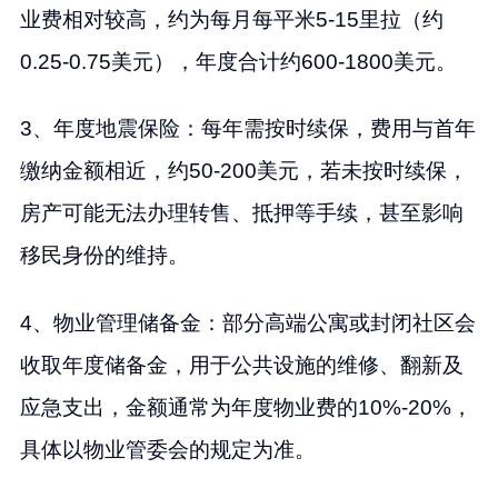
业费相对较高，约为每月每平米5-15里拉（约
0.25-0.75美元），年度合计约600-1800美元。
3、年度地震保险：每年需按时续保，费用与首年
缴纳金额相近，约50-200美元，若未按时续保，
房产可能无法办理转售、抵押等手续，甚至影响
移民身份的维持。
4、物业管理储备金：部分高端公寓或封闭社区会
收取年度储备金，用于公共设施的维修、翻新及
应急支出，金额通常为年度物业费的10%-20%，
具体以物业管委会的规定为准。