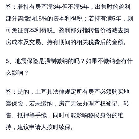
答：若持有房产满3年但不满5年，出售时的盈利
部分需缴纳15%的资本利得税；若持有满5年，则
可免征资本利得税。盈利部分指转售价格减去购
房成本及交易、持有期间的相关税费后的金额。
5、地震保险是强制缴纳的吗？如果不缴纳会有什
么影响？
答：是的，土耳其法律规定所有房产必须购买地
震保险，若未缴纳，房产无法办理产权登记、转
售、抵押等手续，同时可能影响移民身份的维
持，建议申请人按时续保。