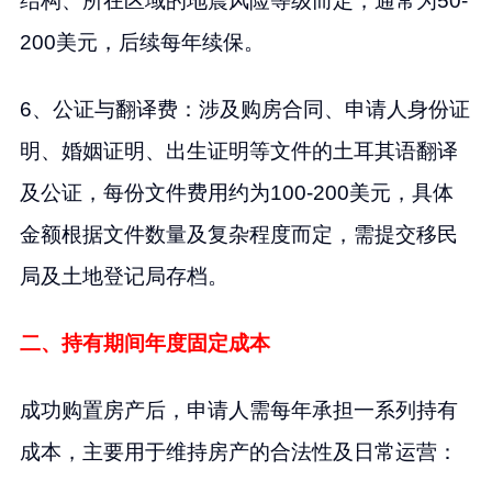
结构、所在区域的地震风险等级而定，通常为50-
200美元，后续每年续保。
6、公证与翻译费：涉及购房合同、申请人身份证
明、婚姻证明、出生证明等文件的土耳其语翻译
及公证，每份文件费用约为100-200美元，具体
金额根据文件数量及复杂程度而定，需提交移民
局及土地登记局存档。
二、持有期间年度固定成本
成功购置房产后，申请人需每年承担一系列持有
成本，主要用于维持房产的合法性及日常运营：