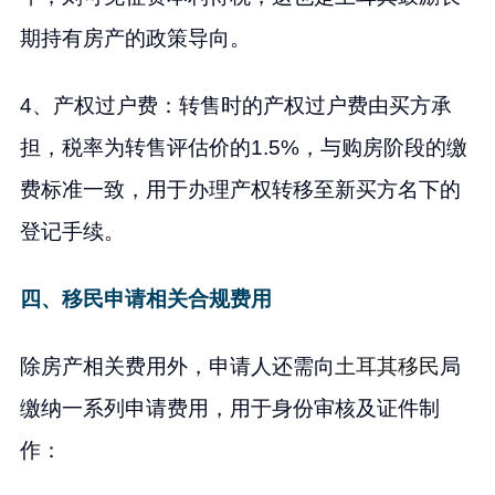
期持有房产的政策导向。
4、产权过户费：转售时的产权过户费由买方承
担，税率为转售评估价的1.5%，与购房阶段的缴
费标准一致，用于办理产权转移至新买方名下的
登记手续。
四、移民申请相关合规费用
除房产相关费用外，申请人还需向
土耳其移民
局
缴纳一系列申请费用，用于身份审核及证件制
作：