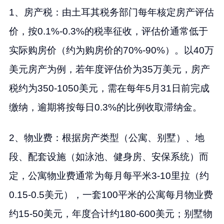
1、房产税：由土耳其税务部门每年核定房产评估
价，按0.1%-0.3%的税率征收，评估价通常低于
实际购房价（约为购房价的70%-90%）。以40万
美元房产为例，若年度评估价为35万美元，房产
税约为350-1050美元，需在每年5月31日前完成
缴纳，逾期将按每日0.3%的比例收取滞纳金。
2、物业费：根据房产类型（公寓、别墅）、地
段、配套设施（如泳池、健身房、安保系统）而
定，公寓物业费通常为每月每平米3-10里拉（约
0.15-0.5美元），一套100平米的公寓每月物业费
约15-50美元，年度合计约180-600美元；别墅物