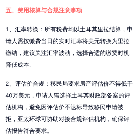
五、费用核算与合规注意事项
1、汇率转换：所有税费均以土耳其里拉结算，申
请人需按缴费当日的实时汇率将美元转换为里拉
缴纳，建议关注汇率波动，选择合适的缴费时机
降低成本。
2、评估价合规：移民局要求房产评估价不得低于
40万美元，申请人需选择土耳其财政部备案的评
估机构，避免因评估价不达标导致移民申请被
拒，亚太环球可协助对接合规评估机构，确保评
估报告符合要求。