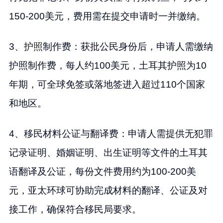
150-200美元，费用需在提交申请时一并缴纳。
3、
护照
制作费：获批公民身份后，申请人需缴纳
护照制作费，每人约100美元，土耳其护照为10
年期，可全球免签或落地签进入超过110个国家
和地区。
4、移民材料公证与翻译费：申请人需提供无犯罪
记录证明、婚姻证明、出生证明等文件的土耳其
语翻译及公证，每份文件费用约为100-200美
元，亚太环球可协助完成材料的翻译、公证及对
接工作，确保符合移民局要求。