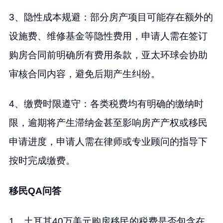
3、隐性成本规避：部分房产项目可能存在额外的
设施费、维修基金等隐性费用，申请人需在签订
购房合同前明确所有费用条款，亚太环球会协助
审核合同内容，避免后期产生纠纷。
4、缴费时限遵守：各类税费均有明确的缴纳时
限，逾期将产生滞纳金甚至影响房产产权或移民
申请进度，申请人需在律师或专业顾问的指导下
按时完成缴费。
移民QA问答
1、土耳其40万美元购房移民的税费是否包含在