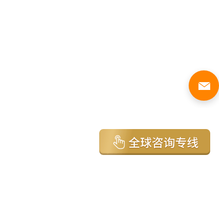
亚太环球移民国家