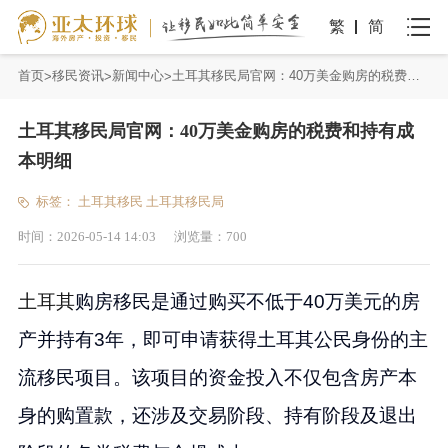
繁
简
首页
移民资讯
新闻中心
土耳其移民局官网：40万美金购房的税费和持有成本明细
土耳其移民局官网：40万美金购房的税费和持有成
本明细
标签：
土耳其移民
土耳其移民局
时间：
2026-05-14 14:03
浏览量：
700
土耳其
购房移民是通过购买不低于40万美元的房
产并持有3年，即可申请获得土耳其公民身份的主
流移民项目。该项目的资金投入不仅包含房产本
身的购置款，还涉及交易阶段、持有阶段及退出