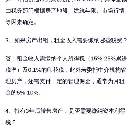
由税务部门根据房产地段、建筑年限、市场行情
等因素确定。
3、如果房产出租，租金收入需要缴纳哪些税费？
答：租金收入需缴纳个人所得税（15%-25%累进
税率）及0.1%的印花税，此外若委托中介机构管
理房产，还需支付一定的管理佣金，通常为月租
金的5%-10%。
4、持有3年后转售房产，是否需要缴纳资本利得
税？