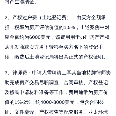
将产生滞纳金。
2、产权过户费（土地登记费）：由买方全额承
担，税率为房产评估价值的1.5%，上述案例中对
应金额约为6000美元，该费用用于办理房产产权
从开发商或卖方名下转移至买方名下的登记手
续，缴费后土地登记局将出具正式的产权证明。
3、律师费：申请人需聘请土耳其当地持牌律师协
助完成房产交易尽职调查、合同审核、产权登记
及移民申请材料准备等工作，费用通常为房产价
值的1%-2%，约4000-8000美元，包含合同公
证、文件翻译、产权核查等配套服务。亚太环球