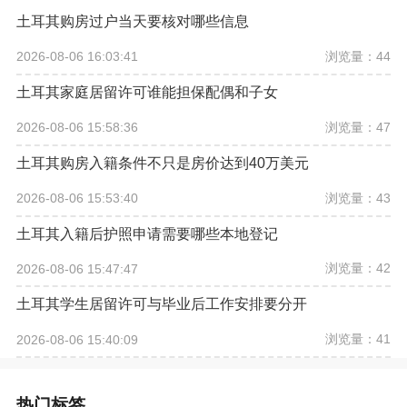
土耳其购房过户当天要核对哪些信息
浏览量：44
2026-08-06 16:03:41
土耳其家庭居留许可谁能担保配偶和子女
浏览量：47
2026-08-06 15:58:36
土耳其购房入籍条件不只是房价达到40万美元
浏览量：43
2026-08-06 15:53:40
土耳其入籍后护照申请需要哪些本地登记
浏览量：42
2026-08-06 15:47:47
土耳其学生居留许可与毕业后工作安排要分开
浏览量：41
2026-08-06 15:40:09
热门标签