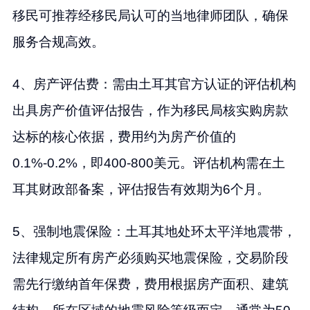
移民可推荐经移民局认可的当地律师团队，确保
服务合规高效。
4、房产评估费：需由土耳其官方认证的评估机构
出具房产价值评估报告，作为移民局核实购房款
达标的核心依据，费用约为房产价值的
0.1%-0.2%，即400-800美元。评估机构需在土
耳其财政部备案，评估报告有效期为6个月。
5、强制地震保险：土耳其地处环太平洋地震带，
法律规定所有房产必须购买地震保险，交易阶段
需先行缴纳首年保费，费用根据房产面积、建筑