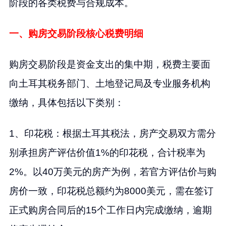
阶段的各类税费与合规成本。
一、购房交易阶段核心税费明细
购房交易阶段是资金支出的集中期，税费主要面
向土耳其税务部门、土地登记局及专业服务机构
缴纳，具体包括以下类别：
1、印花税：根据土耳其税法，房产交易双方需分
别承担房产评估价值1%的印花税，合计税率为
2%。以40万美元的房产为例，若官方评估价与购
房价一致，印花税总额约为8000美元，需在签订
正式购房合同后的15个工作日内完成缴纳，逾期