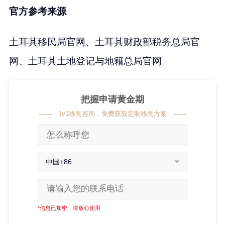
官方参考来源
土耳其移民局官网、土耳其财政部税务总局官
网、土耳其土地登记与地籍总局官网
把握申请黄金期
1v1移民咨询，免费获取定制移民方案
中国+86
*信息已加密，请放心使用