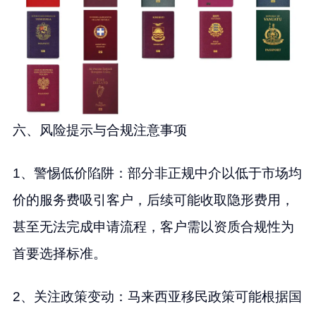
六、风险提示与合规注意事项
1、警惕低价陷阱：部分非正规中介以低于市场均
价的服务费吸引客户，后续可能收取隐形费用，
甚至无法完成申请流程，客户需以资质合规性为
首要选择标准。
2、关注政策变动：马来西亚移民政策可能根据国