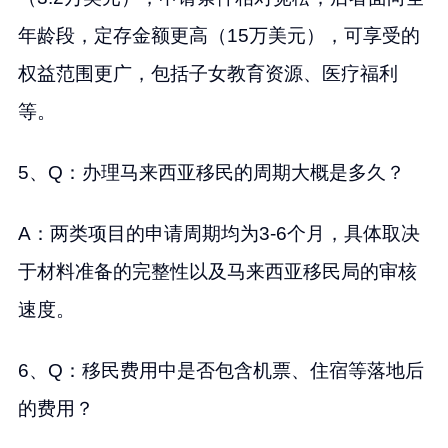
年龄段，定存金额更高（15万美元），可享受的
权益范围更广，包括子女教育资源、医疗福利
等。
5、Q：办理马来西亚移民的周期大概是多久？
A：两类项目的申请周期均为3-6个月，具体取决
于材料准备的完整性以及马来西亚移民局的审核
速度。
6、Q：移民费用中是否包含机票、住宿等落地后
的费用？