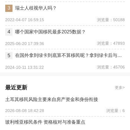
3
瑞士人歧视华人吗？
浏览量：50188
2022-04-07 16:59:15
4
哪个国家中国移民最多2025数据？
浏览量：47893
2025-06-20 17:39:36
5
在国外拿到绿卡到底算不算移民呢？拿到绿卡后与正式移民有哪些区别？
浏览量：45706
2024-10-11 13:31:22
最近更新
更多
土耳其移民风险主要来自房产资金和身份衔接
浏览量：6
2026-08-08 18:42:28
玻利维亚移民条件 资格核对与准备重点