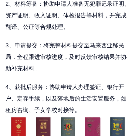
2、材料筹备：协助申请人准备无犯罪记录证明、
资产证明、收入证明、体检报告等材料，并完成
翻译、公证等合规处理。
3、申请提交：将完整材料提交至马来西亚移民
局，全程跟进审核进度，及时反馈审核结果并协
助补充材料。
4、获批后服务：协助申请人办理签证、银行开
户、定存手续，以及落地后的生活安置服务，如
租房咨询、子女学校对接等。