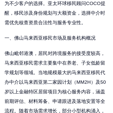
为不少客户的选择。亚太环球移民顾问COCO提
醒，移民涉及身份规划与大额资金，选择中介时
需优先核查资质合法性与服务专业性。
一、佛山马来西亚移民市场及服务机构概况
佛山毗邻港澳，居民对跨境服务的接受度较高，
马来西亚移民需求主要集中在养老、子女低龄留
学规划等领域。当地规模最大的马来西亚移民代
办中介以马来西亚第二家园计划（MM2H）及50
岁以上金融特区居留项目为核心服务内容，涵盖
前期评估、材料筹备、申请跟进及落地安置等全
流程。随着市场需求增长，部分小型机构涌入，