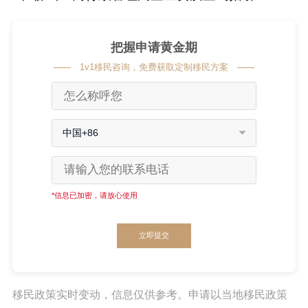
把握申请黄金期
1v1移民咨询，免费获取定制移民方案
中国+86
*信息已加密，请放心使用
立即提交
移民政策实时变动，信息仅供参考。申请以当地移民政策