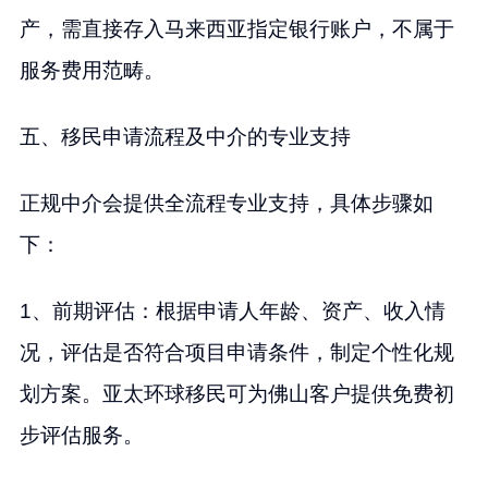
产，需直接存入马来西亚指定银行账户，不属于
服务费用范畴。
五、移民申请流程及中介的专业支持
正规中介会提供全流程专业支持，具体步骤如
下：
1、前期评估：根据申请人年龄、资产、收入情
况，评估是否符合项目申请条件，制定个性化规
划方案。亚太环球移民可为佛山客户提供免费初
步评估服务。