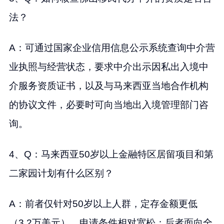
法？
A：可通过国家企业信用信息公示系统查询中介营
业执照与经营状态，要求中介出示因私出入境中
介服务资质证书，以及与马来西亚当地合作机构
的协议文件，必要时可向当地出入境管理部门咨
询。
4、Q：马来西亚50岁以上金融特区居留项目和第
二家园计划有什么区别？
A：前者仅针对50岁以上人群，定存金额更低
（3.2万美元），申请条件相对宽松；后者面向全