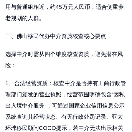
用与普通组相近，约45万元人民币，适合侧重养
老规划的人群。
三、佛山移民代办中介资质核查核心要点
选择中介时需从四个维度核查资质，避免潜在风
险：
1、合法经营资质：核查中介是否持有工商行政管
理部门颁发的营业执照，经营范围明确包含“因私
出入境中介服务”；可通过国家企业信用信息公示
系统查询其经营状态、有无行政处罚记录。亚太
环球移民顾问COCO提示，若中介无法出示相关