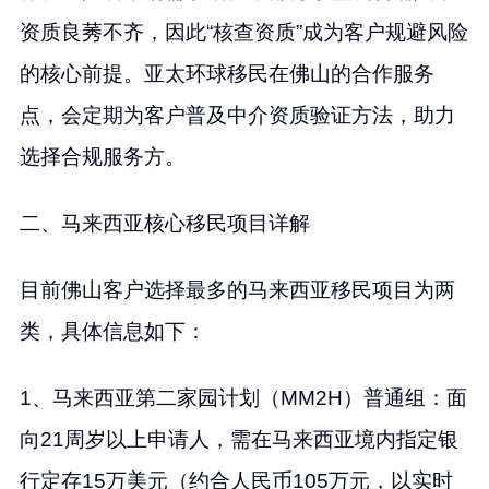
资质良莠不齐，因此“核查资质”成为客户规避风险
的核心前提。亚太环球移民在佛山的合作服务
点，会定期为客户普及中介资质验证方法，助力
选择合规服务方。
二、马来西亚核心移民项目详解
目前佛山客户选择最多的马来西亚移民项目为两
类，具体信息如下：
1、马来西亚第二家园计划（MM2H）普通组：面
向21周岁以上申请人，需在马来西亚境内指定银
行定存15万美元（约合人民币105万元，以实时