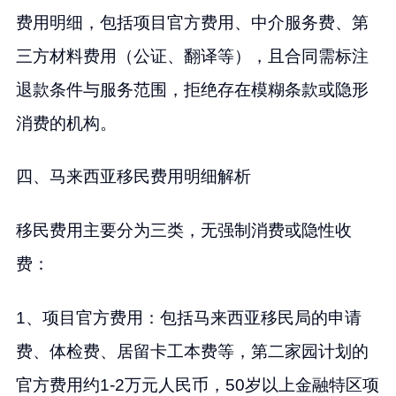
费用明细，包括项目官方费用、中介服务费、第
三方材料费用（公证、翻译等），且合同需标注
退款条件与服务范围，拒绝存在模糊条款或隐形
消费的机构。
四、马来西亚移民费用明细解析
移民费用主要分为三类，无强制消费或隐性收
费：
1、项目官方费用：包括马来西亚移民局的申请
费、体检费、居留卡工本费等，第二家园计划的
官方费用约1-2万元人民币，50岁以上金融特区项