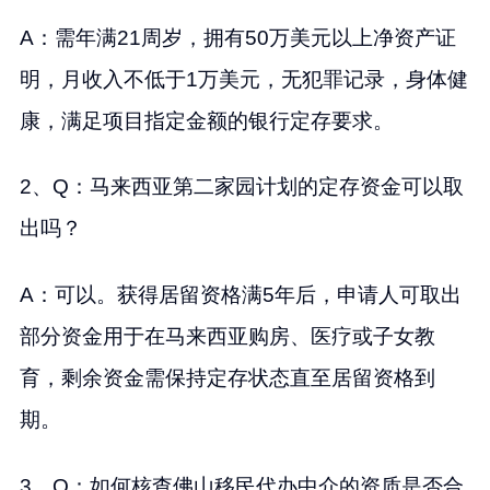
A：需年满21周岁，拥有50万美元以上净资产证
明，月收入不低于1万美元，无犯罪记录，身体健
康，满足项目指定金额的银行定存要求。
2、Q：马来西亚第二家园计划的定存资金可以取
出吗？
A：可以。获得居留资格满5年后，申请人可取出
部分资金用于在马来西亚购房、医疗或子女教
育，剩余资金需保持定存状态直至居留资格到
期。
3、Q：如何核查佛山移民代办中介的资质是否合