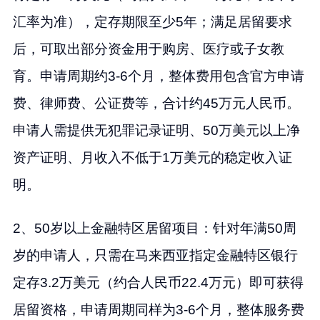
汇率为准），定存期限至少5年；满足居留要求
后，可取出部分资金用于购房、医疗或子女教
育。申请周期约3-6个月，整体费用包含官方申请
费、律师费、公证费等，合计约45万元人民币。
申请人需提供无犯罪记录证明、50万美元以上净
资产证明、月收入不低于1万美元的稳定收入证
明。
2、50岁以上金融特区居留项目：针对年满50周
岁的申请人，只需在马来西亚指定金融特区银行
定存3.2万美元（约合人民币22.4万元）即可获得
居留资格，申请周期同样为3-6个月，整体服务费