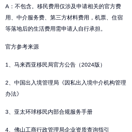
A：不包含。移民费用仅涉及申请相关的官方费
用、中介服务费、第三方材料费用，机票、住宿
等落地后的生活费用需申请人自行承担。
官方参考来源
1、马来西亚移民局官方公告（2024版）
2、中国出入境管理局《因私出入境中介机构管理
办法》
3、亚太环球移民内部合规服务手册
4、佛山工商行政管理局企业资质查询指引