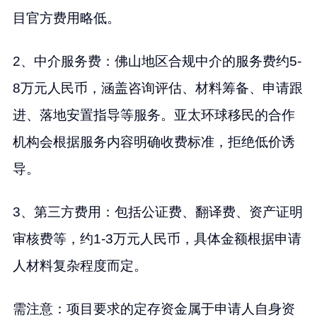
目官方费用略低。
2、中介服务费：佛山地区合规中介的服务费约5-
8万元人民币，涵盖咨询评估、材料筹备、申请跟
进、落地安置指导等服务。亚太环球移民的合作
机构会根据服务内容明确收费标准，拒绝低价诱
导。
3、第三方费用：包括公证费、翻译费、资产证明
审核费等，约1-3万元人民币，具体金额根据申请
人材料复杂程度而定。
需注意：项目要求的定存资金属于申请人自身资