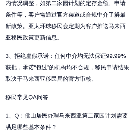
内情况调整，如第二家园计划的定存金额、申请
条件等，客户需通过官方渠道或合规中介了解最
新政策。亚太环球移民会定期为客户推送马来西
亚移民政策更新信息。
3、拒绝虚假承诺：任何中介均无法保证99.99%
获批，承诺“包过”的机构均不合规，移民申请结果
取决于马来西亚移民局的官方审核。
移民常见QA问答
1、Q：佛山居民办理马来西亚第二家园计划需要
满足哪些基本条件？