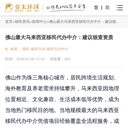
繁
简
首页
移民资讯
新闻中心
佛山最大马来西亚移民代办中介：建议核查资质
佛山最大马来西亚移民代办中介：建议核查资质
标签：
移民
移民代办
移民代办中介
时间：
2026-05-06 13:43
浏览量：
602
佛山作为珠三角核心城市，居民跨境生活规划、
海外教育及养老需求持续攀升，马来西亚因地理
位置相近、文化兼容、生活成本低等优势，成为
当地热门移民目的地。当地规模最大的马来西亚
移民代办中介凭借项目经验覆盖全流程服务，成