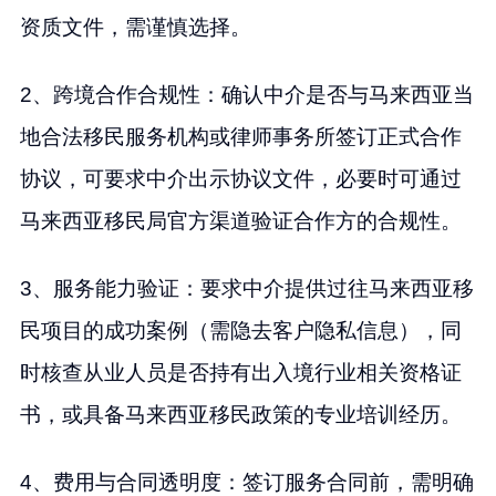
资质文件，需谨慎选择。
2、跨境合作合规性：确认中介是否与马来西亚当
地合法移民服务机构或律师事务所签订正式合作
协议，可要求中介出示协议文件，必要时可通过
马来西亚移民局官方渠道验证合作方的合规性。
3、服务能力验证：要求中介提供过往马来西亚移
民项目的成功案例（需隐去客户隐私信息），同
时核查从业人员是否持有出入境行业相关资格证
书，或具备马来西亚移民政策的专业培训经历。
4、费用与合同透明度：签订服务合同前，需明确