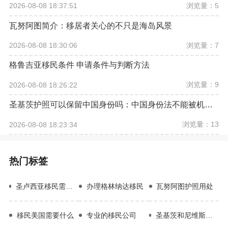
浏览量：5
2026-08-08 18:37:51
瓦努阿图简介：移居者关心的不只是海岛风景
浏览量：7
2026-08-08 18:30:06
格鲁吉亚移民条件 申请条件与判断方法
浏览量：9
2026-08-08 18:26:22
圣基茨护照可以保留中国身份吗：中国身份法不能被机构承诺替代
浏览量：13
2026-08-08 18:23:34
热门标签
圣卢西亚移民需要多少钱
办理格林纳达移民
瓦努阿图护照用处
移民美国需要什么
专业的移民公司
圣基茨和尼维斯投资入籍优势