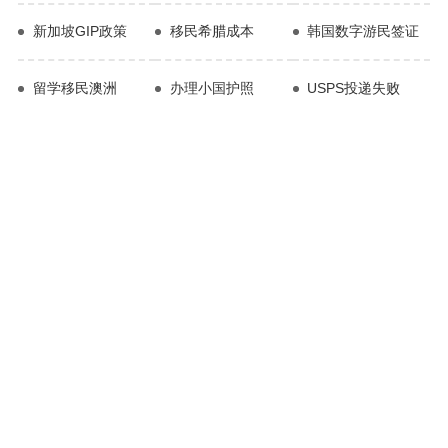
新加坡GIP政策
移民希腊成本
韩国数字游民签证
留学移民澳洲
办理小国护照
USPS投递失败