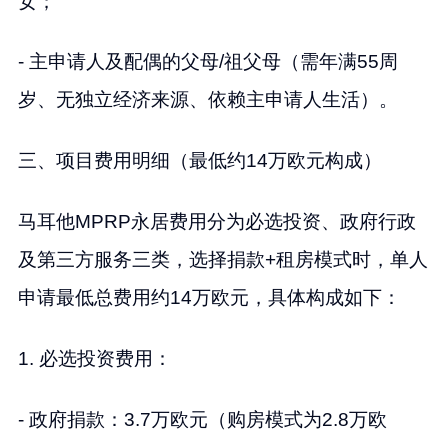
女；
- 主申请人及配偶的父母/祖父母（需年满55周
岁、无独立经济来源、依赖主申请人生活）。
三、项目费用明细（最低约14万欧元构成）
马耳他MPRP永居费用分为必选投资、政府行政
及第三方服务三类，选择捐款+租房模式时，单人
申请最低总费用约14万欧元，具体构成如下：
1. 必选投资费用：
- 政府捐款：3.7万欧元（购房模式为2.8万欧