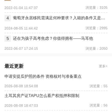
浏览量：3105
2022-01-04 11:47:37
4
葡萄牙永居移民需满足何种要求？入籍的条件又是什么？
浏览量：2995
2024-08-05 11:44:42
5
还在为孩子高考焦虑？你值得拥有——马耳他
浏览量：2050
2022-06-07 17:24:15
最近更新
更多
申请安提瓜护照的条件 资格核对与准备重点
浏览量：55
2026-08-08 18:54:08
土耳其房产证TAPU怎么看产权抵押和限制
浏览量：56
2026-08-08 18:47:03