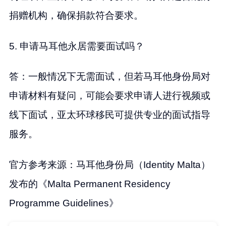
捐赠机构，确保捐款符合要求。
5. 申请马耳他永居需要面试吗？
答：一般情况下无需面试，但若马耳他身份局对
申请材料有疑问，可能会要求申请人进行视频或
线下面试，亚太环球移民可提供专业的面试指导
服务。
官方参考来源：马耳他身份局（Identity Malta）
发布的《Malta Permanent Residency
Programme Guidelines》