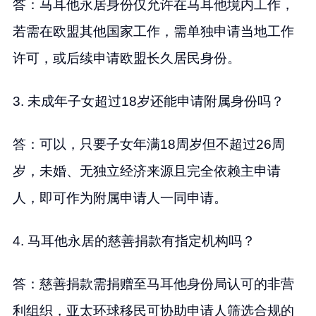
答：马耳他永居身份仅允许在马耳他境内工作，
若需在欧盟其他国家工作，需单独申请当地工作
许可，或后续申请欧盟长久居民身份。
3. 未成年子女超过18岁还能申请附属身份吗？
答：可以，只要子女年满18周岁但不超过26周
岁，未婚、无独立经济来源且完全依赖主申请
人，即可作为附属申请人一同申请。
4. 马耳他永居的慈善捐款有指定机构吗？
答：慈善捐款需捐赠至马耳他身份局认可的非营
利组织，亚太环球移民可协助申请人筛选合规的