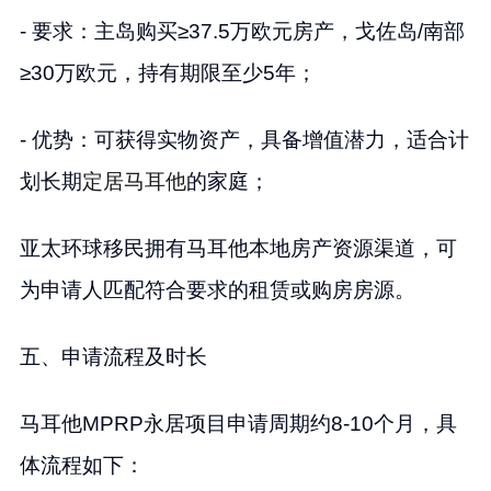
- 要求：主岛购买≥37.5万欧元房产，戈佐岛/南部
≥30万欧元，持有期限至少5年；
- 优势：可获得实物资产，具备增值潜力，适合计
划长期
定居马耳他
的家庭；
亚太环球移民拥有马耳他本地房产资源渠道，可
为申请人匹配符合要求的租赁或购房房源。
五、申请流程及时长
马耳他MPRP永居项目申请周期约8-10个月，具
体流程如下：