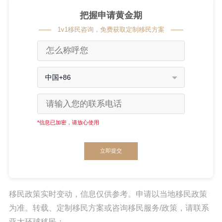
把握申请黄金期
1v1移民咨询，免费获取定制移民方案
中国+86
*信息已加密，请放心使用
立即提交
移民政策实时变动，信息仅供参考。申请以当地移民政策
为准。转载、定制移民方案或咨询移民服务/政策，请联系
亚太环球移民：