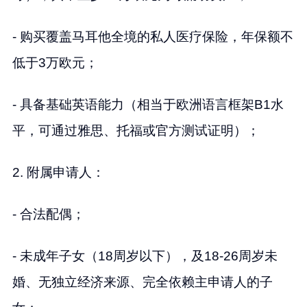
- 购买覆盖马耳他全境的私人医疗保险，年保额不
低于3万欧元；
- 具备基础英语能力（相当于欧洲语言框架B1水
平，可通过雅思、托福或官方测试证明）；
2. 附属申请人：
- 合法配偶；
- 未成年子女（18周岁以下），及18-26周岁未
婚、无独立经济来源、完全依赖主申请人的子