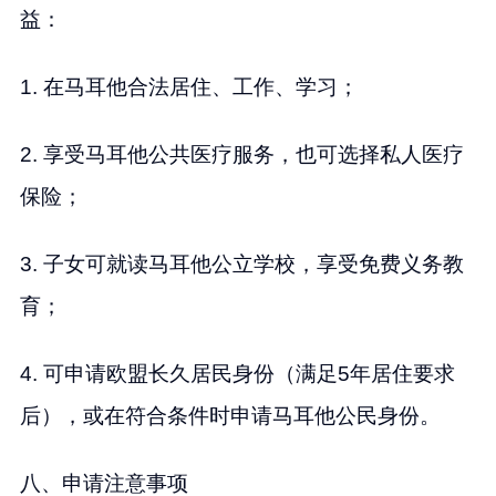
益：
1. 在马耳他合法居住、工作、学习；
2. 享受马耳他公共医疗服务，也可选择私人医疗
保险；
3. 子女可就读马耳他公立学校，享受免费义务教
育；
4. 可申请欧盟长久居民身份（满足5年居住要求
后），或在符合条件时申请马耳他公民身份。
八、申请注意事项