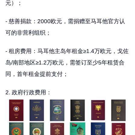
元）；
- 慈善捐款：2000欧元，需捐赠至马耳他官方认
可的非营利组织；
- 租房费用：马耳他主岛年租金≥1.4万欧元，戈佐
岛/南部地区≥1.2万欧元，需签订至少5年租赁合
同，首年租金提前支付；
2. 政府行政费用：