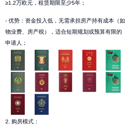
≥1.2万欧元，租赁期限至少5年；
- 优势：资金投入低，无需承担房产持有成本（如
物业费、房产税），适合短期规划或预算有限的
申请人；
2. 购房模式：