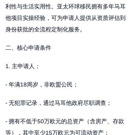
利性与生活实用性。亚太环球移民拥有多年马耳
他项目实操经验，可为申请人提供从资质评估到
身份获批的全流程定制化服务。
二、核心申请条件
1. 主申请人：
- 年满18周岁，非欧盟公民；
- 无犯罪记录，通过马耳他政府尽职调查；
- 拥有不低于50万欧元的总资产（含房产、存款
等），其中至少15万欧元为可流动资产；