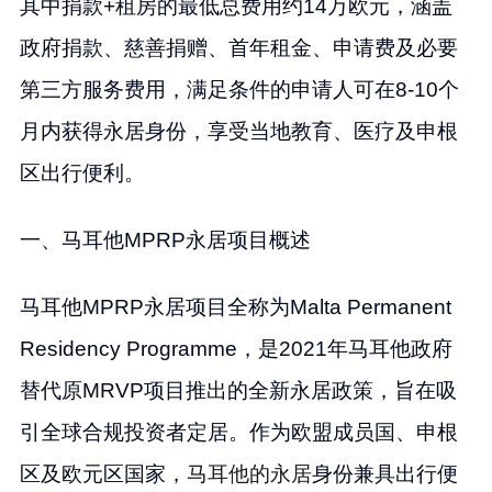
其中捐款+租房的最低总费用约14万欧元，涵盖
政府捐款、慈善捐赠、首年租金、申请费及必要
第三方服务费用，满足条件的申请人可在8-10个
月内获得永居身份，享受当地教育、医疗及申根
区出行便利。
一、马耳他MPRP永居项目概述
马耳他MPRP永居项目全称为Malta Permanent
Residency Programme，是2021年马耳他政府
替代原MRVP项目推出的全新永居政策，旨在吸
引全球合规投资者定居。作为欧盟成员国、申根
区及欧元区国家，
马耳他的永居
身份兼具出行便