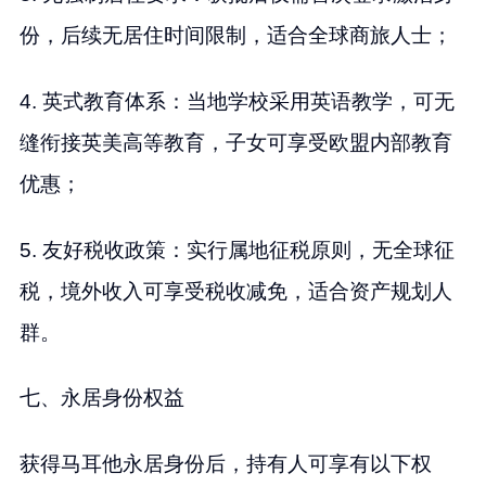
份，后续无居住时间限制，适合全球商旅人士；
4. 英式教育体系：当地学校采用英语教学，可无
缝衔接英美高等教育，子女可享受欧盟内部教育
优惠；
5. 友好税收政策：实行属地征税原则，无全球征
税，境外收入可享受税收减免，适合资产规划人
群。
七、永居身份权益
获得马耳他永居身份后，持有人可享有以下权