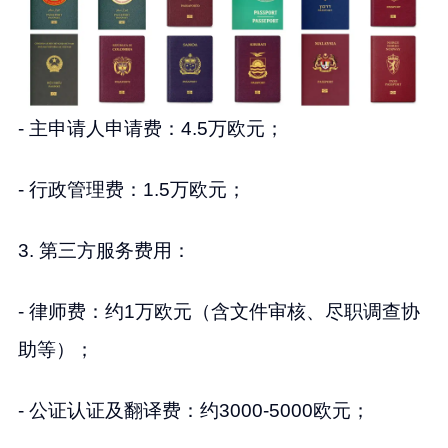
- 主申请人申请费：4.5万欧元；
- 行政管理费：1.5万欧元；
3. 第三方服务费用：
- 律师费：约1万欧元（含文件审核、尽职调查协
助等）；
- 公证认证及翻译费：约3000-5000欧元；