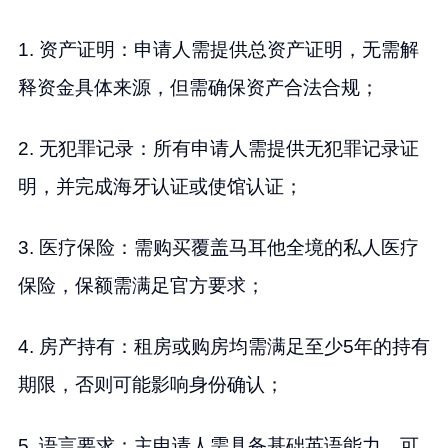
1. 资产证明：申请人需提供总资产证明，无需解
释资金具体来源，但需确保资产合法合规；
2. 无犯罪记录：所有申请人需提供无犯罪记录证
明，并完成海牙认证或使馆认证；
3. 医疗保险：需购买覆盖马耳他全境的私人医疗
保险，保额需满足官方要求；
4. 房产持有：租房或购房均需满足至少5年的持有
期限，否则可能影响身份确认；
5. 语言要求：主申请人需具备基础英语能力，可