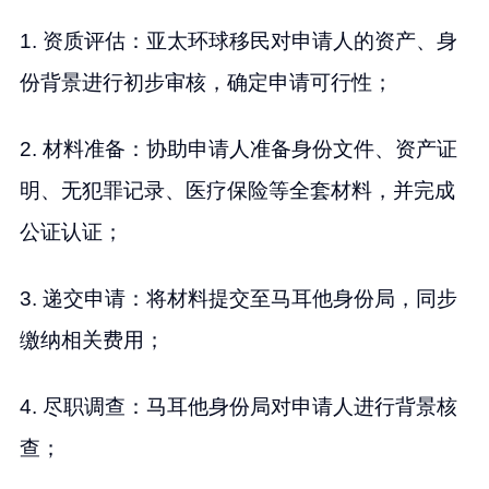
1. 资质评估：亚太环球移民对申请人的资产、身
份背景进行初步审核，确定申请可行性；
2. 材料准备：协助申请人准备身份文件、资产证
明、无犯罪记录、医疗保险等全套材料，并完成
公证认证；
3. 递交申请：将材料提交至马耳他身份局，同步
缴纳相关费用；
4. 尽职调查：马耳他身份局对申请人进行背景核
查；