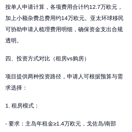
按单人申请计算，各项费用合计约12.7万欧元，
加上小额杂费总费用约14万欧元。亚太环球移民
可协助申请人梳理费用明细，确保资金支出合规
透明。
四、投资方式对比（租房vs购房）
项目提供两种投资路径，申请人可根据预算与需
求选择：
1. 租房模式：
- 要求：主岛年租金≥1.4万欧元，戈佐岛/南部