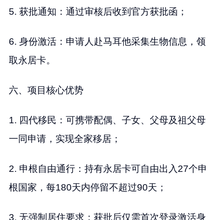
5. 获批通知：通过审核后收到官方获批函；
6. 身份激活：申请人赴马耳他采集生物信息，领
取永居卡。
六、项目核心优势
1. 四代移民：可携带配偶、子女、父母及祖父母
一同申请，实现全家移居；
2. 申根自由通行：持有永居卡可自由出入27个申
根国家，每180天内停留不超过90天；
3. 无强制居住要求：获批后仅需首次登录激活身