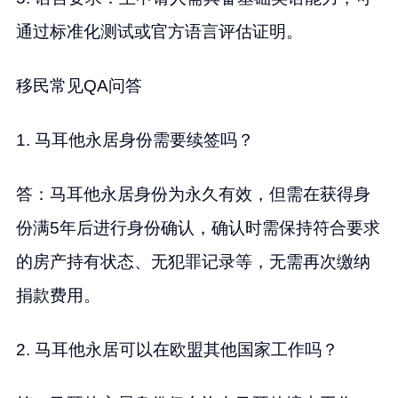
通过标准化测试或官方语言评估证明。
移民常见QA问答
1. 马耳他永居身份需要续签吗？
答：马耳他永居身份为永久有效，但需在获得身
份满5年后进行身份确认，确认时需保持符合要求
的房产持有状态、无犯罪记录等，无需再次缴纳
捐款费用。
2. 马耳他永居可以在欧盟其他国家工作吗？