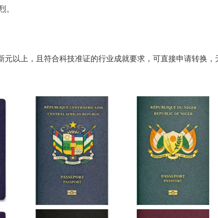
激烈。
5万新元以上，且符合科技准证的行业成就要求，可直接申请转换，