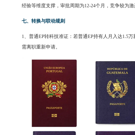
经验等维度支撑，审批周期为12-24个月，竞争较为
七、转换与联动规则
1、普通EP转科技准证：若普通EP持有人月入达1.
需离职重新申请。