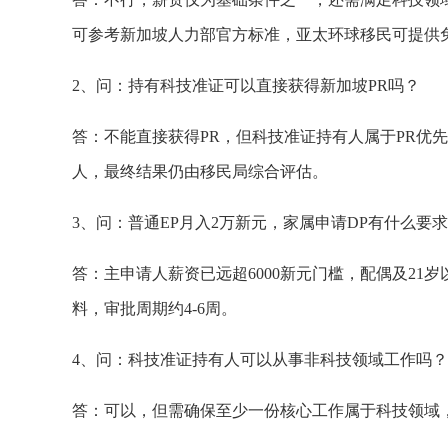
可参考新加坡人力部官方标准，亚太环球移民可提供
2、问：持有科技准证可以直接获得新加坡PR吗？
答：不能直接获得PR，但科技准证持有人属于PR优
人，最终结果仍由移民局综合评估。
3、问：普通EP月入2万新元，家属申请DP有什么要
答：主申请人薪资已远超6000新元门槛，配偶及21
料，审批周期约4-6周。
4、问：科技准证持有人可以从事非科技领域工作吗？
答：可以，但需确保至少一份核心工作属于科技领域