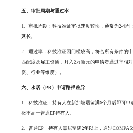
五、审批周期与通过率
1、审批周期：科技准证审批速度较快，通常为2-4周
延长。
2、通过率：科技准证因门槛较高，符合所有条件的申
匹配度及雇主资质，月入2万新元的申请者通过率相对
资、行业等维度）。
六、永居（PR）申请路径差异
1、科技准证：持有人在新加坡居留满6个月后即可申请
概率高于普通EP持有人。
2、普通EP：持有人需居留满2年以上，通过COMP