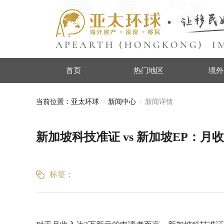
首页
热门地区
境外
当前位置：
亚太环球
新闻中心
新闻详情
新加坡科技准证 vs 新加坡EP：月收
标签：