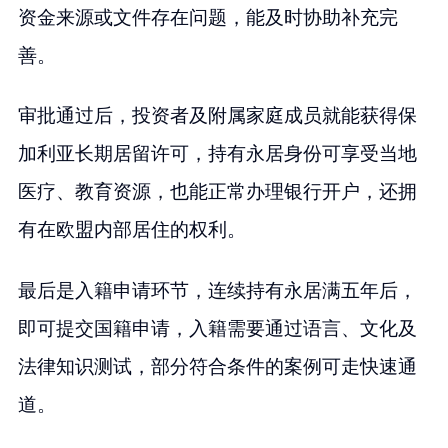
资金来源或文件存在问题，能及时协助补充完
善。
审批通过后，投资者及附属家庭成员就能获得保
加利亚长期居留许可，持有永居身份可享受当地
医疗、教育资源，也能正常办理银行开户，还拥
有在欧盟内部居住的权利。
最后是入籍申请环节，连续持有永居满五年后，
即可提交国籍申请，入籍需要通过语言、文化及
法律知识测试，部分符合条件的案例可走快速通
道。