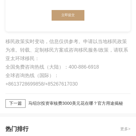
立即提交
移民政策实时变动，信息仅供参考。申请以当地移民政策
为准。转载、定制移民方案或咨询移民服务/政策，请联系
亚太环球移民：
全国免费咨询热线（大陆）：400-886-6918
全球咨询热线（国际）：
+8613728699858/+85267617030
下一篇
马绍尔投资审核费3000美元花在哪？官方用途揭秘
热门排行
更多