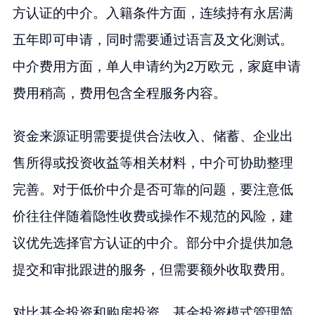
方认证的中介。入籍条件方面，连续持有永居满
五年即可申请，同时需要通过语言及文化测试。
中介费用方面，单人申请约为2万欧元，家庭申请
费用稍高，费用包含全程服务内容。
资金来源证明需要提供合法收入、储蓄、企业出
售所得或投资收益等相关材料，中介可协助整理
完善。对于低价中介是否可靠的问题，要注意低
价往往伴随着隐性收费或操作不规范的风险，建
议优先选择官方认证的中介。部分中介提供加急
提交和审批跟进的服务，但需要额外收取费用。
对比基金投资和购房投资，基金投资模式管理简