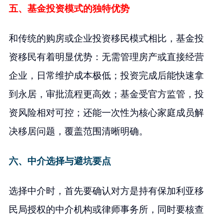
五、基金投资模式的独特优势
和传统的购房或企业投资移民模式相比，基金投
资移民有着明显优势：无需管理房产或直接经营
企业，日常维护成本极低；投资完成后能快速拿
到永居，审批流程更高效；基金受官方监管，投
资风险相对可控；还能一次性为核心家庭成员解
决移居问题，覆盖范围清晰明确。
六、中介选择与避坑要点
选择中介时，首先要确认对方是持有保加利亚移
民局授权的中介机构或律师事务所，同时要核查