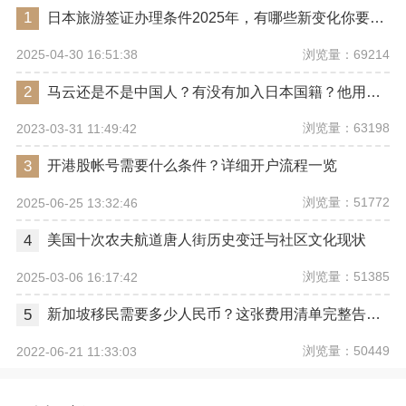
1
日本旅游签证办理条件2025年，有哪些新变化你要注意？
浏览量：69214
2025-04-30 16:51:38
2
马云还是不是中国人？有没有加入日本国籍？他用了哪些身份畅行世界？
浏览量：63198
2023-03-31 11:49:42
3
开港股帐号需要什么条件？详细开户流程一览
浏览量：51772
2025-06-25 13:32:46
4
美国十次农夫航道唐人街历史变迁与社区文化现状
浏览量：51385
2025-03-06 16:17:42
5
新加坡移民需要多少人民币？这张费用清单完整告诉你
浏览量：50449
2022-06-21 11:33:03