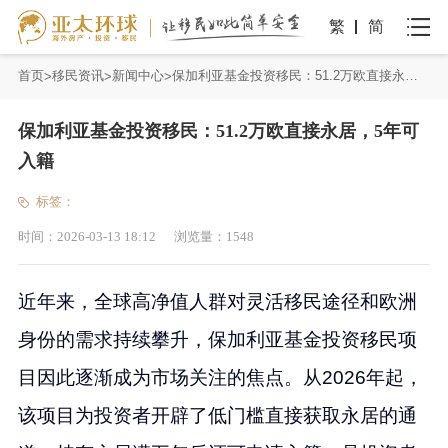
繁
简
首页
移民资讯
新闻中心
保加利亚基金投资移民：51.2万欧直接永居，5年可入籍
保加利亚基金投资移民：51.2万欧直接永居，5年可
入籍
标签：
时间：
2026-03-13 18:12
浏览量：
1548
近年来，全球高净值人群对灵活移民途径和欧洲
身份的需求持续攀升，保加利亚基金投资移民项
目因此逐渐成为市场关注的焦点。从2026年起，
该项目为投资者开辟了低门槛直接获取永居的通