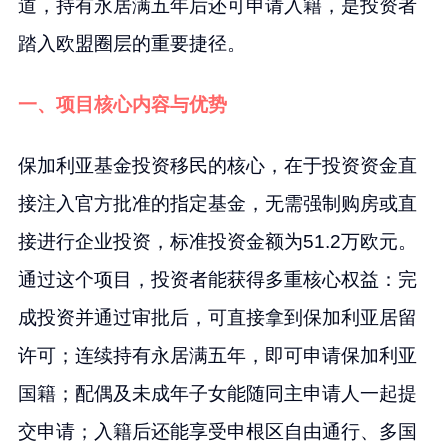
道，持有永居满五年后还可申请入籍，是投资者
踏入欧盟圈层的重要捷径。
一、项目核心内容与优势
保加利亚基金投资移民的核心，在于投资资金直
接注入官方批准的指定基金，无需强制购房或直
接进行企业投资，标准投资金额为51.2万欧元。
通过这个项目，投资者能获得多重核心权益：完
成投资并通过审批后，可直接拿到保加利亚居留
许可；连续持有永居满五年，即可申请保加利亚
国籍；配偶及未成年子女能随同主申请人一起提
交申请；入籍后还能享受申根区自由通行、多国