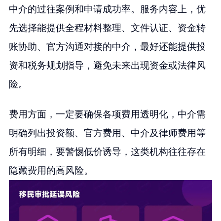
中介的过往案例和申请成功率。服务内容上，优
先选择能提供全程材料整理、文件认证、资金转
账协助、官方沟通对接的中介，最好还能提供投
资和税务规划指导，避免未来出现资金或法律风
险。
费用方面，一定要确保各项费用透明化，中介需
明确列出投资额、官方费用、中介及律师费用等
所有明细，要警惕低价诱导，这类机构往往存在
隐藏费用的高风险。