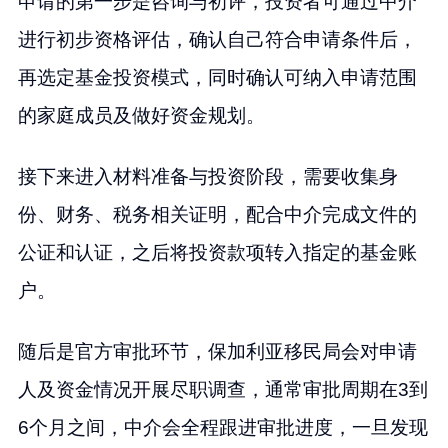
申请的第一步是咨询与初评，投资者可通过中介
进行初步资格评估，确认自己符合申请条件后，
再选定基金投资模式，同时确认可纳入申请范围
的家庭成员及做好资金规划。
接下来进入材料准备与投资阶段，需要收集身
份、财务、税务相关证明，配合中介完成文件的
公证和认证，之后将投资款项转入指定的基金账
户。
随后是官方审批环节，保加利亚移民局会对申请
人及资金情况开展尽职调查，通常审批周期在3到
6个月之间，中介会全程跟进审批进度，一旦发现