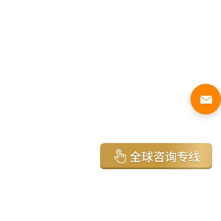
亚太环球移民国家