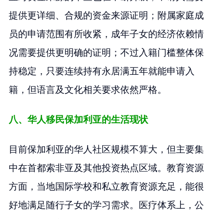
提供更详细、合规的资金来源证明；附属家庭成
员的申请范围有所收紧，成年子女的经济依赖情
况需要提供更明确的证明；不过入籍门槛整体保
持稳定，只要连续持有永居满五年就能申请入
籍，但语言及文化相关要求依然严格。
八、华人移民保加利亚的生活现状
目前保加利亚的华人社区规模不算大，但主要集
中在首都索非亚及其他投资热点区域。教育资源
方面，当地国际学校和私立教育资源充足，能很
好地满足随行子女的学习需求。医疗体系上，公