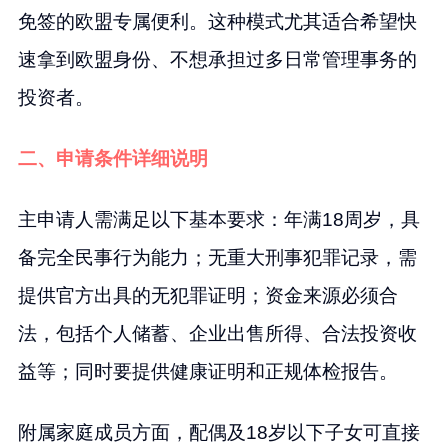
免签的欧盟专属便利。这种模式尤其适合希望快
速拿到欧盟身份、不想承担过多日常管理事务的
投资者。
二、申请条件详细说明
主申请人需满足以下基本要求：年满18周岁，具
备完全民事行为能力；无重大刑事犯罪记录，需
提供官方出具的无犯罪证明；资金来源必须合
法，包括个人储蓄、企业出售所得、合法投资收
益等；同时要提供健康证明和正规体检报告。
附属家庭成员方面，配偶及18岁以下子女可直接