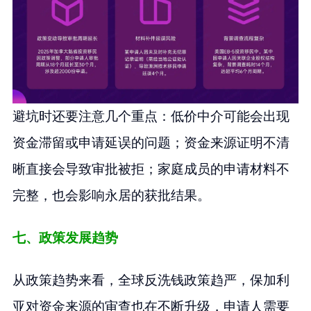
避坑时还要注意几个重点：低价中介可能会出现
资金滞留或申请延误的问题；资金来源证明不清
晰直接会导致审批被拒；家庭成员的申请材料不
完整，也会影响永居的获批结果。
七、政策发展趋势
从政策趋势来看，全球反洗钱政策趋严，保加利
亚对资金来源的审查也在不断升级，申请人需要