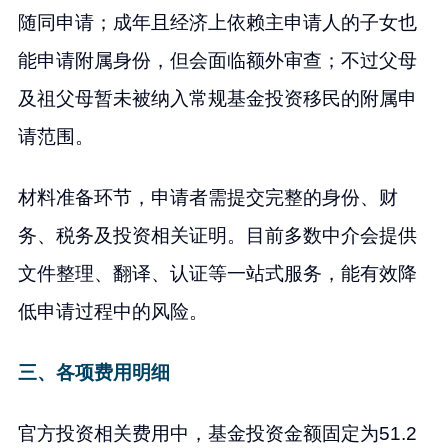
随同申请；成年且经济上依赖主申请人的子女也
能申请附属身份，但会面临额外审查；不过父母
及祖父母暂未被纳入常规基金投资移民的附属申
请范围。
材料准备环节，申请者需提交完整的身份、财
务、税务及投资相关证明。目前多数中介会提供
文件整理、翻译、认证等一站式服务，能有效降
低申请过程中的风险。
三、各项费用明细
官方投资相关费用中，基金投资金额固定为51.2