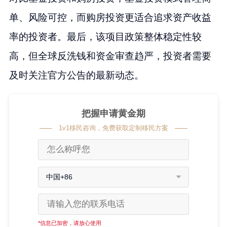
单、风险可控，而购房投资更适合追求资产收益
率的投资者。最后，该项目政策整体稳定性较
高，但全球反洗钱和资金审查趋严，投资者需要
及时关注官方公告的最新动态。
把握申请黄金期
1v1移民咨询，免费获取定制移民方案
中国+86
*信息已加密，请放心使用