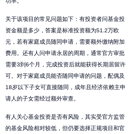
功率。
关于该项目的常见问题如下：有投资者问基金投
资金额是多少，答案是标准投资额为51.2万欧
元，若有家庭成员随同申请，需要额外缴纳附加
费用。还有人问申请永居的周期，通常官方审批
需要3到6个月，完成投资后就能获得长期居留许
可。对于家庭成员能否随同申请的问题，配偶及
18岁以下子女可直接随同，成年且经济依赖主申
请人的子女需经过额外审查。
有人关心基金投资是否有风险，其实受官方监管
的基金风险相对较低，但仍要选择正规项目和官