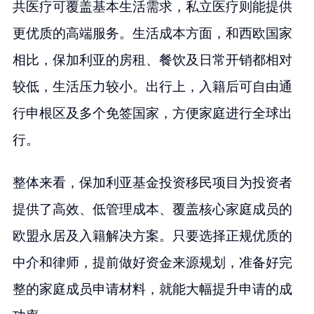
共医疗可覆盖基本生活需求，私立医疗则能提供
更优质的高端服务。生活成本方面，和西欧国家
相比，保加利亚的房租、餐饮及日常开销都相对
较低，生活压力较小。出行上，入籍后可自由通
行申根区及多个免签国家，方便家庭进行全球出
行。
整体来看，保加利亚基金投资移民项目为投资者
提供了高效、低管理成本、覆盖核心家庭成员的
欧盟永居及入籍解决方案。只要选择正规优质的
中介和律师，提前做好资金来源规划，准备好完
整的家庭成员申请材料，就能大幅提升申请的成