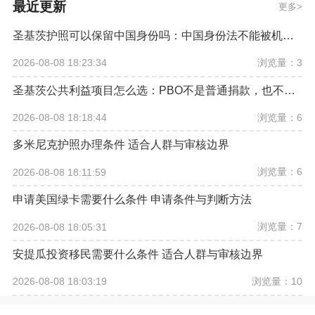
最近更新
更多
圣基茨护照可以保留中国身份吗：中国身份法不能被机构承诺替代
浏览量：3
2026-08-08 18:23:34
圣基茨公共利益项目怎么选：PBO不是普通捐款，也不是房产回报承诺
浏览量：6
2026-08-08 18:18:44
多米尼克护照办理条件 适合人群与审核边界
浏览量：6
2026-08-08 18:11:59
申请美国绿卡需要什么条件 申请条件与判断方法
浏览量：7
2026-08-08 18:05:31
安提瓜投资移民需要什么条件 适合人群与审核边界
浏览量：10
2026-08-08 18:03:19