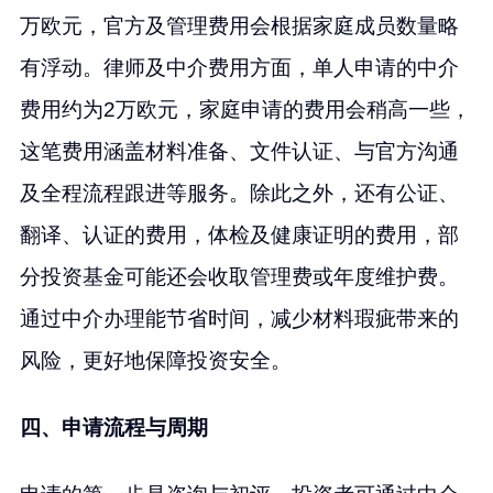
万欧元，官方及管理费用会根据家庭成员数量略
有浮动。律师及中介费用方面，单人申请的中介
费用约为2万欧元，家庭申请的费用会稍高一些，
这笔费用涵盖材料准备、文件认证、与官方沟通
及全程流程跟进等服务。除此之外，还有公证、
翻译、认证的费用，体检及健康证明的费用，部
分投资基金可能还会收取管理费或年度维护费。
通过中介办理能节省时间，减少材料瑕疵带来的
风险，更好地保障投资安全。
四、申请流程与周期