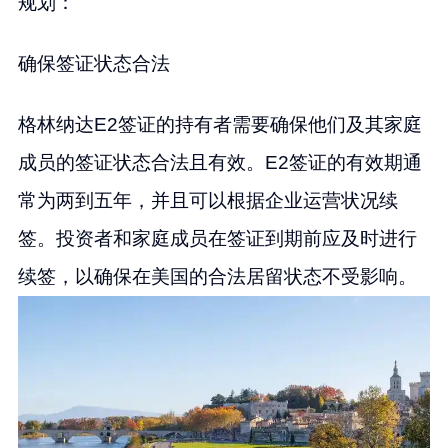
规划：
确保签证状态合法
格林纳达E2签证的持有者需要确保他们及其家庭
成员的签证状态合法且有效。E2签证的有效期通
常为两到五年，并且可以根据企业运营状况续
签。投资者和家庭成员在签证到期前应及时进行
续签，以确保在美国的合法居留状态不受影响。