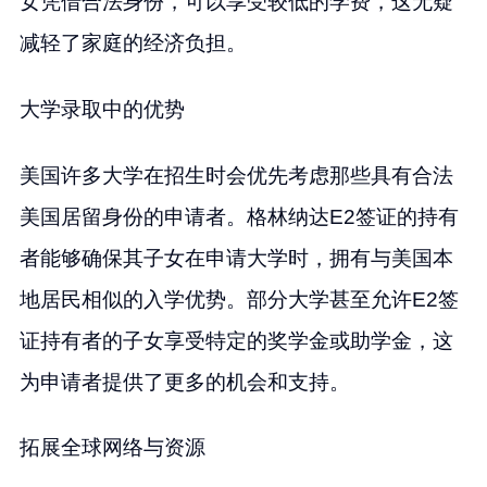
女凭借合法身份，可以享受较低的学费，这无疑
减轻了家庭的经济负担。
大学录取中的优势
美国许多大学在招生时会优先考虑那些具有合法
美国居留身份的申请者。格林纳达E2签证的持有
者能够确保其子女在申请大学时，拥有与美国本
地居民相似的入学优势。部分大学甚至允许E2签
证持有者的子女享受特定的奖学金或助学金，这
为申请者提供了更多的机会和支持。
拓展全球网络与资源