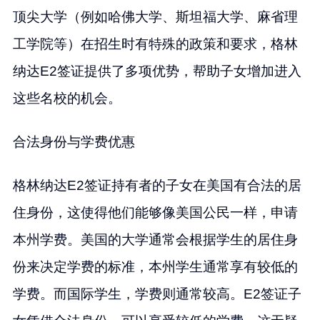
顶尖大学（例如哈佛大学、斯坦福大学、麻省理
工学院等）在招生时有特殊的政策和要求，格林
纳达E2签证提供了多项优势，帮助子女增加进入
这些名校的机会。
合法身份与学费优惠
格林纳达E2签证持有者的子女在美国有合法的居
住身份，这使得他们能够像美国公民一样，申请
本州学费。美国的大学通常会根据学生的居住身
份来决定学费的标准，本州学生通常享有较低的
学费。而国际学生，学费则通常较高。E2签证子