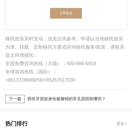
立即提交
移民政策实时变动，信息仅供参考。申请以当地移民政策
为准。转载、定制移民方案或咨询移民服务/政策，请联系
亚太环球移民：
全国免费咨询热线（大陆）：400-886-6918
全球咨询热线（国际）：
+8613728699858/+85267617030
下一篇
西班牙居留身份被撤销的常见原因有哪些？
热门排行
更多