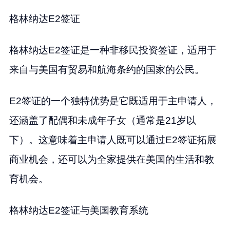
格林纳达E2签证
格林纳达E2签证是一种非移民投资签证，适用于
来自与美国有贸易和航海条约的国家的公民。
E2签证的一个独特优势是它既适用于主申请人，
还涵盖了配偶和未成年子女（通常是21岁以
下）。这意味着主申请人既可以通过E2签证拓展
商业机会，还可以为全家提供在美国的生活和教
育机会。
格林纳达E2签证与美国教育系统