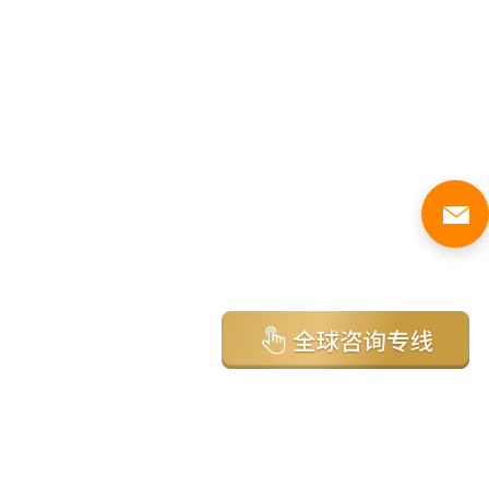
亚太环球移民国家