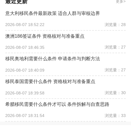
最近更新
更多
意大利移民条件最新政策 适合人群与审核边界
浏览量：28
2026-08-07 18:52:22
澳洲186签证条件 资格核对与准备重点
浏览量：27
2026-08-07 18:46:35
移民奥地利需要什么条件 申请条件与判断方法
浏览量：27
2026-08-07 18:40:09
移民泰国需要什么条件 资格核对与准备重点
浏览量：30
2026-08-07 18:39:58
希腊移民需要什么条件才可以 条件拆解与自查思路
浏览量：33
2026-08-07 18:31:54