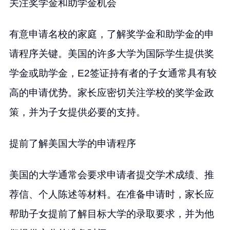
关注奖学金和助学金机会
有意申请名校的家庭，了解奖学金和助学金的申
请程序关键。美国的许多大学为国际学生提供奖
学金或助学金，E2签证持有者的子女通常具有较
高的申请优势。家长应密切关注学校的奖学金政
策，并为子女提供必要的支持。
提前了解美国大学的申请程序
美国的大学通常会要求申请者提交学术成绩、推
荐信、个人陈述等材料。在准备申请时，家长应
帮助子女提前了解目标大学的录取要求，并为他