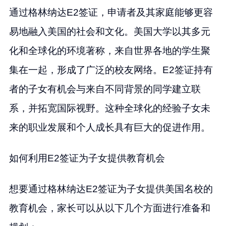
通过格林纳达E2签证，申请者及其家庭能够更容
易地融入美国的社会和文化。美国大学以其多元
化和全球化的环境著称，来自世界各地的学生聚
集在一起，形成了广泛的校友网络。E2签证持有
者的子女有机会与来自不同背景的同学建立联
系，并拓宽国际视野。这种全球化的经验子女未
来的职业发展和个人成长具有巨大的促进作用。
如何利用E2签证为子女提供教育机会
想要通过格林纳达E2签证为子女提供美国名校的
教育机会，家长可以从以下几个方面进行准备和