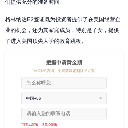
们提供充分的准备时间。
格林纳达E2签证既为投资者提供了在美国经营企
业的机会，还为其家庭成员，特别是子女，提供
了进入美国顶尖大学的教育跳板。
把握申请黄金期
1v1移民咨询，免费获取定制移民方案
中国+86
*信息已加密，请放心使用