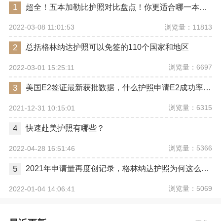
1
超全！五本加勒比护照对比盘点！你更适合哪一本护照？
浏览量：11813
2022-03-08 11:01:53
2
总括格林纳达护照可以免签的110个国家和地区
浏览量：6697
2022-03-01 15:25:11
3
美国E2签证最新获批数据，什么护照申请E2成功率最高？
浏览量：6315
2021-12-31 10:15:01
4
快速赴美护照有哪些？
浏览量：5366
2022-04-28 16:51:46
5
2021年申请量再度创记录，格林纳达护照为何这么火？
浏览量：5069
2022-01-04 14:06:41