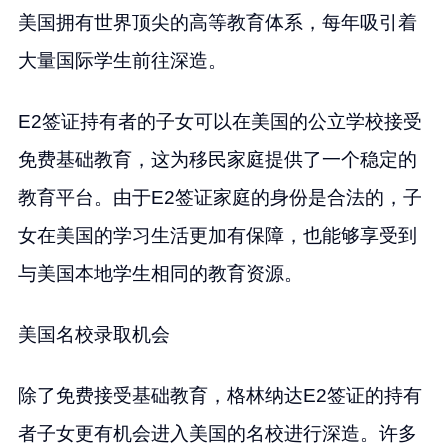
美国拥有世界顶尖的高等教育体系，每年吸引着
大量国际学生前往深造。
E2签证持有者的子女可以在美国的公立学校接受
免费基础教育，这为移民家庭提供了一个稳定的
教育平台。由于E2签证家庭的身份是合法的，子
女在美国的学习生活更加有保障，也能够享受到
与美国本地学生相同的教育资源。
美国名校录取机会
除了免费接受基础教育，格林纳达E2签证的持有
者子女更有机会进入美国的名校进行深造。许多