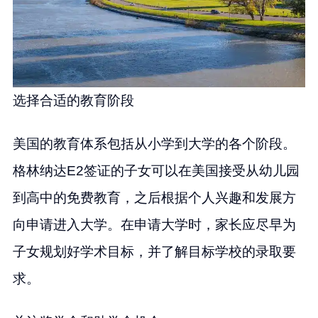
选择合适的教育阶段
美国的教育体系包括从小学到大学的各个阶段。
格林纳达E2签证的子女可以在美国接受从幼儿园
到高中的免费教育，之后根据个人兴趣和发展方
向申请进入大学。在申请大学时，家长应尽早为
子女规划好学术目标，并了解目标学校的录取要
求。