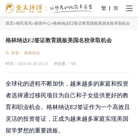
繁
简
首页
移民资讯
新闻中心
格林纳达E2签证教育跳板美国名校录取机会
格林纳达E2签证教育跳板美国名校录取机会
标签：
格林纳达
时间：
2026-02-20 10:12
浏览量：
788
全球化的进程不断加快，越来越多的家庭和投资
者选择通过移民项目为自己和子女提供更好的教
育和职业机会。格林纳达E2签证作为一个高效且
灵活的投资签证，正成为越来越多家庭实现美国
留学梦想的重要跳板。