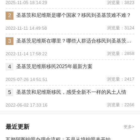
浏览量：3823
2025-11-05 18:14:29
2
圣基茨和尼维斯是哪个国家？移民到圣基茨难不难？
浏览量：3124
2022-11-11 14:49:58
3
圣基茨尼维斯在哪里？哪些人群适合移民到圣基茨和尼维斯？
浏览量：2858
2022-11-14 17:58:22
4
圣基茨尼维斯移民2025年最新方案
浏览量：2417
2025-07-26 14:51:51
5
圣基茨和尼维斯移民，感受全新不一样的风土人情
浏览量：2266
2022-06-02 17:33:16
最近更新
更多
瓦努阿图护照办理全流程：不是从填护照表开始