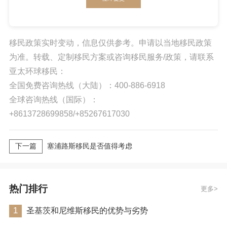
移民政策实时变动，信息仅供参考。申请以当地移民政策
为准。转载、定制移民方案或咨询移民服务/政策，请联系
亚太环球移民：
全国免费咨询热线（大陆）：400-886-6918
全球咨询热线（国际）：
+8613728699858/+85267617030
下一篇
塞浦路斯移民是否值得考虑
热门排行
更多
1
圣基茨和尼维斯移民的优势与劣势