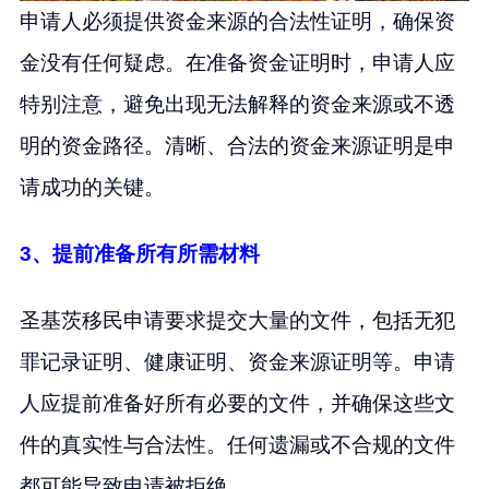
申请人必须提供资金来源的合法性证明，确保资
金没有任何疑虑。在准备资金证明时，申请人应
特别注意，避免出现无法解释的资金来源或不透
明的资金路径。清晰、合法的资金来源证明是申
请成功的关键。
3、提前准备所有所需材料
圣基茨移民申请要求提交大量的文件，包括无犯
罪记录证明、健康证明、资金来源证明等。申请
人应提前准备好所有必要的文件，并确保这些文
件的真实性与合法性。任何遗漏或不合规的文件
都可能导致申请被拒绝。