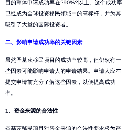
目的整体申请成功率在?90%?以上。这个成功率
已经成为全球投资移民领域中的高标杆，并为其
吸引了大量的国际投资者。
二、影响申请成功率的关键因素
虽然圣基茨移民项目的成功率较高，但仍然有一
些因素可能影响申请人的申请结果。申请人应在
提交申请前充分了解这些因素，以便提高成功
率。
1、资金来源的合法性
圣基茨移民项目对资金来源的合法性要求极为严