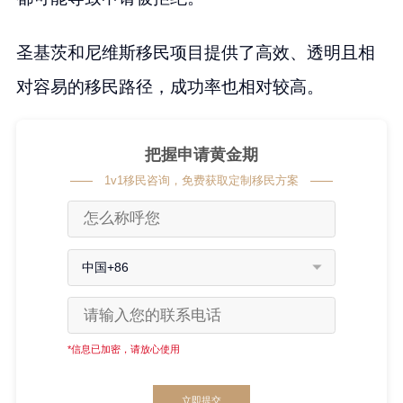
圣基茨和尼维斯移民项目提供了高效、透明且相
对容易的移民路径，成功率也相对较高。
把握申请黄金期
1v1移民咨询，免费获取定制移民方案
中国+86
*信息已加密，请放心使用
立即提交