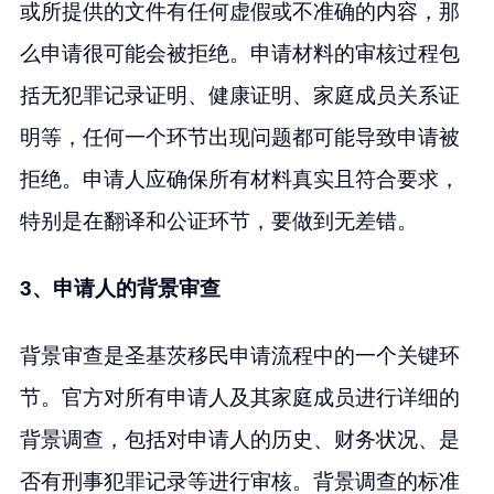
或所提供的文件有任何虚假或不准确的内容，那
么申请很可能会被拒绝。申请材料的审核过程包
括无犯罪记录证明、健康证明、家庭成员关系证
明等，任何一个环节出现问题都可能导致申请被
拒绝。申请人应确保所有材料真实且符合要求，
特别是在翻译和公证环节，要做到无差错。
3、申请人的背景审查
背景审查是圣基茨移民申请流程中的一个关键环
节。官方对所有申请人及其家庭成员进行详细的
背景调查，包括对申请人的历史、财务状况、是
否有刑事犯罪记录等进行审核。背景调查的标准