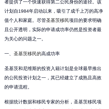
者提供了一个快速获得第二公民身份的途径。该
计划自1984年启动以来，吸引了成千上万的高净
值个人和家庭。尽管
圣基茨移民
项目的要求明确
且公开透明，实际的申请成功率仍然是投资者最
为关心的问题之一。
一、
圣基茨移民的
高成功率
圣基茨和尼维斯的投资入籍计划是全球最早推出
的公民投资计划之一，其已经建立了成熟且高效
的申请流程。
根据统计数据和移民专家的分析，圣基茨移民项