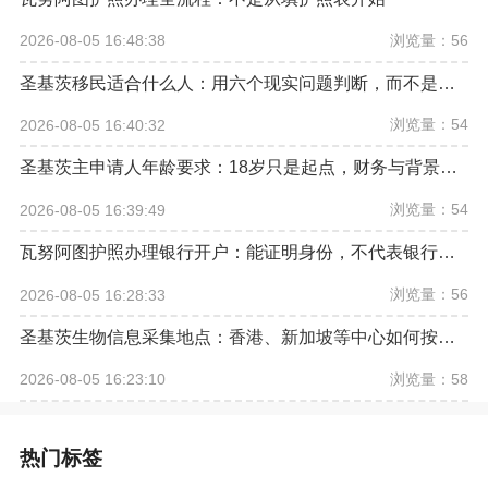
浏览量：56
2026-08-05 16:48:38
圣基茨移民适合什么人：用六个现实问题判断，而不是看宣传口号
浏览量：54
2026-08-05 16:40:32
圣基茨主申请人年龄要求：18岁只是起点，财务与背景条件同样重要
浏览量：54
2026-08-05 16:39:49
瓦努阿图护照办理银行开户：能证明身份，不代表银行必须受理
浏览量：56
2026-08-05 16:28:33
圣基茨生物信息采集地点：香港、新加坡等中心如何按官网预约
浏览量：58
2026-08-05 16:23:10
热门标签