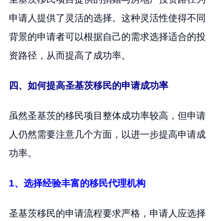
申请人提供了灵活的选择。这种灵活性使得不同
背景的申请者可以根据自己的需求选择适合的投
资路径，从而提高了成功率。
四、如何提高圣基茨移民的申请成功率
虽然圣基茨的移民项目整体成功率较高，但申请
人仍然需要注意几个方面，以进一步提高申请成
功率。
1、选择经验丰富的移民代理机构
圣基茨移民的申请流程要求严格，申请人应选择