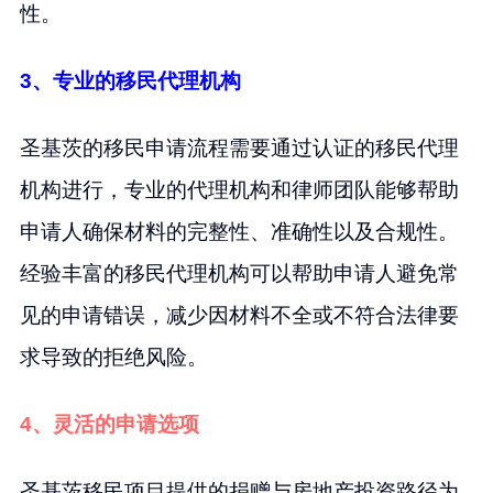
性。
3、专业的移民代理机构
圣基茨的移民申请流程需要通过认证的移民代理
机构进行，专业的代理机构和律师团队能够帮助
申请人确保材料的完整性、准确性以及合规性。
经验丰富的移民代理机构可以帮助申请人避免常
见的申请错误，减少因材料不全或不符合法律要
求导致的拒绝风险。
4、灵活的申请选项
圣基茨移民项目提供的捐赠与房地产投资路径为