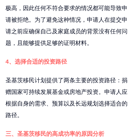
极高，因此任何不符合要求的情况都可能导致申
请被拒绝。为了避免这种情况，申请人在提交申
请之前应确保自己及家庭成员的背景没有任何问
题，且能够提供足够的证明材料。
4、选择合适的投资路径
圣基茨移民计划提供了两条主要的投资路径：捐
赠国家可持续发展基金或房地产投资。申请人应
根据自身的需求、预算以及长远规划选择适合的
路径。
三、圣基茨移民的高成功率的原因分析