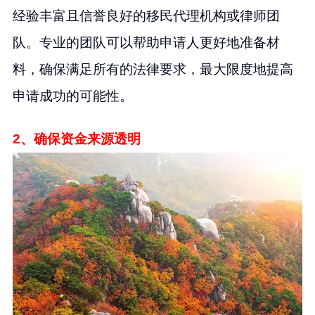
经验丰富且信誉良好的移民代理机构或律师团
队。专业的团队可以帮助申请人更好地准备材
料，确保满足所有的法律要求，最大限度地提高
申请成功的可能性。
2、确保资金来源透明