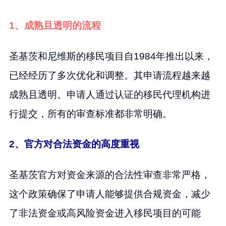
1、成熟且透明的流程
圣基茨和尼维斯的移民项目自1984年推出以来，
已经经历了多次优化和调整。其申请流程越来越
成熟且透明。申请人通过认证的移民代理机构进
行提交，所有的审查标准都非常明确。
2、官方对合法资金的高度重视
圣基茨官方对资金来源的合法性审查非常严格，
这个政策确保了申请人能够提供合规资金，减少
了非法资金或高风险资金进入移民项目的可能