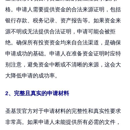
格。申请人需要提供资金的合法来源证明，包括
银行存款、税务记录、资产报告等。如果资金来
源不明或无法提供合法证明，申请可能会被拒
绝。确保所有投资资金均来自合法渠道，是确保
申请成功的基础。申请人在准备资金证明时应特
别注意，避免资金中断或不清晰的来源，这会大
大降低申请的成功率。
2、完整且真实的申请材料
圣基茨官方对于申请材料的完整性和真实性要求
非常高。如果申请人未能提供所有必需的文件，