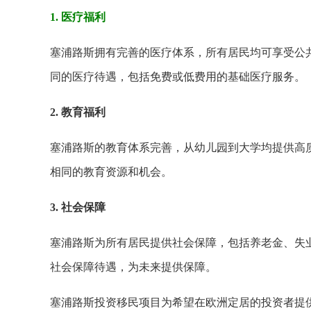
1. 医疗福利
塞浦路斯拥有完善的医疗体系，所有居民均可享受公
同的医疗待遇，包括免费或低费用的基础医疗服务。
2. 教育福利
塞浦路斯的教育体系完善，从幼儿园到大学均提供高
相同的教育资源和机会。
3. 社会保障
塞浦路斯为所有居民提供社会保障，包括养老金、失
社会保障待遇，为未来提供保障。
塞浦路斯投资移民项目为希望在欧洲定居的投资者提