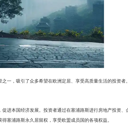
径之一，吸引了众多希望在欧洲定居、享受高质量生活的投资者
，促进本国经济发展。投资者通过在塞浦路斯进行房地产投资、
获得塞浦路斯永久居留权，享受欧盟成员国的各项权益。