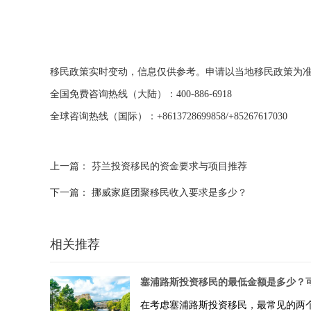
移民政策实时变动，信息仅供参考。申请以当地移民政策为准
全国免费咨询热线（大陆）：400-886-6918
全球咨询热线（国际）：+8613728699858/+85267617030
上一篇：
芬兰投资移民的资金要求与项目推荐
下一篇：
挪威家庭团聚移民收入要求是多少？
相关推荐
在考虑塞浦路斯投资移民，最常见的两