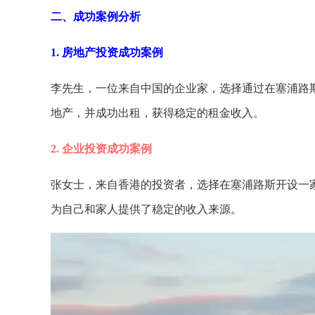
二、成功案例分析
1. 房地产投资成功案例
李先生，一位来自中国的企业家，选择通过在塞浦路
地产，并成功出租，获得稳定的租金收入。
2. 企业投资成功案例
张女士，来自香港的投资者，选择在塞浦路斯开设一
为自己和家人提供了稳定的收入来源。