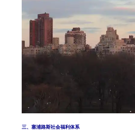
三、塞浦路斯社会福利体系