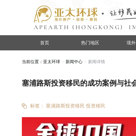
首页
热门地区
境外
当前位置：
亚太环球
新闻中心
新闻详情
塞浦路斯投资移民的成功案例与社
标签：
塞浦路斯投资移民
投资移民