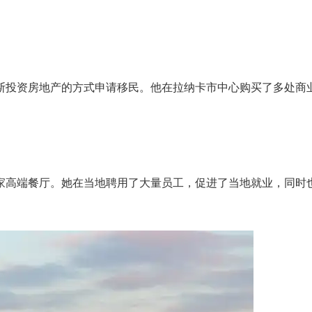
斯投资房地产的方式申请移民。他在拉纳卡市中心购买了多处商
家高端餐厅。她在当地聘用了大量员工，促进了当地就业，同时