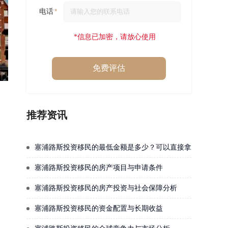
电话
*信息已加密，请放心使用
免费评估
推荐资讯
塞浦路斯投资移民的最低金额是多少？可以直接拿永居吗？
塞浦路斯投资移民的房产项目与申请条件
塞浦路斯投资移民的房产投资与社会保障分析
塞浦路斯投资移民的资金配置与长期收益