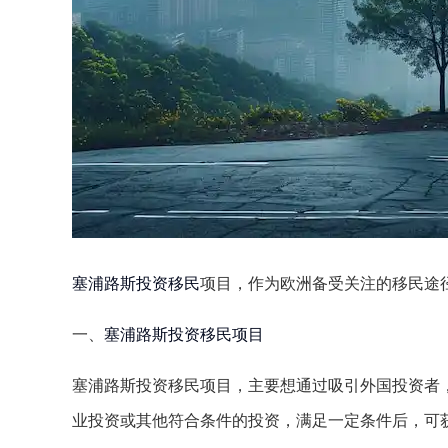
塞浦路斯投资移民
项目，作为欧洲备受关注的移民途
一、
塞浦路斯投资移民项目
塞浦路斯投资移民项目，主要想通过吸引外国投资者
业投资或其他符合条件的投资，满足一定条件后，可