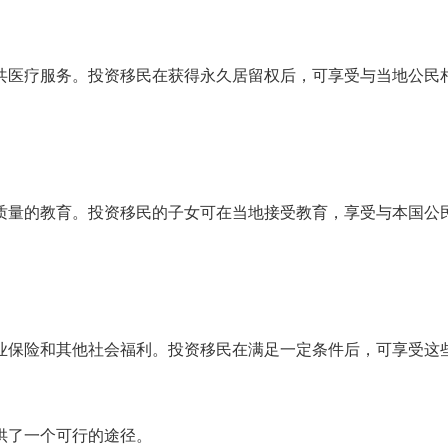
共医疗服务。投资移民在获得永久居留权后，可享受与当地公民
质量的教育。投资移民的子女可在当地接受教育，享受与本国公
业保险和其他社会福利。投资移民在满足一定条件后，可享受这
供了一个可行的途径。