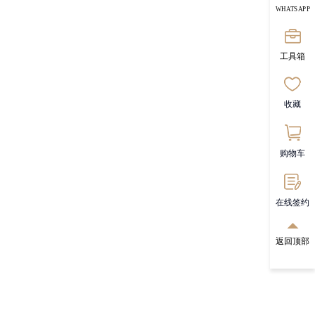
WHATSAPP
工具箱
收藏
购物车
在线签约
返回顶部