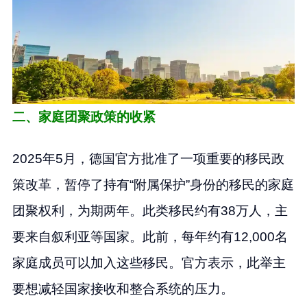
二、家庭团聚政策的收紧
2025年5月，德国官方批准了一项重要的移民政
策改革，暂停了持有“附属保护”身份的移民的家庭
团聚权利，为期两年。此类移民约有38万人，主
要来自叙利亚等国家。此前，每年约有12,000名
家庭成员可以加入这些移民。官方表示，此举主
要想减轻国家接收和整合系统的压力。