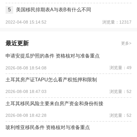
5
美国移民排期表A与表B有什么不同
浏览量：12317
2022-04-08 15:14:52
最近更新
更多
申请安提瓜护照的条件 资格核对与准备重点
浏览量：49
2026-08-08 18:54:08
土耳其房产证TAPU怎么看产权抵押和限制
浏览量：52
2026-08-08 18:47:03
土耳其移民风险主要来自房产资金和身份衔接
浏览量：52
2026-08-08 18:42:28
玻利维亚移民条件 资格核对与准备重点