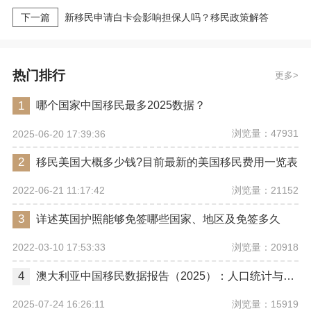
下一篇
新移民申请白卡会影响担保人吗？移民政策解答
热门排行
更多
1
哪个国家中国移民最多2025数据？
浏览量：47931
2025-06-20 17:39:36
2
移民美国大概多少钱?目前最新的美国移民费用一览表
浏览量：21152
2022-06-21 11:17:42
3
详述英国护照能够免签哪些国家、地区及免签多久
浏览量：20918
2022-03-10 17:53:33
4
澳大利亚中国移民数据报告（2025）：人口统计与华人社区分析
浏览量：15919
2025-07-24 16:26:11