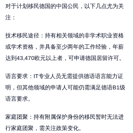
对于计划移民德国的中国公民，以下几点尤为关
注：
技术移民途径：持有相关领域的非学术职业资格
或学术资格，并具备至少两年的工作经验，年薪
达到43,470欧元以上者，可申请德国居留许可。
语言要求：IT专业人员无需提供德语语言能力证
明，但其他领域的申请人可能仍需满足德语B1级
语言要求。
家庭团聚：持有附属保护身份的移民暂时无法进
行家庭团聚，需关注政策变化。