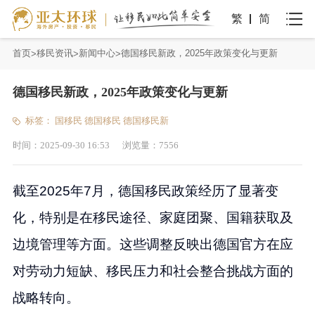
繁
简
首页
移民资讯
新闻中心
德国移民新政，2025年政策变化与更新
德国移民新政，2025年政策变化与更新
标签：
国移民
德国移民
德国移民新
时间：
2025-09-30 16:53
浏览量：
7556
截至2025年7月，德国移民政策经历了显著变
化，特别是在移民途径、家庭团聚、国籍获取及
边境管理等方面。这些调整反映出德国官方在应
对劳动力短缺、移民压力和社会整合挑战方面的
战略转向。