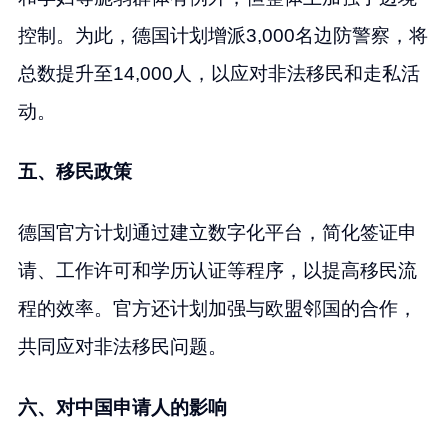
控制。为此，德国计划增派3,000名边防警察，将
总数提升至14,000人，以应对非法移民和走私活
动。
五、移民政策
德国官方计划通过建立数字化平台，简化签证申
请、工作许可和学历认证等程序，以提高移民流
程的效率。官方还计划加强与欧盟邻国的合作，
共同应对非法移民问题。
六、对中国申请人的影响