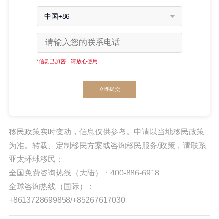
中国+86
*信息已加密，请放心使用
立即提交
移民政策实时变动，信息仅供参考。申请以当地移民政策
为准。转载、定制移民方案或咨询移民服务/政策，请联系
亚太环球移民：
全国免费咨询热线（大陆）：400-886-6918
全球咨询热线（国际）：
+8613728699858/+85267617030