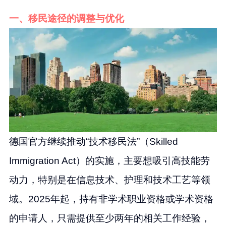
一、移民途径的调整与优化
德国官方继续推动“技术移民法”（Skilled
Immigration Act）的实施，主要想吸引高技能劳
动力，特别是在信息技术、护理和技术工艺等领
域。2025年起，持有非学术职业资格或学术资格
的申请人，只需提供至少两年的相关工作经验，