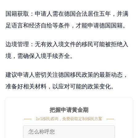
国籍获取：申请人需在德国合法居住五年，并满
足语言和经济自给等条件，才能申请德国国籍。
边境管理：无有效入境文件的移民可能被拒绝入
境，需确保入境手续齐全。
建议申请人密切关注德国移民政策的最新动态，
准备好相关材料，以应对可能的政策变化。
把握申请黄金期
1v1移民咨询，免费获取定制移民方案