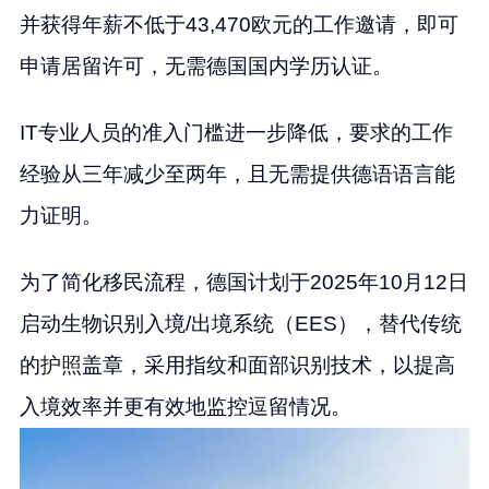
并获得年薪不低于43,470欧元的工作邀请，即可
申请居留许可，无需德国国内学历认证。
IT专业人员的准入门槛进一步降低，要求的工作
经验从三年减少至两年，且无需提供德语语言能
力证明。
为了简化移民流程，德国计划于2025年10月12日
启动生物识别入境/出境系统（EES），替代传统
的
护照
盖章，采用指纹和面部识别技术，以提高
入境效率并更有效地监控逗留情况。