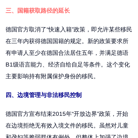
三、国籍获取路径的延长
德国官方取消了“快速入籍”政策，即允许某些移民
在三年内获得德国国籍的规定。新的政策要求所
有申请人至少在德国合法居住五年，并满足德语
B1级语言能力、经济自给自足等条件。这个变化
主要影响持有附属保护身份的移民。
四、边境管理与非法移民控制
德国官方宣布结束2015年“开放边界”政策，开始
在边境拒绝无有效入境文件的移民。虽然对儿童
和孕妇等脆弱群体有例外，但整体上加强了边境