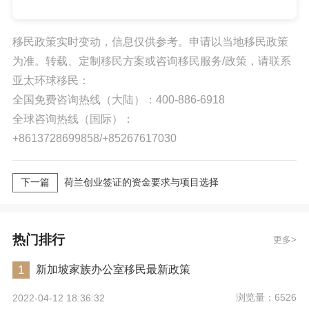
移民政策实时变动，信息仅供参考。申请以当地移民政策
为准。转载、定制移民方案或咨询移民服务/政策，请联系
亚太环球移民：
全国免费咨询热线（大陆）：400-886-6918
全球咨询热线（国际）：
+8613728699858/+85267617030
下一篇
荷兰创业签证的资金要求与项目选择
热门排行
更多
1
新加坡家族办公室移民最新政策
浏览量：6526
2022-04-12 18:36:32