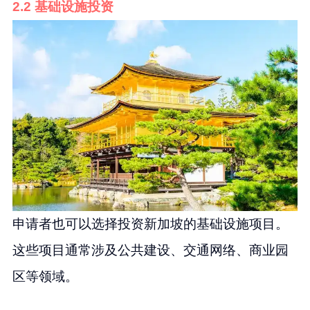
2.2 基础设施投资
申请者也可以选择投资新加坡的基础设施项目。
这些项目通常涉及公共建设、交通网络、商业园
区等领域。