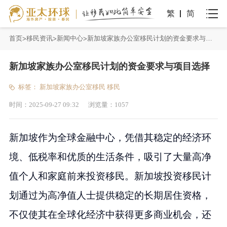
繁
简
首页
移民资讯
新闻中心
新加坡家族办公室移民计划的资金要求与项目选择
新加坡家族办公室移民计划的资金要求与项目选择
标签：
新加坡家族办公室移民
移民
时间：
2025-09-27 09:32
浏览量：
1057
新加坡作为全球金融中心，凭借其稳定的经济环
境、低税率和优质的生活条件，吸引了大量高净
值个人和家庭前来投资移民。新加坡投资移民计
划通过为高净值人士提供稳定的长期居住资格，
不仅使其在全球化经济中获得更多商业机会，还