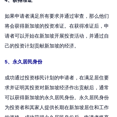
4、获得准证
如果申请者满足所有要求并通过审查，那么他们
将会获得新加坡的投资准证。在获得准证后，申
请者可以开始在新加坡开展投资活动，并通过自
己的投资计划贡献新加坡的经济。
5、永久居民身份
成功通过投资移民计划的申请者，在满足居住要
求并证明其投资对新加坡经济作出贡献后，通常
可以获得新加坡的永久居民身份。永久居民身份
为投资者和其家人提供长期在新加坡居住和工作