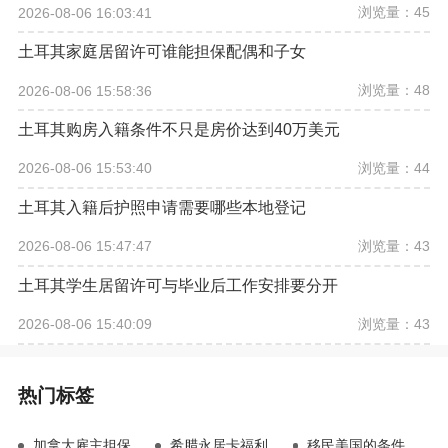
浏览量：45
2026-08-06 16:03:41
土耳其家庭居留许可谁能担保配偶和子女
浏览量：48
2026-08-06 15:58:36
土耳其购房入籍条件不只是房价达到40万美元
浏览量：44
2026-08-06 15:53:40
土耳其入籍后护照申请需要哪些本地登记
浏览量：43
2026-08-06 15:47:47
土耳其学生居留许可与毕业后工作安排要分开
浏览量：43
2026-08-06 15:40:09
热门标签
加拿大雇主担保
希腊永居卡福利
移民美国的条件是什么