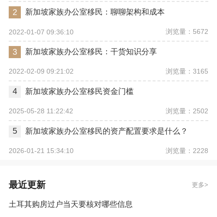
2
新加坡家族办公室移民：聊聊架构和成本
浏览量：5672
2022-01-07 09:36:10
3
新加坡家族办公室移民：干货知识分享
浏览量：3165
2022-02-09 09:21:02
4
新加坡家族办公室移民资金门槛
浏览量：2502
2025-05-28 11:22:42
5
新加坡家族办公室移民的资产配置要求是什么？
浏览量：2228
2026-01-21 15:34:10
最近更新
更多
土耳其购房过户当天要核对哪些信息