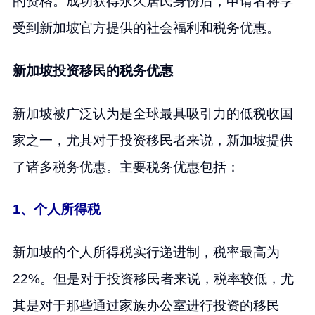
的资格。成功获得永久居民身份后，申请者将享
受到新加坡官方提供的社会福利和税务优惠。
新加坡投资移民的税务优惠
新加坡被广泛认为是全球最具吸引力的低税收国
家之一，尤其对于投资移民者来说，新加坡提供
了诸多税务优惠。主要税务优惠包括：
1、个人所得税
新加坡的个人所得税实行递进制，税率最高为
22%。但是对于投资移民者来说，税率较低，尤
其是对于那些通过家族办公室进行投资的移民