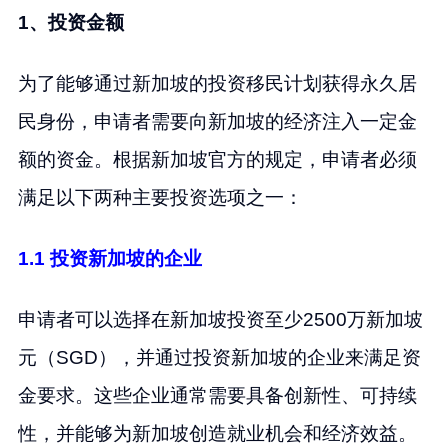
1、投资金额
为了能够通过新加坡的投资移民计划获得永久居
民身份，申请者需要向新加坡的经济注入一定金
额的资金。根据新加坡官方的规定，申请者必须
满足以下两种主要投资选项之一：
1.1 投资新加坡的企业
申请者可以选择在新加坡投资至少2500万新加坡
元（SGD），并通过投资新加坡的企业来满足资
金要求。这些企业通常需要具备创新性、可持续
性，并能够为新加坡创造就业机会和经济效益。