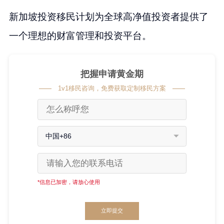
新加坡投资移民计划为全球高净值投资者提供了
一个理想的财富管理和投资平台。
把握申请黄金期
1v1移民咨询，免费获取定制移民方案
中国+86
*信息已加密，请放心使用
立即提交