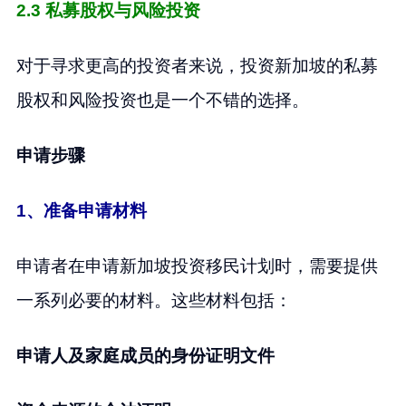
2.3 私募股权与风险投资
对于寻求更高的投资者来说，投资新加坡的私募
股权和风险投资也是一个不错的选择。
申请步骤
1、准备申请材料
申请者在申请新加坡投资移民计划时，需要提供
一系列必要的材料。这些材料包括：
申请人及家庭成员的身份证明文件