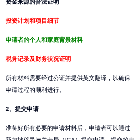
资金来源的合法证明
投资计划和项目细节
申请者的个人和家庭背景材料
税务记录及财务状况证明
所有材料需要经过公证并提供英文翻译，以确保
申请过程的顺利进行。
2、提交申请
准备好所有必要的申请材料后，申请者可以通过
新加坡移民与关卡局（ICA）提交申请。提交的申