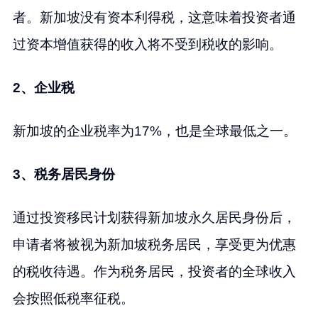
者。新加坡没有资本利得税，这意味着投资者通
过资本增值获得的收入将不受到税收的影响。
2、企业税
新加坡的企业税率为17%，也是全球最低之一。
3、税务居民身份
通过投资移民计划获得新加坡永久居民身份后，
申请者将被视为新加坡税务居民，享受更为优惠
的税收待遇。作为税务居民，投资者的全球收入
会按照低税率征税。