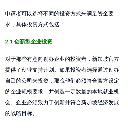
申请者可以选择不同的投资方式来满足资金要
求，具体投资方式包括：
2.1 创新型企业投资
对于那些有意向创办企业的投资者，新加坡官方
提供了创业支持计划。如果投资者选择通过创办
自己的公司来投资，那么他们必须符合官方设定
的企业规模要求，并创造一定数量的本地就业机
会。企业必须致力于创新并符合新加坡经济发展
的战略目标。