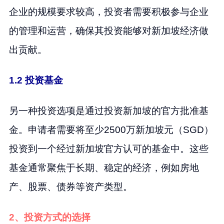
企业的规模要求较高，投资者需要积极参与企业
的管理和运营，确保其投资能够对新加坡经济做
出贡献。
1.2 投资基金
另一种投资选项是通过投资新加坡的官方批准基
金。申请者需要将至少2500万新加坡元（SGD）
投资到一个经过新加坡官方认可的基金中。这些
基金通常聚焦于长期、稳定的经济，例如房地
产、股票、债券等资产类型。
2、投资方式的选择