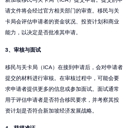
请文件将会经过官方相关部门的审查。移民与关
卡局会评估申请者的资金状况、投资计划和商业
能力，以决定是否批准其申请。
3、审核与面试
移民与关卡局（ICA）在接到申请后，会对申请者
提交的材料进行审核。在审核过程中，可能会要
求申请者提供更多的信息或参加面试。面试通常
用于评估申请者是否符合移民要求，并考察其投
资计划是否符合新加坡经济发展战略。