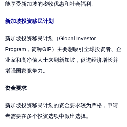
能享受新加坡的税收优惠和社会福利。
新加坡投资移民计划
新加坡投资移民计划（Global Investor
Program，简称GIP）主要想吸引全球投资者、企
业家和高净值人士来到新加坡，促进经济增长并
增强国家竞争力。
资金要求
新加坡投资移民计划的资金要求较为严格，申请
者需要在多个投资选项中做出选择。