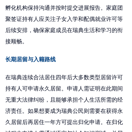
孵化机构保持沟通并按时提交进展报告。家庭团
聚签证持有人应关注子女入学和配偶就业许可等
后续安排，确保家庭成员在瑞典生活和学习的衔
接顺畅。
长期居留与入籍路线
在瑞典连续合法居住四年后大多数类型居留许可
持有人可申请永久居留。申请人需证明在此期间
无重大法律纠纷，且能够承担个人生活所需的经
济责任。如果想要成为瑞典公民则需要在获得永
久居留后再居住一年方可提出归化申请。在归化