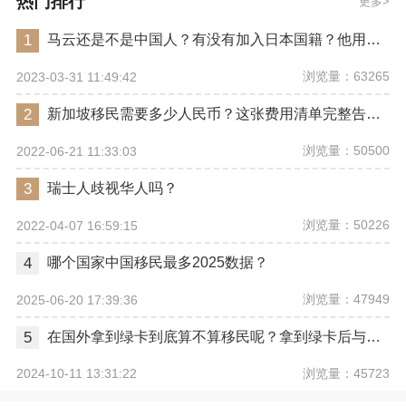
热门排行
更多
1
马云还是不是中国人？有没有加入日本国籍？他用了哪些身份畅行世界？
浏览量：63265
2023-03-31 11:49:42
2
新加坡移民需要多少人民币？这张费用清单完整告诉你
浏览量：50500
2022-06-21 11:33:03
3
瑞士人歧视华人吗？
浏览量：50226
2022-04-07 16:59:15
4
哪个国家中国移民最多2025数据？
浏览量：47949
2025-06-20 17:39:36
5
在国外拿到绿卡到底算不算移民呢？拿到绿卡后与正式移民有哪些区别？
浏览量：45723
2024-10-11 13:31:22