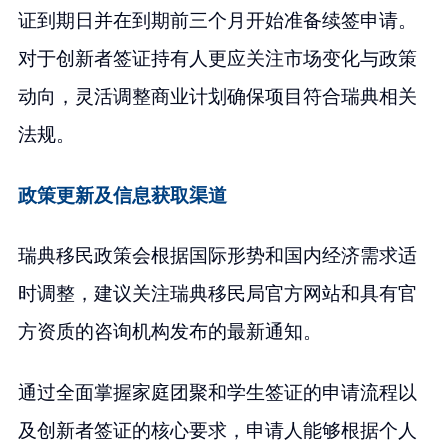
证到期日并在到期前三个月开始准备续签申请。
对于创新者签证持有人更应关注市场变化与政策
动向，灵活调整商业计划确保项目符合瑞典相关
法规。
政策更新及信息获取渠道
瑞典移民政策会根据国际形势和国内经济需求适
时调整，建议关注瑞典移民局官方网站和具有官
方资质的咨询机构发布的最新通知。
通过全面掌握家庭团聚和学生签证的申请流程以
及创新者签证的核心要求，申请人能够根据个人