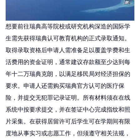
想要前往瑞典高等院校或研究机构深造的国际学
生需先获得瑞典认可教育机构的正式录取通知。
取得录取资格后申请人需准备足以覆盖学费和生
活费用的资金证明，通常建议存款额至少达到每
年十二万瑞典克朗，以满足移民局对经济担保的
要求。申请人还需购买瑞典官方认可的医疗保
险，并提交无犯罪记录证明。所有材料须在在线
系统中按要求提交，并在签证中心完成指纹和照
片采集。在获得居留许可后学生可在学期间有限
度地从事实习或志愿工作，但须遵守相关法规，