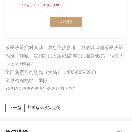
*信息已加密，请放心使用
立即提交
移民政策实时变动，信息仅供参考。申请以当地移民政策
为准。转载、定制移民方案或咨询移民服务/政策，请联系
亚太环球移民：
全国免费咨询热线（大陆）：400-886-6918
全球咨询热线（国际）：
+8613728699858/+85267617030
下一篇
加国移民政策变化