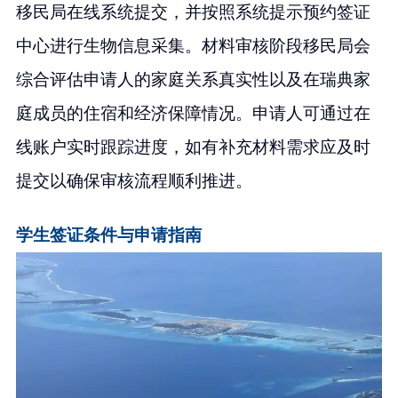
移民局在线系统提交，并按照系统提示预约签证
中心进行生物信息采集。材料审核阶段移民局会
综合评估申请人的家庭关系真实性以及在瑞典家
庭成员的住宿和经济保障情况。申请人可通过在
线账户实时跟踪进度，如有补充材料需求应及时
提交以确保审核流程顺利推进。
学生签证条件与申请指南