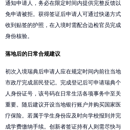
通知申请人，务必在限定时间内提供完整反馈以
免申请被拒。获得签证后申请人可通过快递方式
收到贴签的护照，在入境时需配合边检官员完成
身份核验。
落地后的日常合规建议
初次入境瑞典后申请人应在规定时间内前往当地
市政厅完成居民登记。完成登记后可申请瑞典个
人身份证号，该号码在日常生活各项事务中至关
重要。随后建议开设当地银行账户并购买国家医
疗保险。若属于学生身份应及时向学校报到并完
成学费缴纳手续。创新者签证持有人则需尽快与