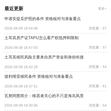
最近更新
更多
申请安提瓜护照的条件 资格核对与准备重点
浏览量：57
2026-08-08 18:54:08
土耳其房产证TAPU怎么看产权抵押和限制
浏览量：57
2026-08-08 18:47:03
土耳其移民风险主要来自房产资金和身份衔接
浏览量：54
2026-08-08 18:42:28
玻利维亚移民条件 资格核对与准备重点
浏览量：61
2026-08-08 18:37:51
瓦努阿图简介：移居者关心的不只是海岛风景
浏览量：54
2026-08-08 18:30:06