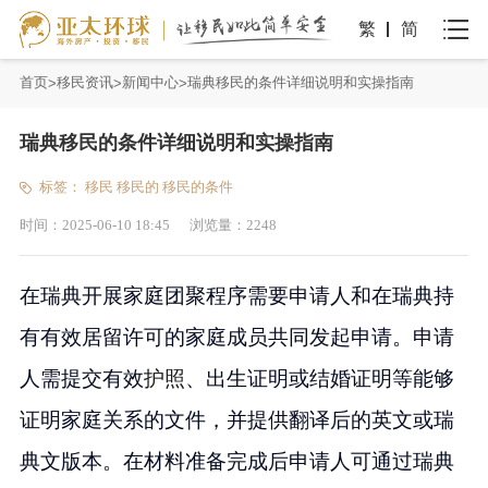
繁
简
首页
移民资讯
新闻中心
瑞典移民的条件详细说明和实操指南
瑞典移民的条件详细说明和实操指南
标签：
移民
移民的
移民的条件
时间：
2025-06-10 18:45
浏览量：
2248
在瑞典开展家庭团聚程序需要申请人和在瑞典持
有有效居留许可的家庭成员共同发起申请。申请
人需提交有效
护照
、出生证明或结婚证明等能够
证明家庭关系的文件，并提供翻译后的英文或瑞
典文版本。在材料准备完成后申请人可通过瑞典