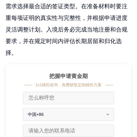
需求选择最合适的签证类型。在准备材料时要注
重每项证明的真实性与完整性，并根据申请进度
灵活调整计划。入境后务必完成当地注册和合规
要求，并在规定时间内评估长期居留和归化选
择。
把握申请黄金期
1v1移民咨询，免费获取定制移民方案
中国+86