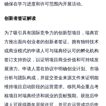
确保在学习进度和许可范围内开展活动。
创新者签证解读
为了吸引具有国际竞争力的创新型项目，瑞典官
方推出面向创业者的创新者签证。拥有独特技术
或商业模式的申请人可与瑞典经认可的孵化机构
签订支持协议，以证明项目商业价值和可持续发
展潜力。申请人需在协议中明确创业计划、市场
分析与团队构成，并提交资金来源文件来证明能
维持项目启动阶段的运营需求。移民局会重点考
核项目对瑞典经济和就业的贡献预期。获批后申
请人可获得两年居留许可，并可在运营成功后申