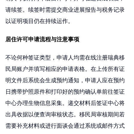
请续签。续签时需提交商业进展报告与税务记录
以证明项目仍在持续运作。
居住许可申请流程与注意事项
不论何种签证类型，申请人均需在线注册瑞典移
民局账户并填写相应的申请表格。在上传所有证
明文件后系统会生成预约通知，申请人应在预约
日携带护照原件和打印好的预约确认单前往签证
中心办理生物信息采集。递交材料后签证中心将
出具收据以便查询审核状态。移民局审核期间若
需要补充材料或进行面谈会通过系统或邮件方式