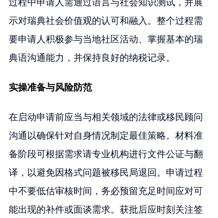
过程中申请人需通过语言与社会知识测试，并展
示对瑞典社会价值观的认可和融入。整个过程需
要申请人积极参与当地社区活动、掌握基本的瑞
典语沟通能力，并保持良好的纳税记录。
实操准备与风险防范
在启动申请前应当与相关领域的法律或移民顾问
沟通以确保针对自身情况制定最佳策略。材料准
备阶段可根据需求请专业机构进行文件公证与翻
译，以避免因格式问题被移民局退回。申请过程
中不要低估审核时间，务必预留充足时间应对可
能出现的补件或面谈需求。获批后应时刻关注签